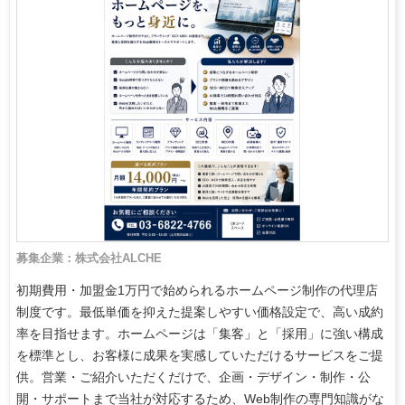
募集企業：株式会社ALCHE
初期費用・加盟金1万円で始められるホームページ制作の代理店
制度です。最低単価を抑えた提案しやすい価格設定で、高い成約
率を目指せます。ホームページは「集客」と「採用」に強い構成
を標準とし、お客様に成果を実感していただけるサービスをご提
供。営業・ご紹介いただくだけで、企画・デザイン・制作・公
開・サポートまで当社が対応するため、Web制作の専門知識がな