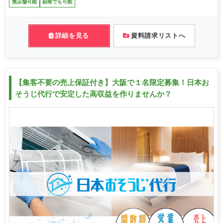
無店舗可能
副業でも可能
詳細を見る
資料請求リストへ
【集客不要の売上保証付き】大阪で１名限定募集！日本お
そうじ代行で安定した高収益を作りませんか？