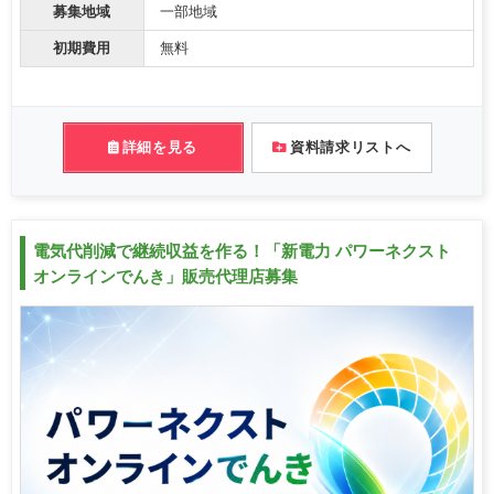
募集地域
一部地域
初期費用
無料
詳細を見る
資料請求リストへ
電気代削減で継続収益を作る！「新電力 パワーネクスト
オンラインでんき」販売代理店募集