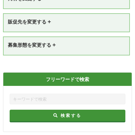
+
販促先を変更する
+
募集形態を変更する
フリーワードで検索
検索する