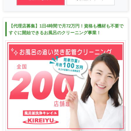
【代理店募集】1日4時間で月72万円！資格も機材も不要で
すぐに開始できるお風呂のクリーニング事業！