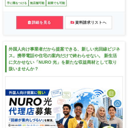
手に職をつける
無店舗可能
副業でも可能
詳細を見る
資料請求リストへ
外国人向け事業者だから提案できる、新しい光回線ビジネ
ス。携帯電話や住宅の案内だけで終わらせない。 新生活
に欠かせない「NURO 光」を新たな収益商材として取り
扱いませんか？