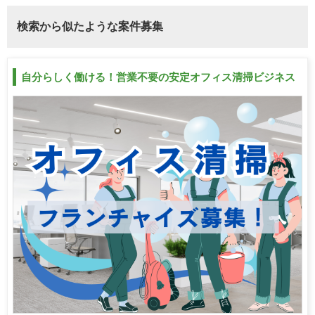
検索から似たような案件募集
自分らしく働ける！営業不要の安定オフィス清掃ビジネス