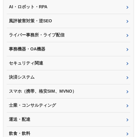
AI・ロボット・RPA
風評被害対策・逆SEO
ライバー事務所・ライブ配信
事務機器・OA機器
セキュリティ関連
決済システム
スマホ（携帯、格安SIM、MVNO）
士業・コンサルティング
運送・配達
飲食・飲料