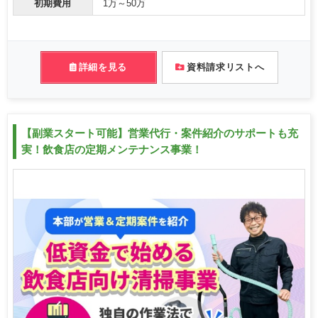
初期費用
1万～50万
詳細を見る
資料請求リストへ
【副業スタート可能】営業代行・案件紹介のサポートも充
実！飲食店の定期メンテナンス事業！