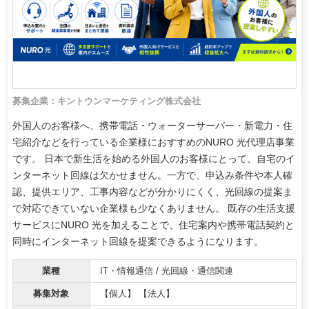
募集企業：キントウンマーケティング株式会社
外国人のお客様へ、携帯電話・ウォーターサーバー・新電力・住
宅紹介などを行っている企業様におすすめのNURO 光代理店事業
です。 日本で新生活を始める外国人のお客様にとって、自宅のイ
ンターネット回線は欠かせません。一方で、申込み条件や本人確
認、提供エリア、工事内容などが分かりにくく、光回線の提案ま
で対応できていない企業様も少なくありません。 既存の生活支援
サービスにNURO 光を加えることで、住宅案内や携帯電話契約と
同時にインターネット回線を提案できるようになります。
業種
IT・情報通信 / 光回線・通信関連
募集対象
【個人】 【法人】