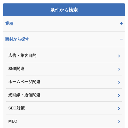
条件から検索
+
業種
−
商材から探す
広告・集客目的
SNS関連
ホームページ関連
光回線・通信関連
SEO対策
MEO