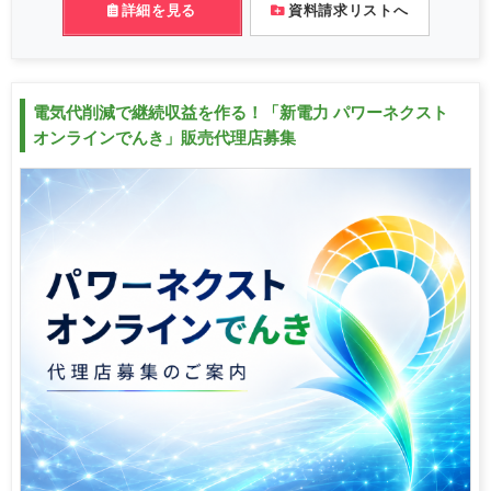
詳細を見る
資料請求リストへ
電気代削減で継続収益を作る！「新電力 パワーネクスト
オンラインでんき」販売代理店募集