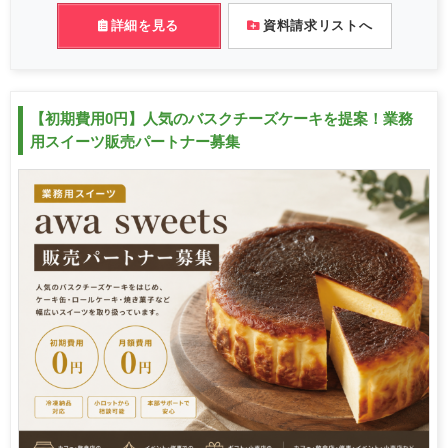
詳細を見る
資料請求リストへ
【初期費用0円】人気のバスクチーズケーキを提案！業務
用スイーツ販売パートナー募集