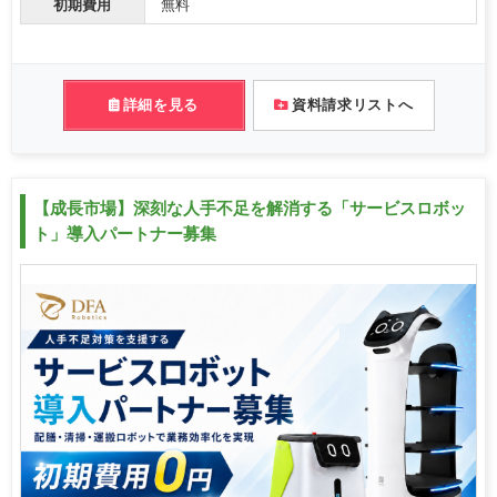
初期費用
無料
詳細を見る
資料請求リストへ
【成長市場】深刻な人手不足を解消する「サービスロボッ
ト」導入パートナー募集