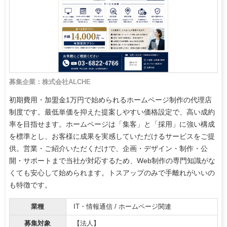
募集企業：株式会社ALCHE
初期費用・加盟金1万円で始められるホームページ制作の代理店
制度です。最低単価を抑えた提案しやすい価格設定で、高い成約
率を目指せます。ホームページは「集客」と「採用」に強い構成
を標準とし、お客様に成果を実感していただけるサービスをご提
供。営業・ご紹介いただくだけで、企画・デザイン・制作・公
開・サポートまで当社が対応するため、Web制作の専門知識がな
くても安心して始められます。トスアップのみで手離れがいいの
も特徴です。
業種
IT・情報通信 / ホームページ関連
募集対象
【法人】