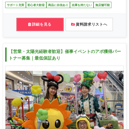
サポート充実
初心者大歓迎
商品に自信あり
在庫を持たない
無店舗可能
詳細を見る
資料請求リストへ
【営業・太陽光経験者歓迎】催事イベントのアポ獲得パー
トナー募集｜最低保証あり