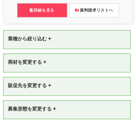
詳細を見る
資料請求リストへ
+
業種から絞り込む
+
商材を変更する
+
販促先を変更する
+
募集形態を変更する