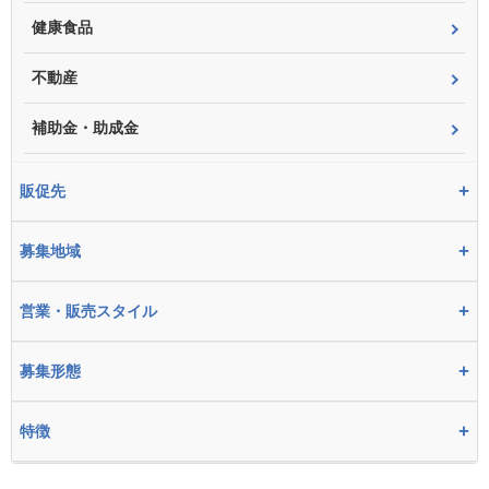
健康食品
不動産
補助金・助成金
+
販促先
+
募集地域
+
営業・販売スタイル
+
募集形態
+
特徴