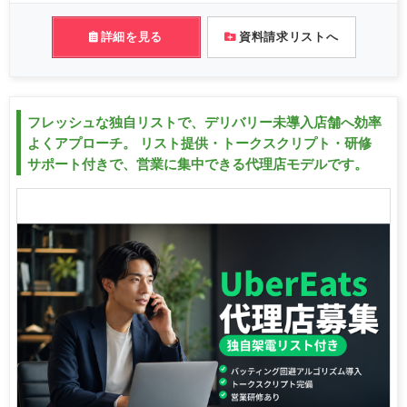
詳細を見る
資料請求リストへ
フレッシュな独自リストで、デリバリー未導入店舗へ効率
よくアプローチ。 リスト提供・トークスクリプト・研修
サポート付きで、営業に集中できる代理店モデルです。