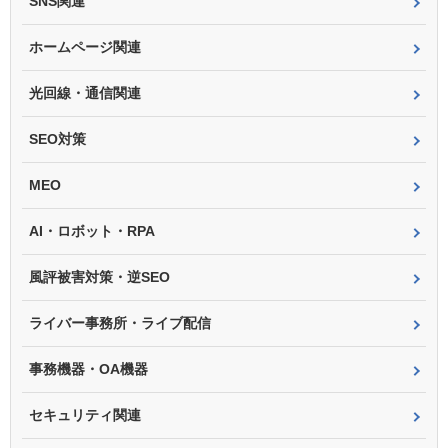
SNS関連
ホームページ関連
光回線・通信関連
SEO対策
MEO
AI・ロボット・RPA
風評被害対策・逆SEO
ライバー事務所・ライブ配信
事務機器・OA機器
セキュリティ関連