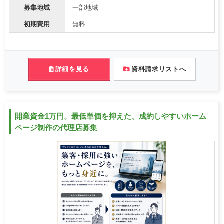
募集地域
一部地域
初期費用
無料
詳細を見る
資料請求リストへ
開業資金1万円。最低単価を抑えた、成約しやすいホーム
ページ制作の代理店募集