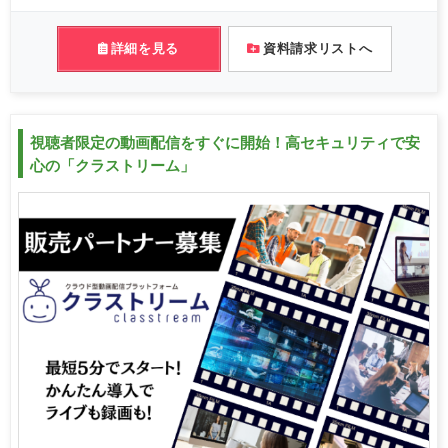
詳細を見る
資料請求リストへ
視聴者限定の動画配信をすぐに開始！高セキュリティで安
心の「クラストリーム」