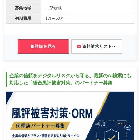
募集地域
一部地域
初期費用
1万～50万
詳細を見る
資料請求リストへ
企業の信頼をデジタルリスクから守る。最新のAI検索にも
対応した「総合風評被害対策」のパートナー募集