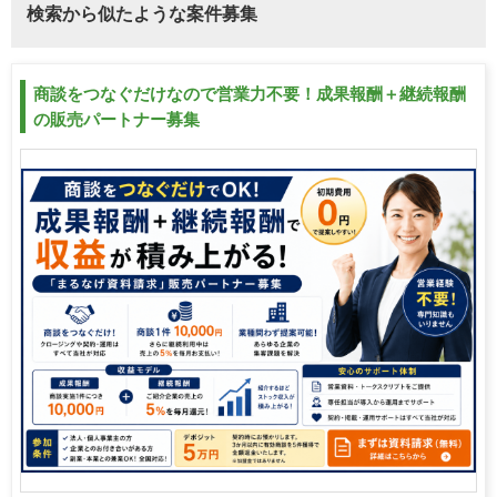
検索から似たような案件募集
商談をつなぐだけなので営業力不要！成果報酬＋継続報酬
の販売パートナー募集