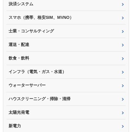
決済システム
スマホ（携帯、格安SIM、MVNO）
士業・コンサルティング
運送・配達
飲食・飲料
インフラ（電気・ガス・水道）
ウォーターサーバー
ハウスクリーニング・掃除・清掃
太陽光発電
新電力