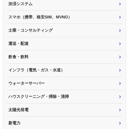
決済システム
スマホ（携帯、格安SIM、MVNO）
士業・コンサルティング
運送・配達
飲食・飲料
インフラ（電気・ガス・水道）
ウォーターサーバー
ハウスクリーニング・掃除・清掃
太陽光発電
新電力