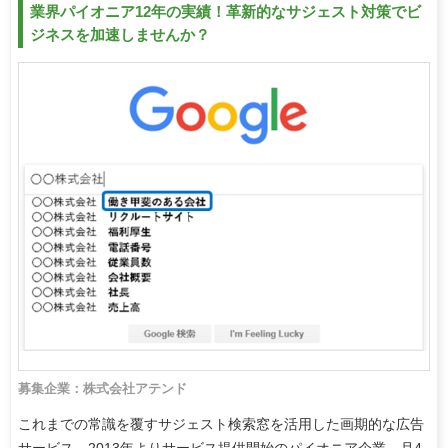
業界パイオニア12年の実績！革新的なサジェスト対策でビ
ジネスを加速しませんか？
募集企業：株式会社アテンド
これまでの常識を覆すサジェスト検索窓を活用した画期的な広告