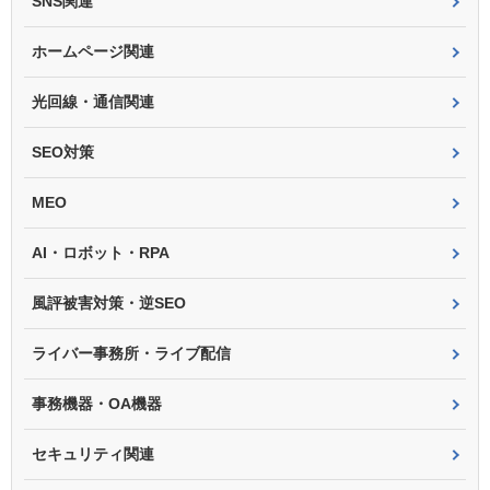
SNS関連
ホームページ関連
光回線・通信関連
SEO対策
MEO
AI・ロボット・RPA
風評被害対策・逆SEO
ライバー事務所・ライブ配信
事務機器・OA機器
セキュリティ関連