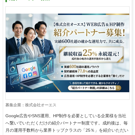
募集企業：株式会社オーエス
Google広告やSNS運用、HP制作を必要としている企業様を当社
へ繋いでいただくだけの紹介パートナー制度です。成約後は、毎
月の運用手数料から業界トップクラスの「25％」を紹介いただい