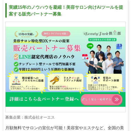
実績15年のノウハウを凝縮！美容サロン向けAiツールを提
案する販売パートナー募集
募集企業：株式会社オーエス
月額無料でサロンの宣伝が可能！美容室やエステなど、全国の美