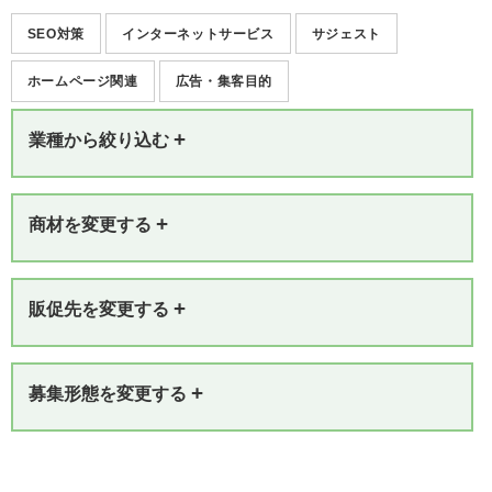
SEO対策
インターネットサービス
サジェスト
ホームページ関連
広告・集客目的
+
業種から絞り込む
+
商材を変更する
+
販促先を変更する
+
募集形態を変更する