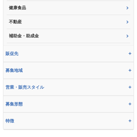
健康食品
不動産
補助金・助成金
+
販促先
+
募集地域
+
営業・販売スタイル
+
募集形態
+
特徴