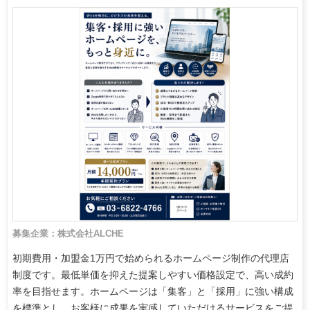
募集企業：株式会社ALCHE
初期費用・加盟金1万円で始められるホームページ制作の代理店
制度です。最低単価を抑えた提案しやすい価格設定で、高い成約
率を目指せます。ホームページは「集客」と「採用」に強い構成
を標準とし、お客様に成果を実感していただけるサービスをご提