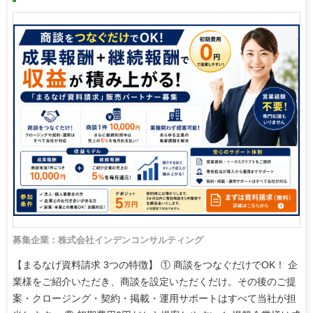
募集企業：株式会社インデンコンサルティング
【まるなげ資料請求 3つの特徴】 ① 商談をつなぐだけでOK！ 企
業様をご紹介いただき、商談を設定いただくだけ。その後のご提
案・クロージング・契約・掲載・運用サポートはすべて当社が担