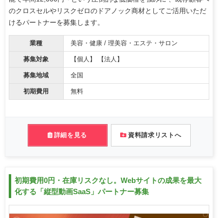
のクロスセルやリスクゼロのドアノック商材としてご活用いただ
けるパートナーを募集します。
業種
美容・健康 / 理美容・エステ・サロン
募集対象
【個人】 【法人】
募集地域
全国
初期費用
無料
詳細を見る
資料請求リストへ
初期費用0円・在庫リスクなし。Webサイトの成果を最大
化する「縦型動画SaaS」パートナー募集