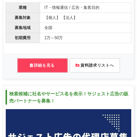
業種
IT・情報通信 / 広告・集客目的
募集対象
【個人】 【法人】
募集地域
全国
初期費用
1万～50万
詳細を見る
資料請求リストへ
検索候補に社名やサービス名を表示！サジェスト広告の販
売パートナーを募集！