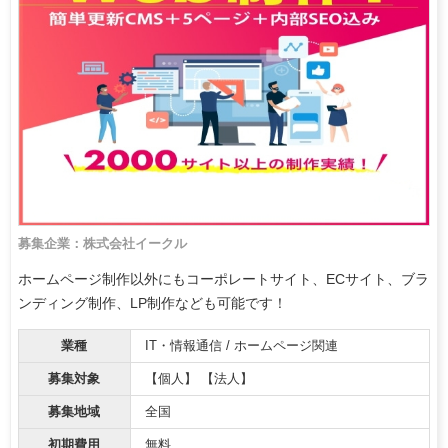
募集企業：株式会社イークル
ホームページ制作以外にもコーポレートサイト、ECサイト、ブラ
ンディング制作、LP制作なども可能です！
業種
IT・情報通信 / ホームページ関連
募集対象
【個人】 【法人】
募集地域
全国
初期費用
無料