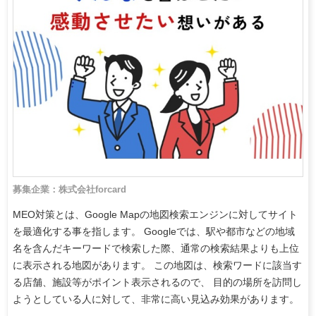
募集企業：株式会社forcard
MEO対策とは、Google Mapの地図検索エンジンに対してサイト
を最適化する事を指します。 Googleでは、駅や都市などの地域
名を含んだキーワードで検索した際、通常の検索結果よりも上位
に表示される地図があります。 この地図は、検索ワードに該当す
る店舗、施設等がポイント表示されるので、 目的の場所を訪問し
ようとしている人に対して、非常に高い見込み効果があります。