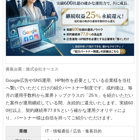
募集企業：株式会社オーエス
Google広告やSNS運用、HP制作を必要としている企業様を当社
へ繋いでいただくだけの紹介パートナー制度です。成約後は、毎
月の運用手数料から業界トップクラスの「25％」を紹介いただい
た案件が運用継続している間、永続的に還元いたします。実績60
0社以上、契約継続率77.8％という確かな運用クオリティによ
り、パートナー様は自信を持ってご紹介いただけます。
業種
IT・情報通信 / 広告・集客目的