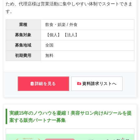
ため、代理店様は営業活動に集中しやすい体制でスタートできま
す。
業種
飲食・娯楽 / 外食
募集対象
【個人】 【法人】
募集地域
全国
初期費用
無料
詳細を見る
資料請求リストへ
実績15年のノウハウを凝縮！美容サロン向けAiツールを提
案する販売パートナー募集