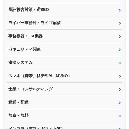
風評被害対策・逆SEO
ライバー事務所・ライブ配信
事務機器・OA機器
セキュリティ関連
決済システム
スマホ（携帯、格安SIM、MVNO）
士業・コンサルティング
運送・配達
飲食・飲料
インフラ（電気・ガス・水道）