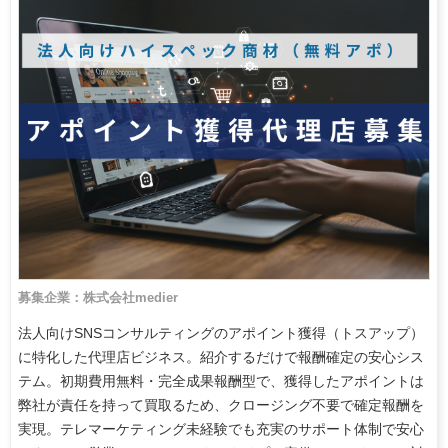
募集企業：株式会社medier
法人向けSNSコンサルティングのアポイント獲得（トスアップ）
に特化した代理店ビジネス。紹介するだけで報酬確定の安心シス
テム。初期費用無料・完全成果報酬型で、獲得したアポイントは
弊社が責任を持って買取るため、クロージング不要で確定報酬を
実現。テレマーケティング未経験でも充実のサポート体制で安心