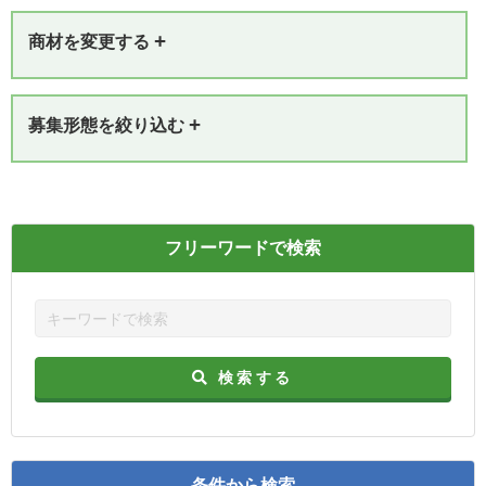
+
商材を変更する
+
募集形態を絞り込む
フリーワードで検索
検索する
条件から検索