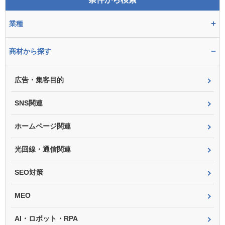
+
業種
−
商材から探す
広告・集客目的
SNS関連
ホームページ関連
光回線・通信関連
SEO対策
MEO
AI・ロボット・RPA