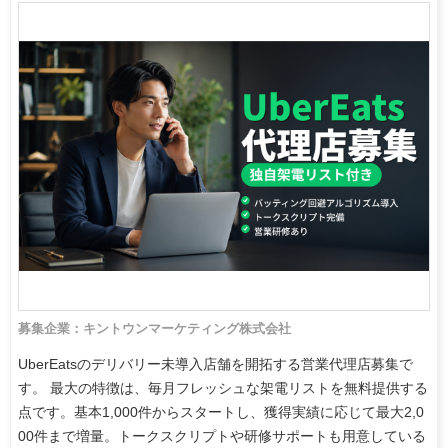
募集企業：キントウンマーケティング株式会社
UberEatsのデリバリー未導入店舗を開拓する営業代理店募集で
す。 最大の特徴は、毎月フレッシュな架電リストを無料提供する
点です。基本1,000件からスタートし、獲得実績に応じて最大2,0
00件まで増量。トークスクリプトや研修サポートも用意している