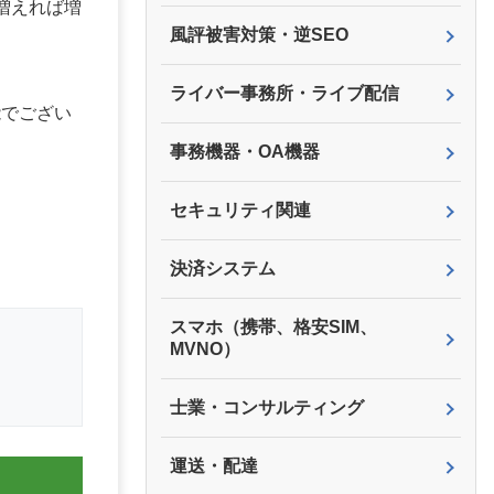
増えれば増
風評被害対策・逆SEO
ライバー事務所・ライブ配信
能でござい
事務機器・OA機器
セキュリティ関連
決済システム
スマホ（携帯、格安SIM、
MVNO）
士業・コンサルティング
運送・配達