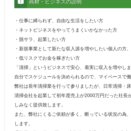
商材・ビジネスの説明
・仕事に縛られず、自由な生活をしたい方
・ネットビジネスをやってうまくいかなかった方
・脱サラ、起業したい方
・新規事業として新たな収入源を増やしたい個人の方
・低リスクでお金を稼ぎたい方
「清掃」というビジネスで安心、着実に収入を増やし
自分でスケジュールを決められるので、マイペースで
弊社は長年清掃業を行って参りましたが、日常清掃・
清掃会社を起業して初年度売上が2000万円だった社長
しみなく提供致します。
また、弊社にくるご依頼が多く、断っている状況の為
します。