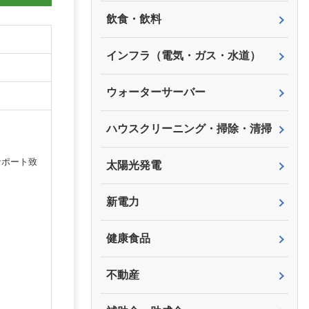
飲食・飲料
インフラ（電気・ガス・水道）
ウォーターサーバー
ハウスクリーニング・掃除・清掃
サポート致
太陽光発電
新電力
健康食品
不動産