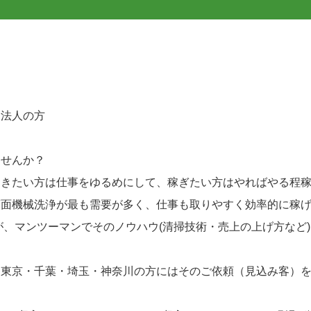
、法人の方
ませんか？
働きたい方は仕事をゆるめにして、稼ぎたい方はやればやる程
床面機械洗浄が最も需要が多く、仕事も取りやすく効率的に稼
が、マンツーマンでそのノウハウ(清掃技術・売上の上げ方など
、東京・千葉・埼玉・神奈川の方にはそのご依頼（見込み客）