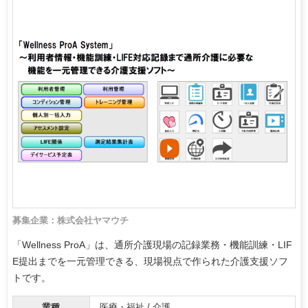
募集企業：株式会社ヤマウチ
「Wellness ProA」は、通所介護現場の記録業務・機能訓練・LIF
E提出までを一元管理できる、現場視点で作られた介護支援ソフ
トです。
業種
医療・福祉 / 介護