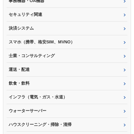
事務機器・OA機器
セキュリティ関連
決済システム
スマホ（携帯、格安SIM、MVNO）
士業・コンサルティング
運送・配達
飲食・飲料
インフラ（電気・ガス・水道）
ウォーターサーバー
ハウスクリーニング・掃除・清掃