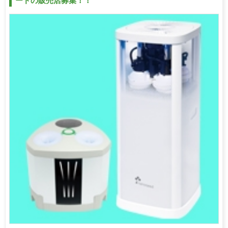
ードの販売店募集！！