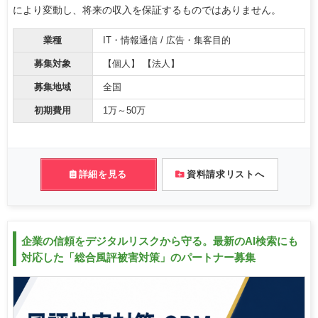
により変動し、将来の収入を保証するものではありません。
業種
IT・情報通信 / 広告・集客目的
募集対象
【個人】 【法人】
募集地域
全国
初期費用
1万～50万
詳細を見る
資料請求リストへ
企業の信頼をデジタルリスクから守る。最新のAI検索にも
対応した「総合風評被害対策」のパートナー募集