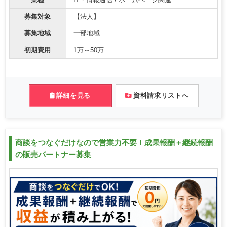
募集対象
【法人】
募集地域
一部地域
初期費用
1万～50万
詳細を見る
資料請求リストへ
商談をつなぐだけなので営業力不要！成果報酬＋継続報酬
の販売パートナー募集