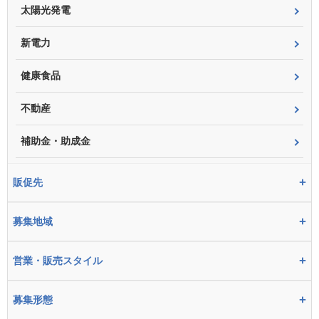
太陽光発電
新電力
健康食品
不動産
補助金・助成金
+
販促先
+
募集地域
+
営業・販売スタイル
+
募集形態