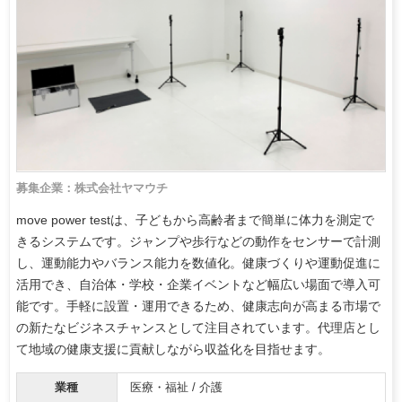
募集企業：株式会社ヤマウチ
move power testは、子どもから高齢者まで簡単に体力を測定で
きるシステムです。ジャンプや歩行などの動作をセンサーで計測
し、運動能力やバランス能力を数値化。健康づくりや運動促進に
活用でき、自治体・学校・企業イベントなど幅広い場面で導入可
能です。手軽に設置・運用できるため、健康志向が高まる市場で
の新たなビジネスチャンスとして注目されています。代理店とし
て地域の健康支援に貢献しながら収益化を目指せます。
業種
医療・福祉 / 介護