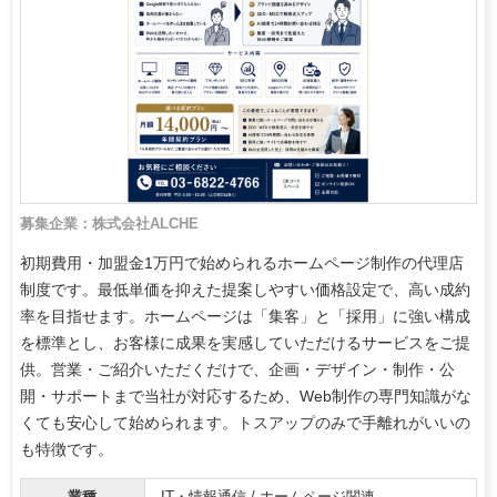
募集企業：株式会社ALCHE
初期費用・加盟金1万円で始められるホームページ制作の代理店
制度です。最低単価を抑えた提案しやすい価格設定で、高い成約
率を目指せます。ホームページは「集客」と「採用」に強い構成
を標準とし、お客様に成果を実感していただけるサービスをご提
供。営業・ご紹介いただくだけで、企画・デザイン・制作・公
開・サポートまで当社が対応するため、Web制作の専門知識がな
くても安心して始められます。トスアップのみで手離れがいいの
も特徴です。
業種
IT・情報通信 / ホームページ関連