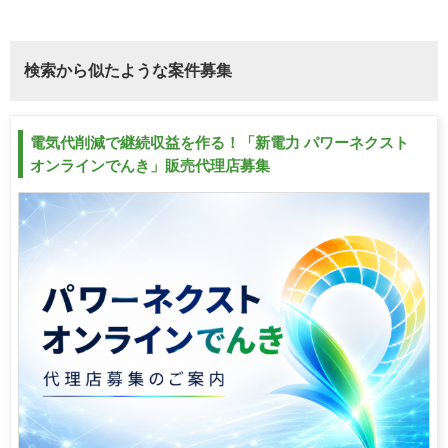
検索から似たような案件募集
電気代削減で継続収益を作る！「新電力 パワーネクスト
オンラインでんき」販売代理店募集