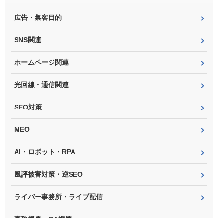
広告・集客目的
SNS関連
ホームページ関連
光回線・通信関連
SEO対策
MEO
AI・ロボット・RPA
風評被害対策・逆SEO
ライバー事務所・ライブ配信