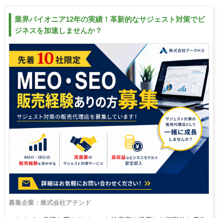
業界パイオニア12年の実績！革新的なサジェスト対策でビ
ジネスを加速しませんか？
募集企業：株式会社アテンド