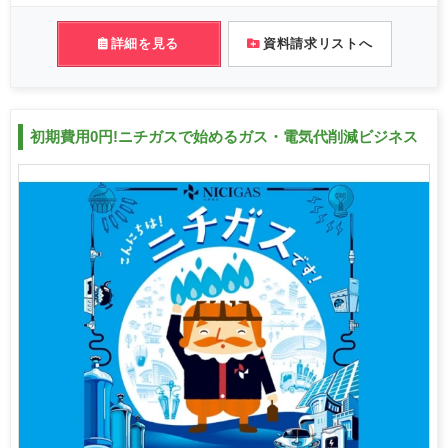
詳細を見る
資料請求リストへ
初期費用0円!ニチガスで始めるガス・電気代削減ビジネス