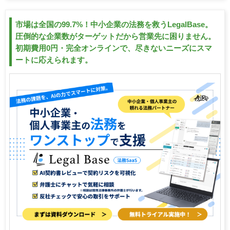
市場は全国の99.7%！中小企業の法務を救うLegalBase。
圧倒的な企業数がターゲットだから営業先に困りません。
初期費用0円・完全オンラインで、尽きないニーズにスマ
ートに応えられます。