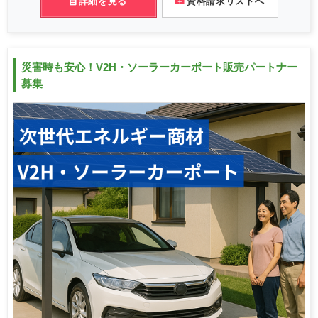
詳細を見る
資料請求リストへ
災害時も安心！V2H・ソーラーカーポート販売パートナー
募集