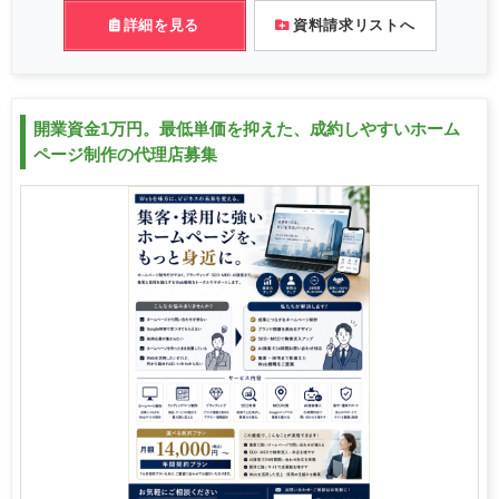
詳細を見る
資料請求リストへ
開業資金1万円。最低単価を抑えた、成約しやすいホーム
ページ制作の代理店募集