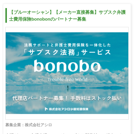
【ブルーオーシャン】【メーカー直接募集】サブスク弁護
士費用保険bonobonのパートナー募集
募集企業：株式会社アシロ