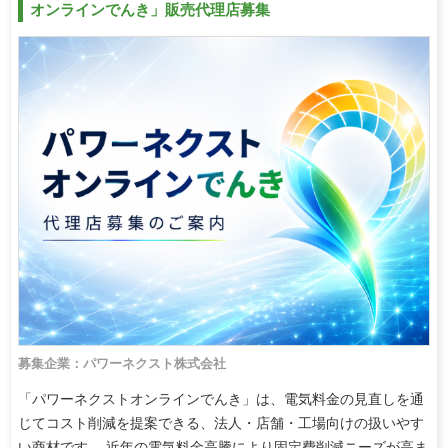
オンラインでんき」販売代理店募集
募集企業：パワーネクスト株式会社
「パワーネクストオンラインでんき」は、電気料金の見直しを通
じてコスト削減を提案できる、法人・店舗・工場向けの扱いやす
い商材です。 近年の電気料金高騰により固定費削減ニーズが高ま