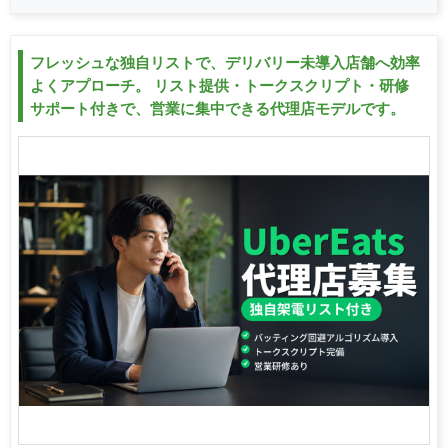
フレッシュな独自リストで、デリバリー未導入店舗へ効率
よくアプローチ。 リスト提供・トークスクリプト・研修
サポート付きで、営業に集中できる代理店モデルです。