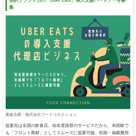
倒的ブランド力の「Uber Eats」導入支援パートナーを募
集
募集企業：株式会社フードコネクション
提案先は全国の飲食店。知名度抜群のサービスだから、未経験で
も「フロント商材」としてスムーズに提案可能。初期・掲載費用