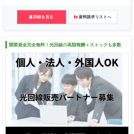
詳細を見る
資料請求リストへ
開業資金完全無料！光回線の高額報酬＋ストックも多数