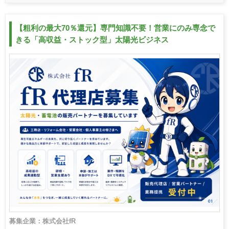
【粗利の最大70％還元】専門知識不要！営業にのみ専念で
きる「高収益・ストック型」太陽光ビジネス
募集企業：株式会社fR