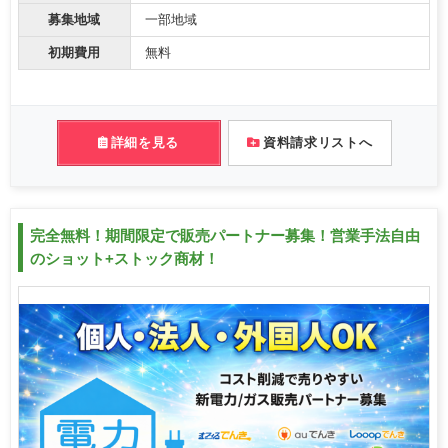
募集地域
一部地域
初期費用
無料
詳細を見る
資料請求リストへ
完全無料！期間限定で販売パートナー募集！営業手法自由
のショット+ストック商材！