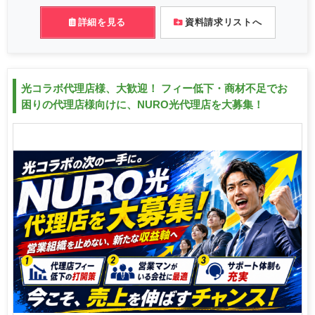
詳細を見る
資料請求リストへ
光コラボ代理店様、大歓迎！ フィー低下・商材不足でお
困りの代理店様向けに、NURO光代理店を大募集！