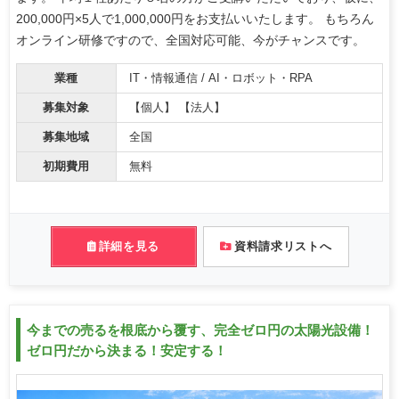
200,000円×5人で1,000,000円をお支払いいたします。 もちろん
オンライン研修ですので、全国対応可能、今がチャンスです。
業種
IT・情報通信 / AI・ロボット・RPA
募集対象
【個人】 【法人】
募集地域
全国
初期費用
無料
詳細を見る
資料請求リストへ
今までの売るを根底から覆す、完全ゼロ円の太陽光設備！
ゼロ円だから決まる！安定する！