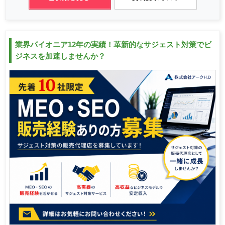
業界パイオニア12年の実績！革新的なサジェスト対策でビ
ジネスを加速しませんか？