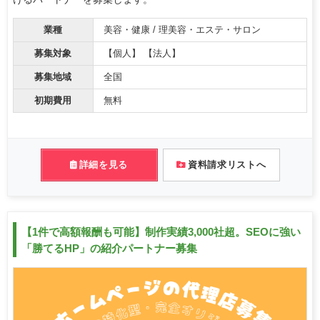
業種
美容・健康 / 理美容・エステ・サロン
募集対象
【個人】 【法人】
募集地域
全国
初期費用
無料
詳細を見る
資料請求リストへ
【1件で高額報酬も可能】制作実績3,000社超。SEOに強い
「勝てるHP」の紹介パートナー募集