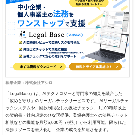
募集企業：株式会社アシロ
「LegalBase」は、AIテクノロジーと専門家の知見を融合した
「攻めと守り」のリーガルテックサービスです。 AIリーガルチェ
ックシステムや、回数制限なしの反社チェック、1,100種類以上
の契約書・社内規定のひな形提供、登録弁護士への法務チャット
相談などの機能を月額5,000円（税別）から利用可能。限られた
法務リソースを最大化し、企業の成長を加速させます。