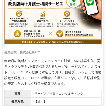
募集企業：株式会社RATY
飲食店の無断キャンセル（ノーショー）対策、SNS誹謗中傷、労
務トラブル等をLINEで相談できるリーガルサービスです。ホワイ
トラベル（OEM）提供に対応しており、自社ブランドとして価格
設定や収益コントロールが可能。在庫リスクなしで、月額課金型
の安定したストック収益を構築できます。
業種
サービス / 士業・コンサルティング
募集対象
【法人】