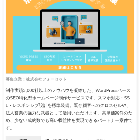
募集企業：株式会社フォーセット
制作実績3,000社以上のノウハウを凝縮した、WordPressベース
のSEO特化型ホームページ制作サービスです。スマホ対応・SS
L・レスポンシブ設計を標準装備。既存顧客へのクロスセルや、
法人営業の強力な武器として活用いただけます。高単価案件のた
め、少ない成約数でも高い収益性を実現できるパートナー案件で
す。