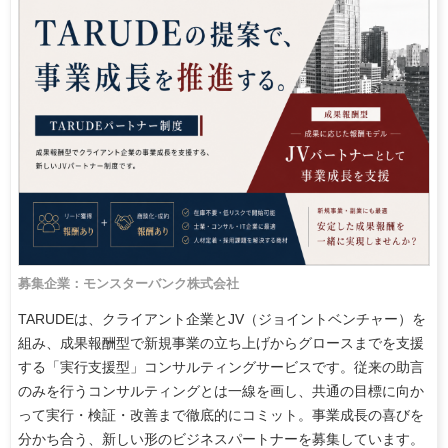
募集企業：モンスターバンク株式会社
TARUDEは、クライアント企業とJV（ジョイントベンチャー）を
組み、成果報酬型で新規事業の立ち上げからグロースまでを支援
する「実行支援型」コンサルティングサービスです。従来の助言
のみを行うコンサルティングとは一線を画し、共通の目標に向か
って実行・検証・改善まで徹底的にコミット。事業成長の喜びを
分かち合う、新しい形のビジネスパートナーを募集しています。