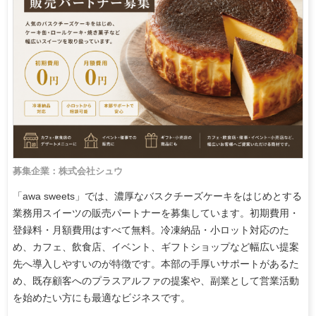
募集企業：株式会社シュウ
「awa sweets」では、濃厚なバスクチーズケーキをはじめとする
業務用スイーツの販売パートナーを募集しています。初期費用・
登録料・月額費用はすべて無料。冷凍納品・小ロット対応のた
め、カフェ、飲食店、イベント、ギフトショップなど幅広い提案
先へ導入しやすいのが特徴です。本部の手厚いサポートがあるた
め、既存顧客へのプラスアルファの提案や、副業として営業活動
を始めたい方にも最適なビジネスです。