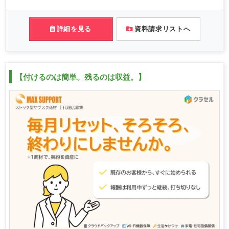
詳細を見る
資料請求リストへ
【付けるのは簡単。残るのは収益。】