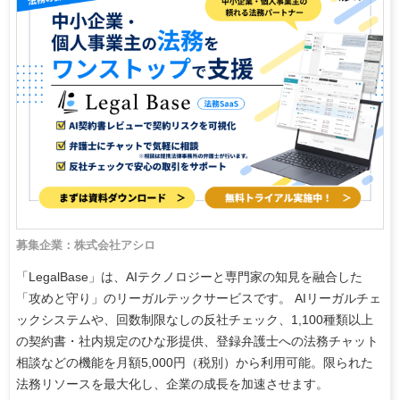
募集企業：株式会社アシロ
「LegalBase」は、AIテクノロジーと専門家の知見を融合した
「攻めと守り」のリーガルテックサービスです。 AIリーガルチェ
ックシステムや、回数制限なしの反社チェック、1,100種類以上
の契約書・社内規定のひな形提供、登録弁護士への法務チャット
相談などの機能を月額5,000円（税別）から利用可能。限られた
法務リソースを最大化し、企業の成長を加速させます。