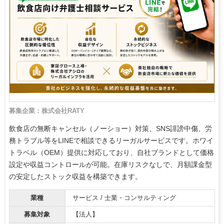
募集企業：株式会社RATY
飲食店の無断キャンセル（ノーショー）対策、SNS誹謗中傷、労
務トラブル等をLINEで相談できるリーガルサービスです。ホワイ
トラベル（OEM）提供に対応しており、自社ブランドとして価格
設定や収益コントロールが可能。在庫リスクなしで、月額課金型
の安定したストック収益を構築できます。
業種
サービス / 士業・コンサルティング
募集対象
【法人】