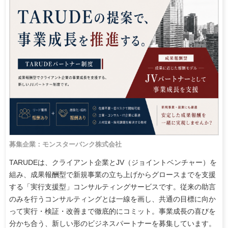
募集企業：モンスターバンク株式会社
TARUDEは、クライアント企業とJV（ジョイントベンチャー）を
組み、成果報酬型で新規事業の立ち上げからグロースまでを支援
する「実行支援型」コンサルティングサービスです。従来の助言
のみを行うコンサルティングとは一線を画し、共通の目標に向か
って実行・検証・改善まで徹底的にコミット。事業成長の喜びを
分かち合う、新しい形のビジネスパートナーを募集しています。