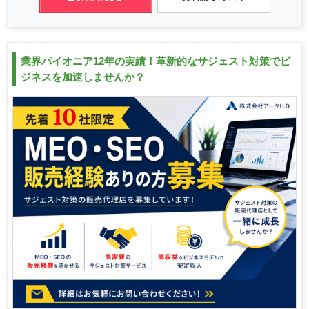
業界パイオニア12年の実績！革新的なサジェスト対策でビ
ジネスを加速しませんか？