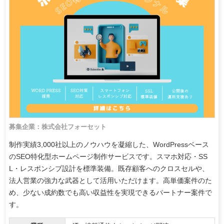
募集企業：株式会社フォーセット
制作実績3,000社以上のノウハウを凝縮した、WordPressベース
のSEO特化型ホームページ制作サービスです。スマホ対応・SS
L・レスポンシブ設計を標準装備。既存顧客へのクロスセルや、
法人営業の強力な武器として活用いただけます。高単価案件のた
め、少ない成約数でも高い収益性を実現できるパートナー案件で
す。