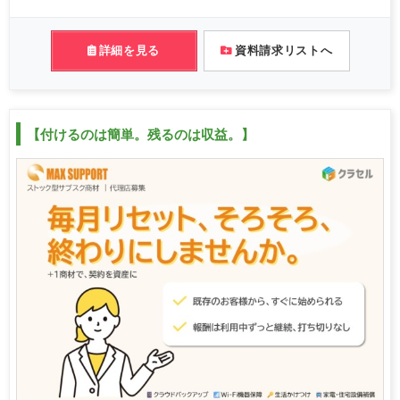
詳細を見る
資料請求リストへ
【付けるのは簡単。残るのは収益。】