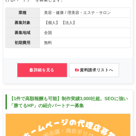
業種
美容・健康 / 理美容・エステ・サロン
募集対象
【個人】 【法人】
募集地域
全国
初期費用
無料
詳細を見る
資料請求リストへ
【1件で高額報酬も可能】制作実績3,000社超。SEOに強い
「勝てるHP」の紹介パートナー募集