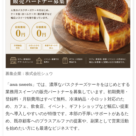
募集企業：株式会社シュウ
「awa sweets」では、濃厚なバスクチーズケーキをはじめとする
業務用スイーツの販売パートナーを募集しています。初期費用・
登録料・月額費用はすべて無料。冷凍納品・小ロット対応のた
め、カフェ、飲食店、イベント、ギフトショップなど幅広い提案
先へ導入しやすいのが特徴です。本部の手厚いサポートがあるた
め、既存顧客へのプラスアルファの提案や、副業として営業活動
を始めたい方にも最適なビジネスです。