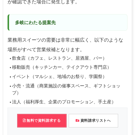
が確認できた場合に発生します。
多岐にわたる提案先
業務用スイーツの需要は非常に幅広く、以下のような
場所がすべて営業候補となります。
飲食店（カフェ、レストラン、居酒屋、バー）
移動販売（キッチンカー、テイクアウト専門店）
イベント（マルシェ、地域のお祭り、学園祭）
小売・流通（商業施設の催事スペース、ギフトショッ
プ）
法人（福利厚生、企業のプロモーション、手土産）
無料で資料請求する
資料請求リストへ