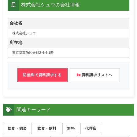
株式会社シュウの会社情報
会社名
株式会社シュウ
所在地
東京都葛飾区金町2-4-4-1階
無料で資料請求する
資料請求リストへ
関連キーワード
飲食・娯楽
飲食・飲料
無料
代理店