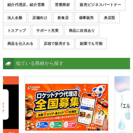
紹介代理店、紹介営業
営業商材
販売ビジネスパートナー
法人全般
店舗向け
飲食店
催事販売
来店型
トスアップ
サポート充実
商品に自信あり
商品を仕入れる
店頭で販売する
副業でも可能
似ている商材から探す