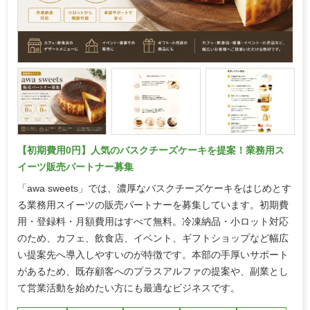
【初期費用0円】人気のバスクチーズケーキを提案！業務用ス
イーツ販売パートナー募集
「awa sweets」では、濃厚なバスクチーズケーキをはじめとす
る業務用スイーツの販売パートナーを募集しています。初期費
用・登録料・月額費用はすべて無料。冷凍納品・小ロット対応
のため、カフェ、飲食店、イベント、ギフトショップなど幅広
い提案先へ導入しやすいのが特徴です。本部の手厚いサポート
があるため、既存顧客へのプラスアルファの提案や、副業とし
て営業活動を始めたい方にも最適なビジネスです。