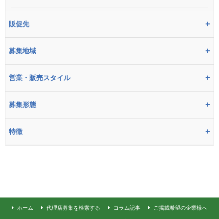
+
販促先
+
募集地域
+
営業・販売スタイル
+
募集形態
+
特徴
ホーム
代理店募集を検索する
コラム記事
ご掲載希望の企業様へ