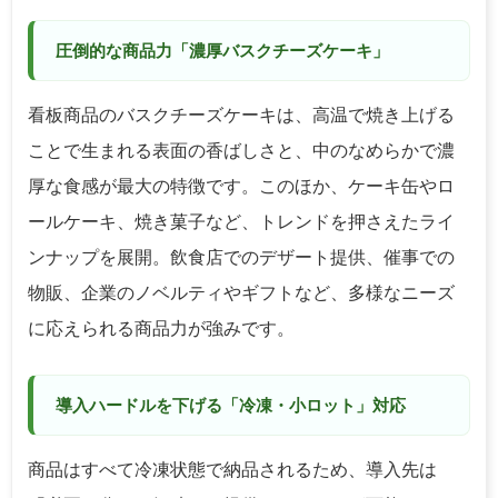
圧倒的な商品力「濃厚バスクチーズケーキ」
看板商品のバスクチーズケーキは、高温で焼き上げる
ことで生まれる表面の香ばしさと、中のなめらかで濃
厚な食感が最大の特徴です。このほか、ケーキ缶やロ
ールケーキ、焼き菓子など、トレンドを押さえたライ
ンナップを展開。飲食店でのデザート提供、催事での
物販、企業のノベルティやギフトなど、多様なニーズ
に応えられる商品力が強みです。
導入ハードルを下げる「冷凍・小ロット」対応
商品はすべて冷凍状態で納品されるため、導入先は