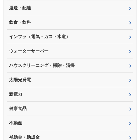
運送・配達
飲食・飲料
インフラ（電気・ガス・水道）
ウォーターサーバー
ハウスクリーニング・掃除・清掃
太陽光発電
新電力
健康食品
不動産
補助金・助成金