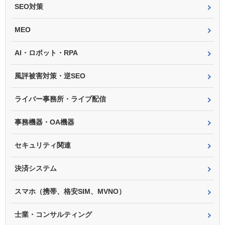
SEO対策
MEO
AI・ロボット・RPA
風評被害対策・逆SEO
ライバー事務所・ライブ配信
事務機器・OA機器
セキュリティ関連
決済システム
スマホ（携帯、格安SIM、MVNO）
士業・コンサルティング