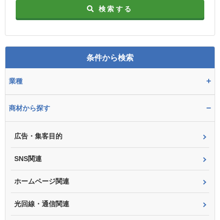
検索する
条件から検索
+
業種
−
商材から探す
広告・集客目的
SNS関連
ホームページ関連
光回線・通信関連