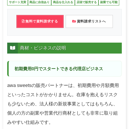
サポート充実
商品に自信あり
商品を仕入れる
店頭で販売する
副業でも可能
無料で資料請求する
資料請求リストへ
商材・ビジネスの説明
初期費用0円でスタートできる代理店ビジネス
awa sweetsの販売パートナーは、初期費用や月額費用
といったコストがかかりません。在庫を抱えるリスク
も少ないため、法人様の新規事業としてはもちろん、
個人の方の副業や営業代行商材としても非常に取り組
みやすい仕組みです。