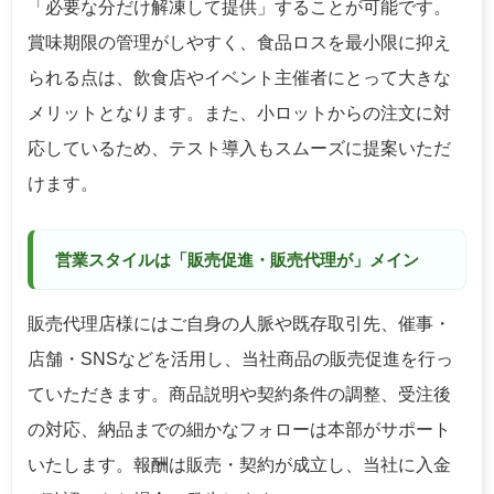
「必要な分だけ解凍して提供」することが可能です。
賞味期限の管理がしやすく、食品ロスを最小限に抑え
られる点は、飲食店やイベント主催者にとって大きな
メリットとなります。また、小ロットからの注文に対
応しているため、テスト導入もスムーズに提案いただ
けます。
営業スタイルは「販売促進・販売代理が」メイン
販売代理店様にはご自身の人脈や既存取引先、催事・
店舗・SNSなどを活用し、当社商品の販売促進を行っ
ていただきます。商品説明や契約条件の調整、受注後
の対応、納品までの細かなフォローは本部がサポート
いたします。報酬は販売・契約が成立し、当社に入金