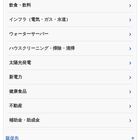
飲食・飲料
インフラ（電気・ガス・水道）
ウォーターサーバー
ハウスクリーニング・掃除・清掃
太陽光発電
新電力
健康食品
不動産
補助金・助成金
+
販促先