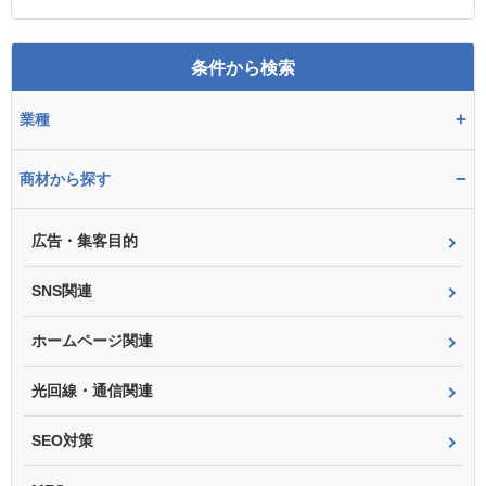
条件から検索
+
業種
−
商材から探す
広告・集客目的
SNS関連
ホームページ関連
光回線・通信関連
SEO対策