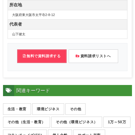
所在地
大阪府東大阪市太平寺2-8-12
代表者
山下健太
無料で資料請求する
資料請求リストへ
関連キーワード
生活・教育
環境ビジネス
その他
その他（生活・教育）
その他（環境ビジネス）
1万～50万