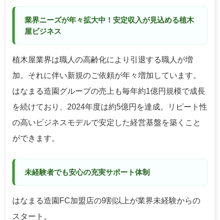
業界ニーズが年々拡大中！安定収入が見込める植木
屋ビジネス
植木屋業界は職人の高齢化により引退する職人が増
加。それに伴い新規のご依頼が年々増加しています。
はなまる造園グループの売上も毎年約1億円規模で成長
を続けており、2024年度は約5億円を達成。リピート性
の高いビジネスモデルで安定した経営基盤を築くこと
ができます。
未経験者でも安心の充実サポート体制
はなまる造園FC加盟店の9割以上が業界未経験からの
スタート。