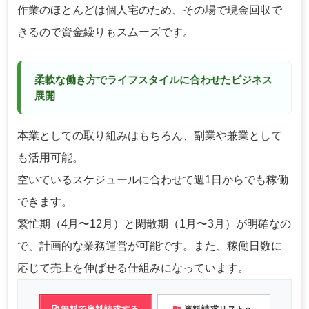
作業のほとんどは個人宅のため、その場で現金回収で
きるので資金繰りもスムーズです。
柔軟な働き方でライフスタイルに合わせたビジネス
展開
本業としての取り組みはもちろん、副業や兼業として
も活用可能。
空いているスケジュールに合わせて週1日からでも稼働
できます。
繁忙期（4月〜12月）と閑散期（1月〜3月）が明確なの
で、計画的な業務運営が可能です。また、稼働日数に
応じて売上を伸ばせる仕組みになっています。