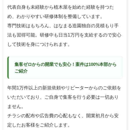
代表自身も未経験から植木屋を始めた経験を持つた
め、わかりやすい研修体制を整備しています。
専門技術はもちろん、はなまる造園独自の見積もり手
法も習得可能。研修中も日当1万円を支給するので安心
して技術を身につけられます。
集客ゼロからの開業でも安心！案件は100%本部から
ご紹介
年間1万件以上の新規依頼やリピーターからのご依頼を
いただいており、ご自身で集客を行う必要は一切あり
ません。
チラシの配布や広告費の心配もなく、開業初月から安
定したお客様をご紹介します。