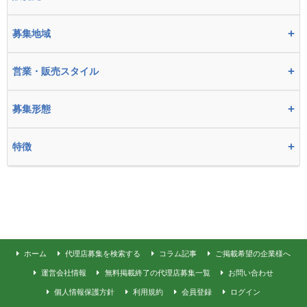
+
募集地域
+
営業・販売スタイル
+
募集形態
+
特徴
ホーム
代理店募集を検索する
コラム記事
ご掲載希望の企業様へ
運営会社情報
無料掲載終了の代理店募集一覧
お問い合わせ
個人情報保護方針
利用規約
会員登録
ログイン