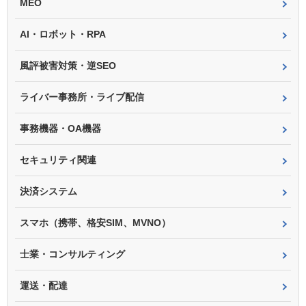
MEO
AI・ロボット・RPA
風評被害対策・逆SEO
ライバー事務所・ライブ配信
事務機器・OA機器
セキュリティ関連
決済システム
スマホ（携帯、格安SIM、MVNO）
士業・コンサルティング
運送・配達