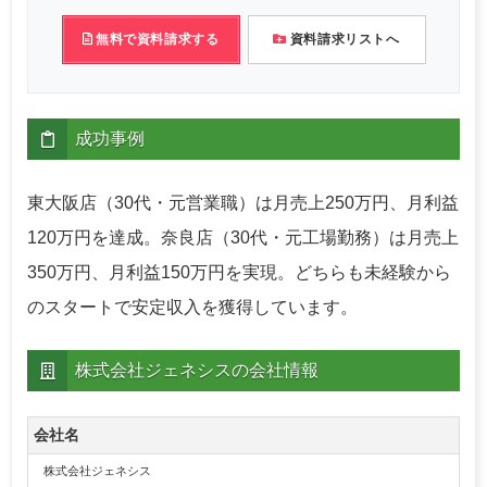
無料で資料請求する
資料請求リストへ
成功事例
東大阪店（30代・元営業職）は月売上250万円、月利益
120万円を達成。奈良店（30代・元工場勤務）は月売上
350万円、月利益150万円を実現。どちらも未経験から
のスタートで安定収入を獲得しています。
株式会社ジェネシスの会社情報
会社名
株式会社ジェネシス