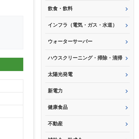
飲食・飲料
インフラ（電気・ガス・水道）
ウォーターサーバー
ハウスクリーニング・掃除・清掃
太陽光発電
新電力
健康食品
不動産