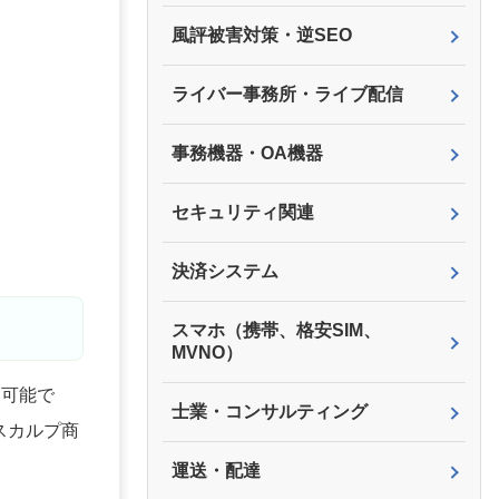
風評被害対策・逆SEO
ライバー事務所・ライブ配信
事務機器・OA機器
セキュリティ関連
決済システム
スマホ（携帯、格安SIM、
MVNO）
開可能で
士業・コンサルティング
スカルプ商
運送・配達