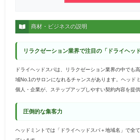
商材・ビジネスの説明
リラクゼーション業界で注目の「ドライヘッ
ドライヘッドスパは、リラクゼーション業界の中でも
域No.1のサロンになれるチャンスがあります。ヘッ
個人・企業が、ステップアップしやすい契約内容を提
圧倒的な集客力
ヘッドミントでは「ドライヘッドスパ＋地域名」で全て