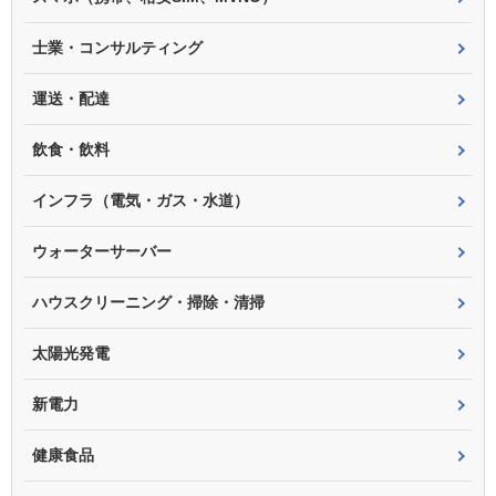
士業・コンサルティング
運送・配達
飲食・飲料
インフラ（電気・ガス・水道）
ウォーターサーバー
ハウスクリーニング・掃除・清掃
太陽光発電
新電力
健康食品