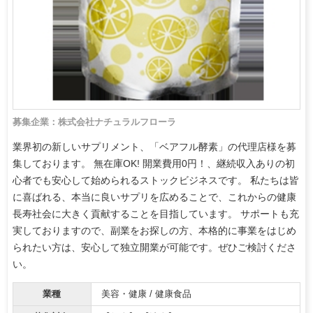
募集企業：株式会社ナチュラルフローラ
業界初の新しいサプリメント、「ベアフル酵素」の代理店様を募
集しております。 無在庫OK! 開業費用0円！、継続収入ありの初
心者でも安心して始められるストックビジネスです。 私たちは皆
に喜ばれる、本当に良いサプリを広めることで、これからの健康
長寿社会に大きく貢献することを目指しています。 サポートも充
実しておりますので、副業をお探しの方、本格的に事業をはじめ
られたい方は、安心して独立開業が可能です。ぜひご検討くださ
い。
業種
美容・健康 / 健康食品