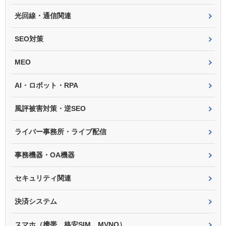
光回線・通信関連
SEO対策
MEO
AI・ロボット・RPA
風評被害対策・逆SEO
ライバー事務所・ライブ配信
事務機器・OA機器
セキュリティ関連
決済システム
スマホ（携帯、格安SIM、MVNO）