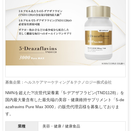
募集企業：ヘルスケアマーケティング＆テクノロジー株式会社
NMNを超えた?!次世代栄養素「5-デアザフラビン(TND1128)」を
国内最大量含有した最先端の美容・健康維持サプリメント「5-de
azafravins Pure Max 3000」の販売代理店様を募集しておりま
す。
業種
美容・健康 / 健康食品