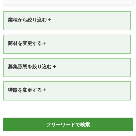
+
業種から絞り込む
+
商材を変更する
+
募集形態を絞り込む
+
特徴を変更する
フリーワードで検索