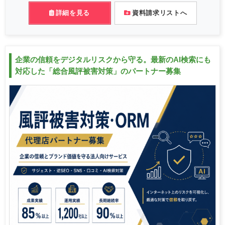
詳細を見る
資料請求リストへ
企業の信頼をデジタルリスクから守る。最新のAI検索にも
対応した「総合風評被害対策」のパートナー募集