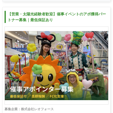
【営業・太陽光経験者歓迎】催事イベントのアポ獲得パー
トナー募集｜最低保証あり
募集企業：株式会社レオフォース