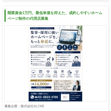
開業資金1万円。最低単価を抑えた、成約しやすいホーム
ページ制作の代理店募集
募集企業：株式会社ALCHE