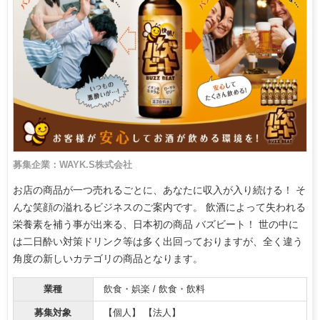
募集企業：WAYK.S株式会社
お店の商品が一つ売れるごとに、あなたに収入が入り続ける！ そ
んな笑顔の溢れるビジネスのご案内です。 飲酒によって失われる
栄養素を補う事が出来る、日本初の商品 バズビート！ 世の中に
は二日酔い対策ドリンク等は多く出回っておりますが、全く違う
角度の新しいカテゴリの商品となります。
業種
飲食・娯楽 / 飲食・飲料
募集対象
【個人】 【法人】