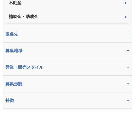
不動産
補助金・助成金
+
販促先
+
募集地域
+
営業・販売スタイル
+
募集形態
+
特徴