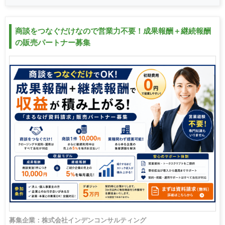
商談をつなぐだけなので営業力不要！成果報酬＋継続報酬
の販売パートナー募集
募集企業：株式会社インデンコンサルティング