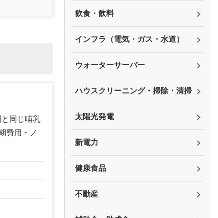
飲食・飲料
インフラ（電気・ガス・水道）
ウォーターサーバー
ハウスクリーニング・掃除・清掃
太陽光発電
間と同じ哺乳
期費用・ノ
新電力
健康食品
不動産