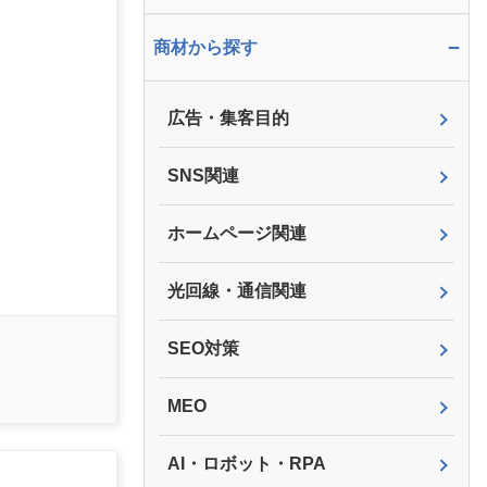
−
商材から探す
広告・集客目的
SNS関連
ホームページ関連
光回線・通信関連
SEO対策
MEO
AI・ロボット・RPA