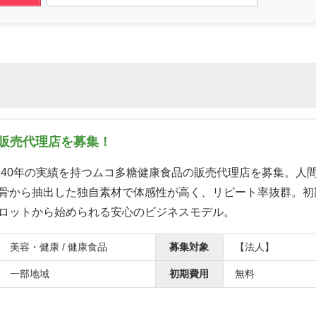
の販売代理店を募集！
業約40年の実績を持つムコ多糖健康食品の販売代理店を募集。人
骨から抽出した独自素材で体感性が高く、リピート率抜群。初
ロットから始められる安心のビジネスモデル。
美容・健康 / 健康食品
募集対象
【法人】
一部地域
初期費用
無料