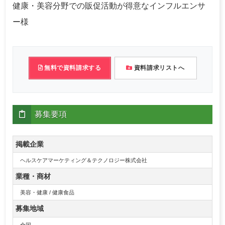
健康・美容分野での販促活動が得意なインフルエンサ
ー様
無料で資料請求する
資料請求リストへ
募集要項
掲載企業
ヘルスケアマーケティング＆テクノロジー株式会社
業種・商材
美容・健康 / 健康食品
募集地域
全国