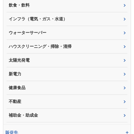
飲食・飲料
インフラ（電気・ガス・水道）
ウォーターサーバー
ハウスクリーニング・掃除・清掃
太陽光発電
新電力
健康食品
不動産
補助金・助成金
+
販促先