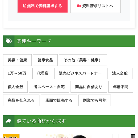
無料で資料請求する
資料請求リストへ
関連キーワード
美容・健康
健康食品
その他（美容・健康）
1万～50万
代理店
販売ビジネスパートナー
法人全般
個人全般
省スペース・自宅
商品に自信あり
年齢不問
商品を仕入れる
店頭で販売する
副業でも可能
似ている商材から探す