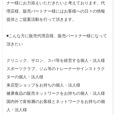
ナー様にお力添えいただきたいと考えております。代
理店様、販売パートナー様にはお客様への日々の情報
提供とご提案活動を行って頂きます。
◾️こんな方に販売代理店様、販売パートナー様になって
頂きたい
クリニック、サロン、スパ等を経営する個人・法人様
スポーツクラブ、ジム等のトレーナーやインストラク
ターの個人・法人様
来店型ショップをお持ちの個人・法人様
健康食品の販売ネットワークをお持ちの個人・法人様
国内外で富裕層のお客様とネットワークをお持ちの個
人・法人様