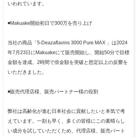
いわれています。
◾️Makuake開始初日で300万を売り上げ
当社の商品「5-Deazaflavins 3000 Pure MAX 」は2024
年7月23日にMakuakeにて販売開始し、開始50分で目標
金額を達成、2時間で倍金額を突破と想定以上の反響を
いただきました。
◾️販売代理店様、販売パートナー様の役割
弊社は高齢化が進む日本社会に貢献したいと本気で考
えています。一刻も早く、多くの皆様にこの素晴らし
い成分を試していただくため、代理店様、販売パート