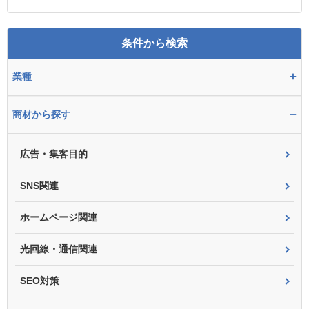
条件から検索
+
業種
−
商材から探す
広告・集客目的
SNS関連
ホームページ関連
光回線・通信関連
SEO対策