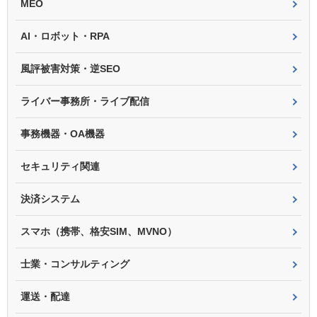
MEO
AI・ロボット・RPA
風評被害対策・逆SEO
ライバー事務所・ライブ配信
事務機器・OA機器
セキュリティ関連
決済システム
スマホ（携帯、格安SIM、MVNO）
士業・コンサルティング
運送・配達