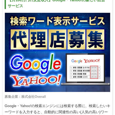
サービス
募集企業：株式会社Overall
Google・Yahoo!の検索エンジンには検索する際に、検索したいキ
ーワードを入力すると、自動的に関連性の高い(人気の高い)ワー