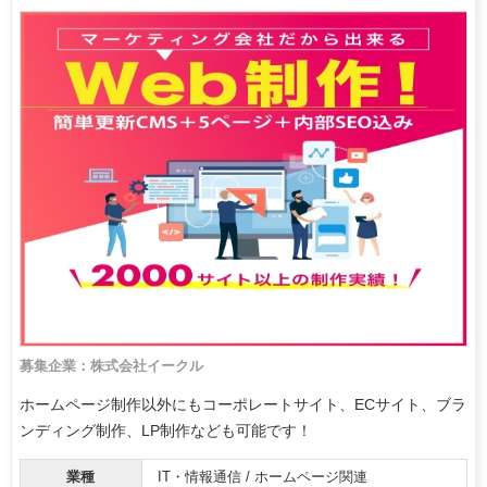
募集企業：株式会社イークル
ホームページ制作以外にもコーポレートサイト、ECサイト、ブラ
ンディング制作、LP制作なども可能です！
業種
IT・情報通信 / ホームページ関連