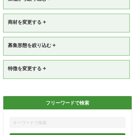
+
商材を変更する
+
募集形態を絞り込む
+
特徴を変更する
フリーワードで検索