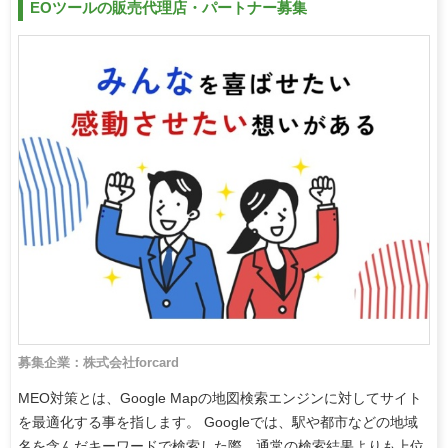
EOツールの販売代理店・パートナー募集
募集企業：株式会社forcard
MEO対策とは、Google Mapの地図検索エンジンに対してサイト
を最適化する事を指します。 Googleでは、駅や都市などの地域
名を含んだキーワードで検索した際、通常の検索結果よりも上位