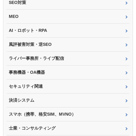
SEO対策
MEO
AI・ロボット・RPA
風評被害対策・逆SEO
ライバー事務所・ライブ配信
事務機器・OA機器
セキュリティ関連
決済システム
スマホ（携帯、格安SIM、MVNO）
士業・コンサルティング