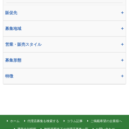
+
販促先
+
募集地域
+
営業・販売スタイル
+
募集形態
+
特徴
ホーム
代理店募集を検索する
コラム記事
ご掲載希望の企業様へ
運営会社情報
無料掲載終了の代理店募集一覧
お問い合わせ