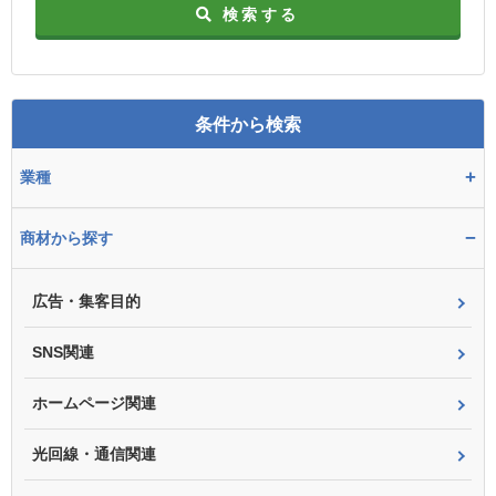
検索する
条件から検索
+
業種
−
商材から探す
広告・集客目的
SNS関連
ホームページ関連
光回線・通信関連