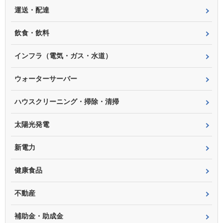
運送・配達
飲食・飲料
インフラ（電気・ガス・水道）
ウォーターサーバー
ハウスクリーニング・掃除・清掃
太陽光発電
新電力
健康食品
不動産
補助金・助成金