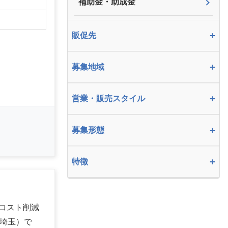
】
補助金・助成金
+
販促先
+
募集地域
+
営業・販売スタイル
+
募集形態
+
特徴
コスト削減
・埼玉）で