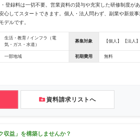
用・登録料は一切不要。営業資料の貸与や充実した研修制度が
安心してスタートできます。個人・法人問わず、副業や新規事
モデルです。
生活・教育 / インフラ（電
募集対象
【個人】 【法人
気・ガス・水道）
一部地域
初期費用
無料
資料請求リストへ
ク収益」を構築しませんか？