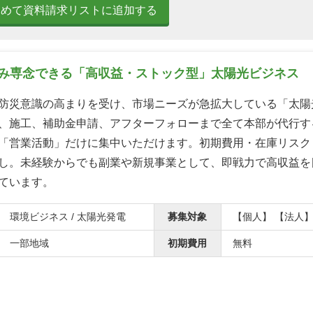
とめて資料請求リストに追加する
のみ専念できる「高収益・ストック型」太陽光ビジネス
防災意識の高まりを受け、市場ニーズが急拡大している「太陽
、施工、補助金申請、アフターフォローまで全て本部が代行す
「営業活動」だけに集中いただけます。初期費用・在庫リスク
し。未経験からでも副業や新規事業として、即戦力で高収益を
ています。
環境ビジネス / 太陽光発電
募集対象
【個人】 【法人
一部地域
初期費用
無料