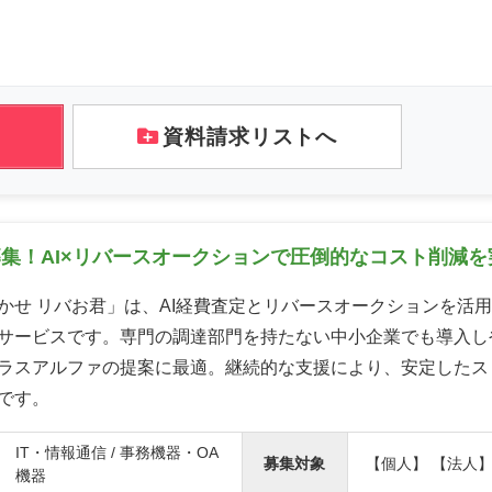
資料請求リストへ
集！AI×リバースオークションで圧倒的なコスト削減を
かせ リバお君」は、AI経費査定とリバースオークションを活
サービスです。専門の調達部門を持たない中小企業でも導入し
ラスアルファの提案に最適。継続的な支援により、安定したス
です。
IT・情報通信 / 事務機器・OA
募集対象
【個人】 【法人
機器