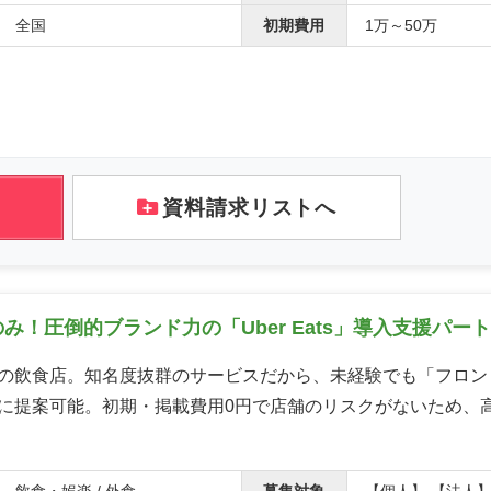
全国
初期費用
1万～50万
資料請求リストへ
！圧倒的ブランド力の「Uber Eats」導入支援パー
の飲食店。知名度抜群のサービスだから、未経験でも「フロン
に提案可能。初期・掲載費用0円で店舗のリスクがないため、