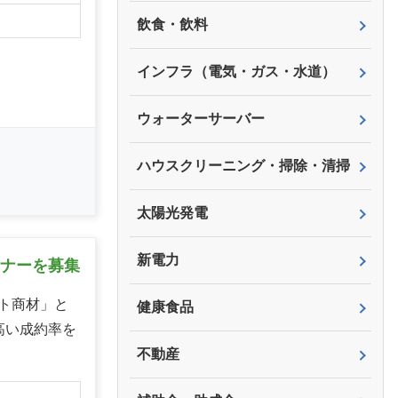
飲食・飲料
インフラ（電気・ガス・水道）
ウォーターサーバー
ハウスクリーニング・掃除・清掃
太陽光発電
新電力
トナーを募集
ト商材」と
健康食品
高い成約率を
不動産