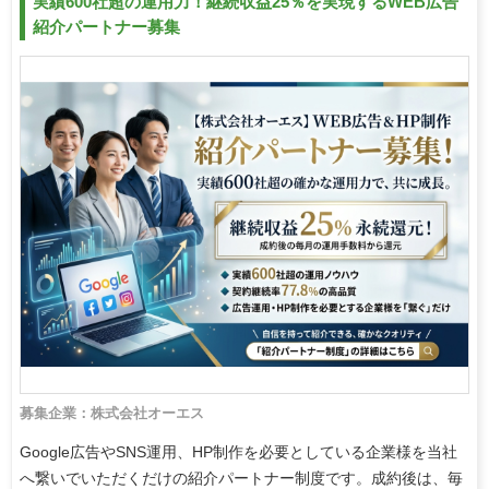
実績600社超の運用力！継続収益25％を実現するWEB広告
紹介パートナー募集
募集企業：株式会社オーエス
Google広告やSNS運用、HP制作を必要としている企業様を当社
へ繋いでいただくだけの紹介パートナー制度です。成約後は、毎