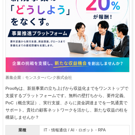
募集企業：モンスターバンク株式会社
Prooflyは、新規事業の立ち上げから収益化までをワンストップで
支援するプラットフォームです。無料の壁打ちから、要件定義、
PoC（概念実証）、実行支援、さらに資金調達までを一気通貫で
サポート。貴社の顧客ネットワークを活かし、新たな収益の柱を
構築しませんか？
業種
IT・情報通信 / AI・ロボット・RPA