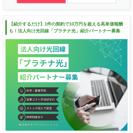
【紹介するだけ】1件の契約で10万円を超える高単価報酬
も！法人向け光回線「プラチナ光」紹介パートナー募集