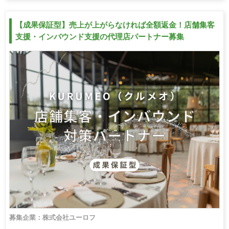
【成果保証型】売上が上がらなければ全額返金！店舗集客
支援・インバウンド支援の代理店パートナー募集
募集企業：株式会社ユーロフ