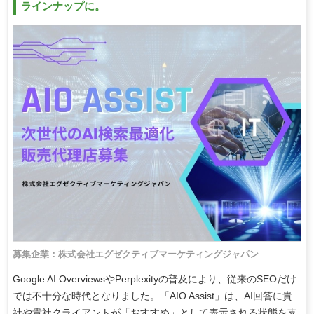
ラインナップに。
募集企業：株式会社エグゼクティブマーケティングジャパン
Google AI OverviewsやPerplexityの普及により、従来のSEOだけ
では不十分な時代となりました。「AIO Assist」は、AI回答に貴
社や貴社クライアントが「おすすめ」として表示される状態を支