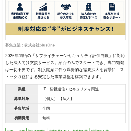
募集企業：株式会社plusOne
2026年開始の「サプライチェーンセキュリティ評価制度」に対応
した法人向け支援サービス。紹介のみでスタートでき、専門知識
は一切不要です。制度開始に伴う爆発的な需要拡大を背景に、ス
トック収益による安定した事業基盤を構築できます。
業種
IT・情報通信 / セキュリティ関連
募集対象
【個人】 【法人】
募集地域
全国
初期費用
無料