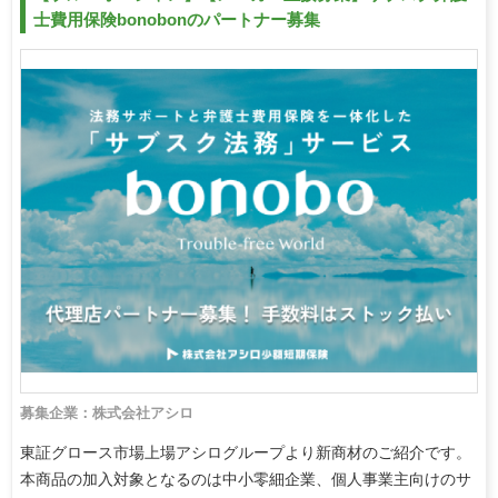
士費用保険bonobonのパートナー募集
募集企業：株式会社アシロ
東証グロース市場上場アシログループより新商材のご紹介です。
本商品の加入対象となるのは中小零細企業、個人事業主向けのサ