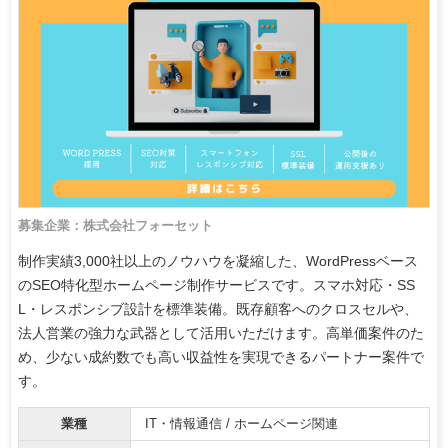
募集企業：株式会社フォーセット
制作実績3,000社以上のノウハウを凝縮した、WordPressベース
のSEO特化型ホームページ制作サービスです。スマホ対応・SS
L・レスポンシブ設計を標準装備。既存顧客へのクロスセルや、
法人営業の強力な武器として活用いただけます。高単価案件のた
め、少ない成約数でも高い収益性を実現できるパートナー案件で
す。
業種
IT・情報通信 / ホームページ関連