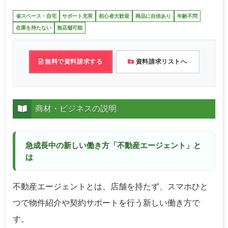
省スペース・自宅
サポート充実
初心者大歓迎
商品に自信あり
年齢不問
在庫を持たない
無店舗可能
無料で資料請求する
資料請求リストへ
商材・ビジネスの説明
急成長中の新しい働き方「不動産エージェント」と
は
不動産エージェントとは、店舗を持たず、スマホひと
つで物件紹介や契約サポートを行う新しい働き方で
す。