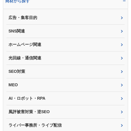
−
商材から探す
広告・集客目的
SNS関連
ホームページ関連
光回線・通信関連
SEO対策
MEO
AI・ロボット・RPA
風評被害対策・逆SEO
ライバー事務所・ライブ配信