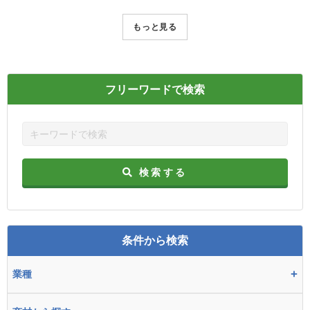
もっと見る
フリーワードで検索
検索する
条件から検索
+
業種