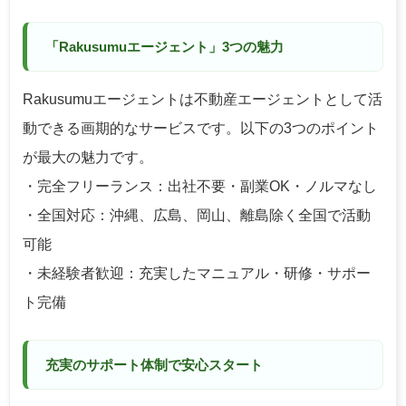
「Rakusumuエージェント」3つの魅力
Rakusumuエージェントは不動産エージェントとして活
動できる画期的なサービスです。以下の3つのポイント
が最大の魅力です。
・完全フリーランス：出社不要・副業OK・ノルマなし
・全国対応：沖縄、広島、岡山、離島除く全国で活動
可能
・未経験者歓迎：充実したマニュアル・研修・サポー
ト完備
充実のサポート体制で安心スタート