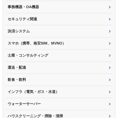
事務機器・OA機器
セキュリティ関連
決済システム
スマホ（携帯、格安SIM、MVNO）
士業・コンサルティング
運送・配達
飲食・飲料
インフラ（電気・ガス・水道）
ウォーターサーバー
ハウスクリーニング・掃除・清掃