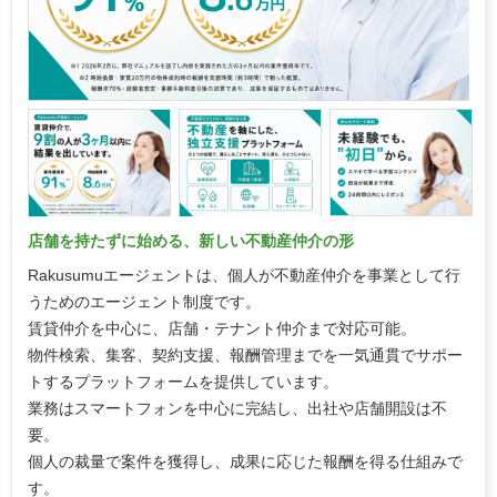
店舗を持たずに始める、新しい不動産仲介の形
Rakusumuエージェントは、個人が不動産仲介を事業として行
うためのエージェント制度です。
賃貸仲介を中心に、店舗・テナント仲介まで対応可能。
物件検索、集客、契約支援、報酬管理までを一気通貫でサポー
トするプラットフォームを提供しています。
業務はスマートフォンを中心に完結し、出社や店舗開設は不
要。
個人の裁量で案件を獲得し、成果に応じた報酬を得る仕組みで
す。