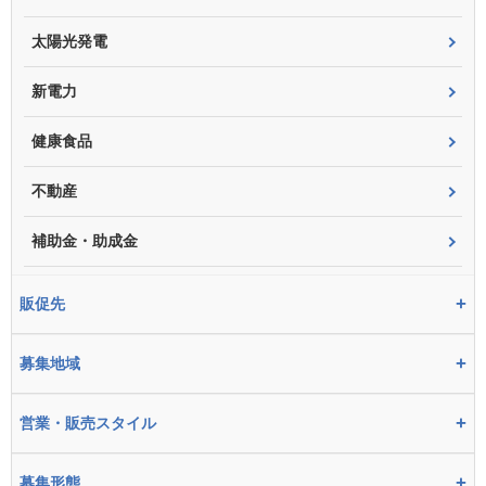
太陽光発電
新電力
健康食品
不動産
補助金・助成金
+
販促先
+
募集地域
+
営業・販売スタイル
+
募集形態