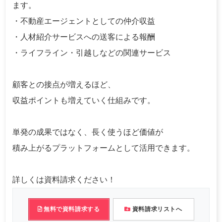
ます。
・不動産エージェントとしての仲介収益
・人材紹介サービスへの送客による報酬
・ライフライン・引越しなどの関連サービス
顧客との接点が増えるほど、
収益ポイントも増えていく仕組みです。
単発の成果ではなく、長く使うほど価値が
積み上がるプラットフォームとして活用できます。
詳しくは資料請求ください！
無料で資料請求する
資料請求リストへ