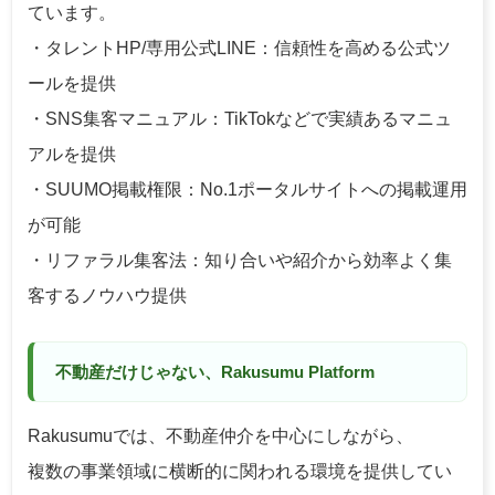
ています。
・タレントHP/専用公式LINE：信頼性を高める公式ツ
ールを提供
・SNS集客マニュアル：TikTokなどで実績あるマニュ
アルを提供
・SUUMO掲載権限：No.1ポータルサイトへの掲載運用
が可能
・リファラル集客法：知り合いや紹介から効率よく集
客するノウハウ提供
不動産だけじゃない、Rakusumu Platform
Rakusumuでは、不動産仲介を中心にしながら、
複数の事業領域に横断的に関われる環境を提供してい