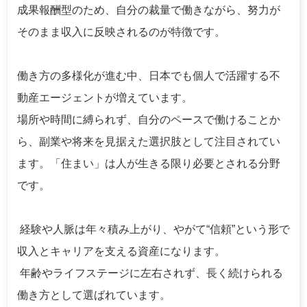
成果報酬型のため、自分の裁量で働きながら、努力が
そのまま収入に反映されるのが特徴です。
働き方の多様化が進む中、日本でも個人で活躍する不
動産エージェントが増えています。
場所や時間に縛られず、自分のペースで働けることか
ら、副業や将来を見据えた選択肢として注目されてい
ます。「住まい」は人が生きる限り必要とされる分野
です。
経験や人脈は年々積み上がり、やがて“信頼”という形で
収入とキャリアを支える資産になります。
年齢やライフステージに左右されず、長く続けられる
働き方として選ばれています。