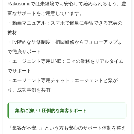
Rakusumuでは未経験でも安心して始められるよう、豊
富なサポートをご用意しています。
・動画マニュアル：スマホで簡単に学習できる充実の
教材
・段階的な研修制度：初回研修からフォローアップま
で徹底サポート
・エージェント専用LINE：日々の業務をリアルタイム
でサポート
・エージェント専用チャット：エージェントと繋が
り、成功事例を共有
集客に強い！圧倒的な集客サポート
「集客が不安...」という方も安心のサポート体制を整え