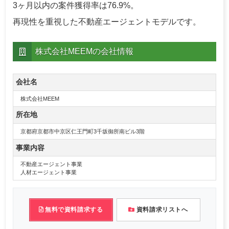
3ヶ月以内の案件獲得率は76.9%。
再現性を重視した不動産エージェントモデルです。
株式会社MEEMの会社情報
会社名
株式会社MEEM
所在地
京都府京都市中京区仁王門町3千坂御所南ビル3階
事業内容
不動産エージェント事業
人材エージェント事業
無料で資料請求する
資料請求リストへ