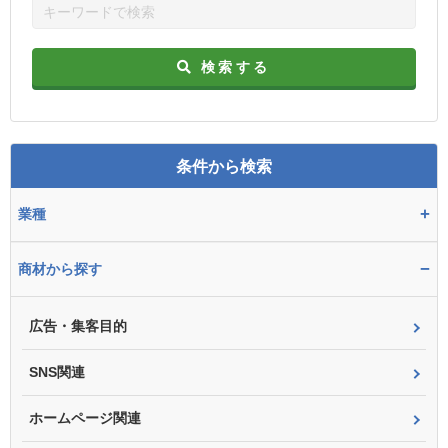
検索する
条件から検索
+
業種
−
商材から探す
広告・集客目的
SNS関連
ホームページ関連