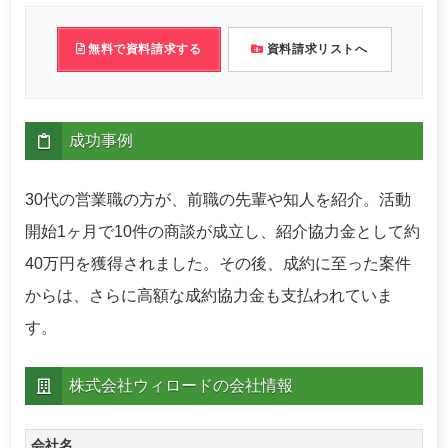
無料で資料請求する
資料請求リストへ
成功事例
30代の営業職の方が、前職の先輩や知人を紹介。活動
開始1ヶ月で10件の商談が成立し、紹介協力金として約
40万円を獲得されました。その後、成約に至った案件
からは、さらに高額な成約協力金も支払われていま
す。
株式会社ウィロードの会社情報
会社名