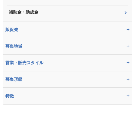
補助金・助成金
+
販促先
+
募集地域
+
営業・販売スタイル
+
募集形態
+
特徴