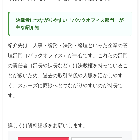
決裁者につながりやすい「バックオフィス部門」が
主な紹介先
紹介先は、人事・総務・法務・経理といった企業の管
理部門（バックオフィス）が中心です。これらの部門
の責任者（部長や課長など）は決裁権を持っているこ
とが多いため、過去の取引関係や人脈を活かしやす
く、スムーズに商談へとつながりやすいのが特長で
す。
詳しくは資料請求をお願いします。