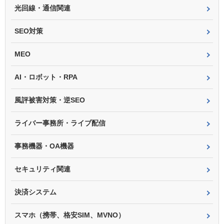
光回線・通信関連
SEO対策
MEO
AI・ロボット・RPA
風評被害対策・逆SEO
ライバー事務所・ライブ配信
事務機器・OA機器
セキュリティ関連
決済システム
スマホ（携帯、格安SIM、MVNO）