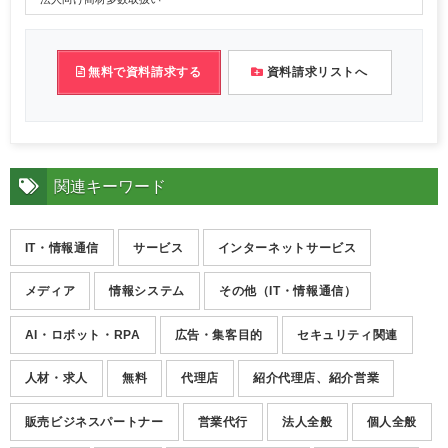
無料で資料請求する
資料請求リストへ
関連キーワード
IT・情報通信
サービス
インターネットサービス
メディア
情報システム
その他（IT・情報通信）
AI・ロボット・RPA
広告・集客目的
セキュリティ関連
人材・求人
無料
代理店
紹介代理店、紹介営業
販売ビジネスパートナー
営業代行
法人全般
個人全般