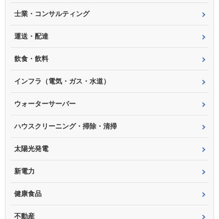
士業・コンサルティング
運送・配達
飲食・飲料
インフラ（電気・ガス・水道）
ウォーターサーバー
ハウスクリーニング・掃除・清掃
太陽光発電
新電力
健康食品
不動産