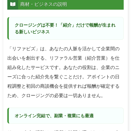
商材・ビジネスの説明
クロージングは不要！「紹介」だけで報酬が生まれ
る新しいビジネス
「リファビズ」は、あなたの人脈を活かして企業間の
出会いを創出する、リファラル営業（紹介営業）を仕
組み化したサービスです。あなたの役割は、企業のニ
ーズに合った紹介先を繋ぐことだけ。アポイントの日
程調整と初回の商談機会を提供すれば報酬が確定する
ため、クロージングの必要は一切ありません。
オンライン完結で、副業・複業にも最適