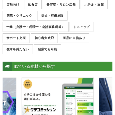
店舗向け
飲食店
美容室・サロン店舗
ホテル・旅館
病院・クリニック
福祉・葬儀施設
士業（弁護士・税理士・会計事務所等）
トスアップ
サポート充実
初心者大歓迎
商品に自信あり
在庫を持たない
副業でも可能
似ている商材から探す