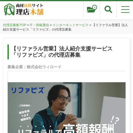
0
代理店募集TOP
>
IT・情報通信
>
インターネットサービス
> 【リファラル営業】法人
紹介支援サービス「リファビズ」の代理店募集
【リファラル営業】法人紹介支援サービス
「リファビズ」の代理店募集
募集企業：株式会社ウィロード