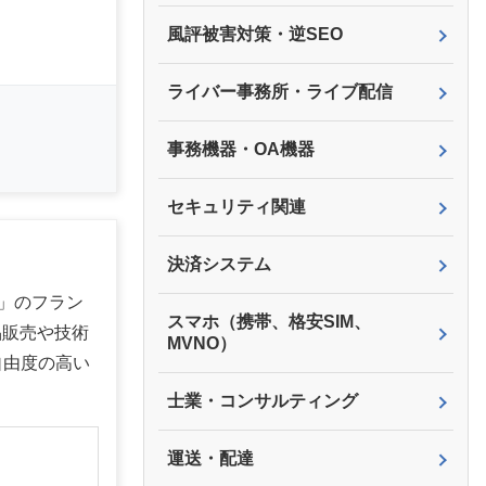
風評被害対策・逆SEO
ライバー事務所・ライブ配信
事務機器・OA機器
セキュリティ関連
決済システム
」のフラン
スマホ（携帯、格安SIM、
品販売や技術
MVNO）
自由度の高い
士業・コンサルティング
】
運送・配達