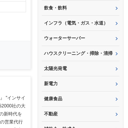
飲食・飲料
インフラ（電気・ガス・水道）
ウォーターサーバー
ハウスクリーニング・掃除・清掃
太陽光発電
新電力
』 ”インサイ
健康食品
2000社の大
の新時代を
不動産
での営業代行