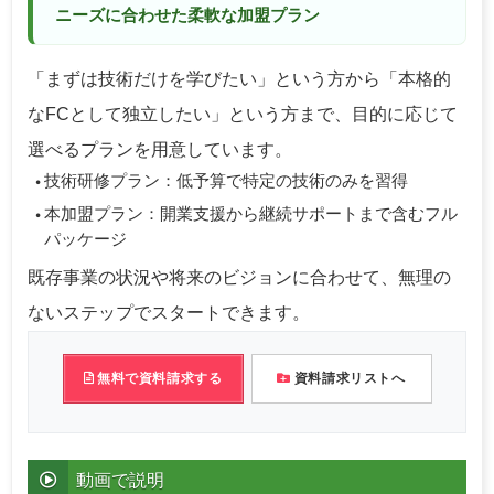
ニーズに合わせた柔軟な加盟プラン
「まずは技術だけを学びたい」という方から「本格的
なFCとして独立したい」という方まで、目的に応じて
選べるプランを用意しています。
技術研修プラン：低予算で特定の技術のみを習得
本加盟プラン：開業支援から継続サポートまで含むフル
パッケージ
既存事業の状況や将来のビジョンに合わせて、無理の
ないステップでスタートできます。
無料で資料請求する
資料請求リストへ
動画で説明