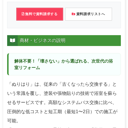
無料で資料請求する
資料請求リストへ
商材・ビジネスの説明
解体不要！「壊さない」から選ばれる、次世代の浴
室リフォーム
「ぬりはり」は、従来の「古くなったら交換する」と
いう常識を覆し、塗装や張物貼りの技術で浴室を蘇ら
せるサービスです。高額なシステムバス交換に比べ、
圧倒的な低コストと短工期（最短1〜2日）での施工が
可能。