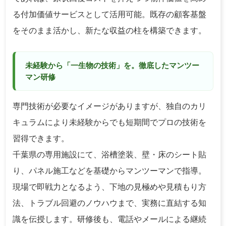
る付加価値サービスとして活用可能。既存の顧客基盤
をそのまま活かし、新たな収益の柱を構築できます。
未経験から「一生物の技術」を。徹底したマンツー
マン研修
専門技術が必要なイメージがありますが、独自のカリ
キュラムにより未経験からでも短期間でプロの技術を
習得できます。
千葉県の専用施設にて、浴槽塗装、壁・床のシート貼
り、パネル施工などを基礎からマンツーマンで指導。
現場で即戦力となるよう、下地の見極めや見積もり方
法、トラブル回避のノウハウまで、実務に直結する知
識を伝授します。研修後も、電話やメールによる継続