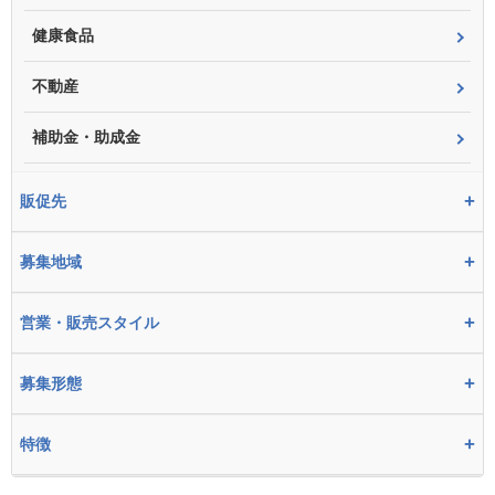
健康食品
不動産
補助金・助成金
+
販促先
+
募集地域
+
営業・販売スタイル
+
募集形態
+
特徴