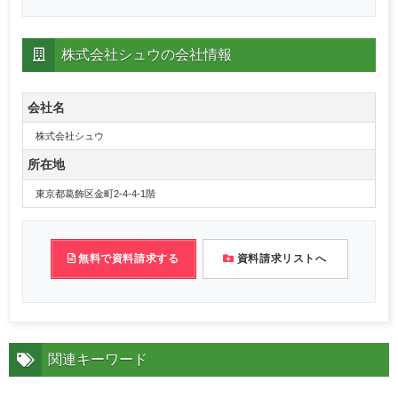
株式会社シュウの会社情報
会社名
株式会社シュウ
所在地
東京都葛飾区金町2-4-4-1階
無料で資料請求する
資料請求リストへ
関連キーワード