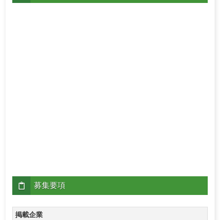
募集要項
掲載企業