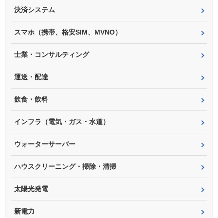
決済システム
スマホ（携帯、格安SIM、MVNO）
士業・コンサルティング
運送・配達
飲食・飲料
インフラ（電気・ガス・水道）
ウォーターサーバー
ハウスクリーニング・掃除・清掃
太陽光発電
新電力