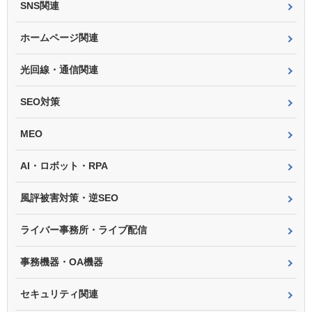
SNS関連
ホームページ関連
光回線・通信関連
SEO対策
MEO
AI・ロボット・RPA
風評被害対策・逆SEO
ライバー事務所・ライブ配信
事務機器・OA機器
セキュリティ関連