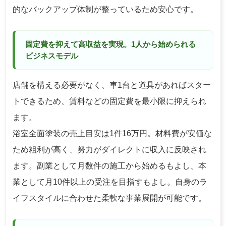
的なバックアップ体制が整っているため安心です。
固定費を抑えて高収益を実現。1人から始められる
ビジネスモデル
店舗を構える必要がなく、車1台と道具があればスター
トできるため、賃料などの固定費を最小限に抑えられ
ます。
浴室全面塗装の売上目安は1件16万円。材料費が安価な
ため粗利が高く、努力がダイレクトに収入に反映され
ます。副業として月数件の施工から始めるもよし、本
業として月10件以上の受注を目指すもよし。自身のラ
イフスタイルに合わせた柔軟な事業展開が可能です。