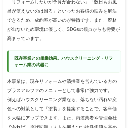
「リフォームしたいが予算が合わない」「数日もお風
呂が使えないのは困る」といったお客様の悩みを解決
できるため、成約率が高いのが特徴です。また、廃材
が出ないため環境に優しく、SDGsの観点からも需要が
高まっています。
既存事業との相乗効果。ハウスクリーニング・リフ
ォーム業の武器に
本事業は、現在リフォームや清掃業を営んでいる方の
プラスアルファのメニューとして非常に強力です。
例えばハウスクリーニング業なら、落ちない汚れや変
色への対策として「塗装」を提案することで、客単価
を大幅にアップできます。また、内装業者や管理会社
であれば、原状回復コストを抑えつつ物件価値を高め