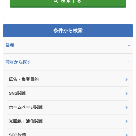
検索する
条件から検索
+
業種
−
商材から探す
広告・集客目的
SNS関連
ホームページ関連
光回線・通信関連
SEO対策