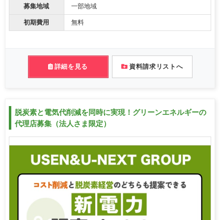
募集地域
一部地域
初期費用
無料
詳細を見る
資料請求リストへ
脱炭素と電気代削減を同時に実現！グリーンエネルギーの
代理店募集（法人さま限定）