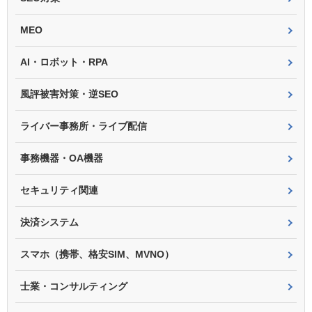
MEO
AI・ロボット・RPA
風評被害対策・逆SEO
ライバー事務所・ライブ配信
事務機器・OA機器
セキュリティ関連
決済システム
スマホ（携帯、格安SIM、MVNO）
士業・コンサルティング