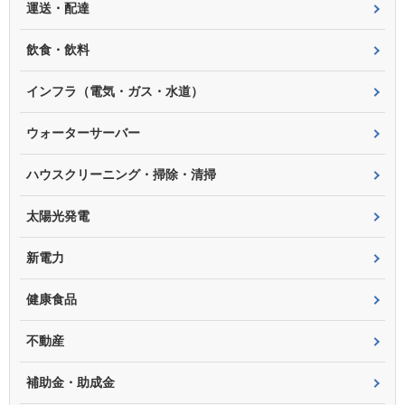
運送・配達
飲食・飲料
インフラ（電気・ガス・水道）
ウォーターサーバー
ハウスクリーニング・掃除・清掃
太陽光発電
新電力
健康食品
不動産
補助金・助成金