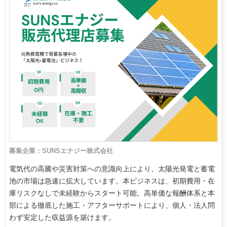
募集企業：SUNSエナジー株式会社
電気代の高騰や災害対策への意識向上により、太陽光発電と蓄電
池の市場は急速に拡大しています。本ビジネスは、初期費用・在
庫リスクなしで未経験からスタート可能。高単価な報酬体系と本
部による徹底した施工・アフターサポートにより、個人・法人問
わず安定した収益源を築けます。