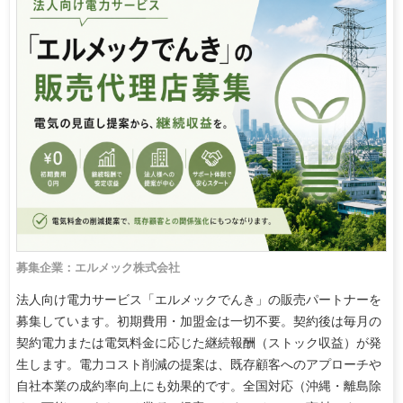
募集企業：エルメック株式会社
法人向け電力サービス「エルメックでんき」の販売パートナーを
募集しています。初期費用・加盟金は一切不要。契約後は毎月の
契約電力または電気料金に応じた継続報酬（ストック収益）が発
生します。電力コスト削減の提案は、既存顧客へのアプローチや
自社本業の成約率向上にも効果的です。全国対応（沖縄・離島除