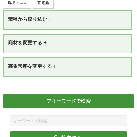
環境・エコ
蓄電池
+
業種から絞り込む
+
商材を変更する
+
募集形態を変更する
フリーワードで検索