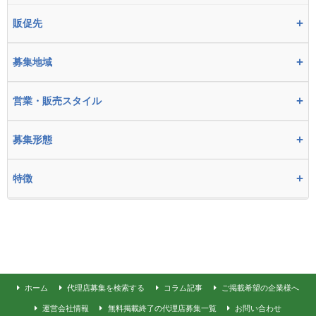
+
販促先
+
募集地域
+
営業・販売スタイル
+
募集形態
+
特徴
ホーム
代理店募集を検索する
コラム記事
ご掲載希望の企業様へ
運営会社情報
無料掲載終了の代理店募集一覧
お問い合わせ