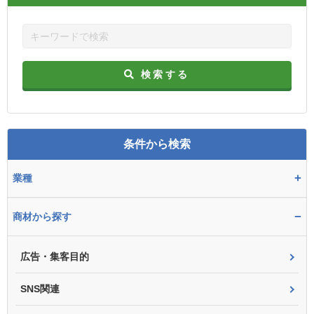
検索する
条件から検索
+
業種
−
商材から探す
広告・集客目的
SNS関連