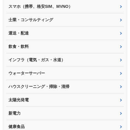
スマホ（携帯、格安SIM、MVNO）
士業・コンサルティング
運送・配達
飲食・飲料
インフラ（電気・ガス・水道）
ウォーターサーバー
ハウスクリーニング・掃除・清掃
太陽光発電
新電力
健康食品