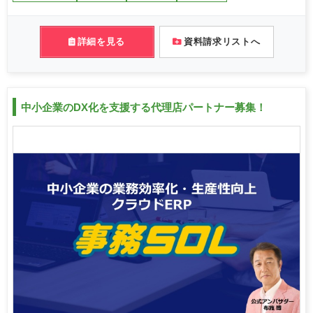
詳細を見る
資料請求リストへ
中小企業のDX化を支援する代理店パートナー募集！