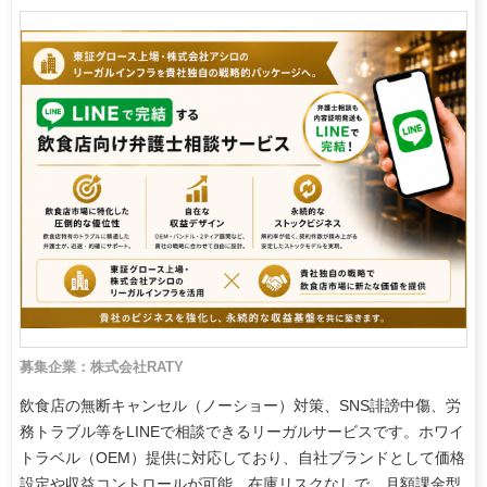
募集企業：株式会社RATY
飲食店の無断キャンセル（ノーショー）対策、SNS誹謗中傷、労
務トラブル等をLINEで相談できるリーガルサービスです。ホワイ
トラベル（OEM）提供に対応しており、自社ブランドとして価格
設定や収益コントロールが可能。在庫リスクなしで、月額課金型