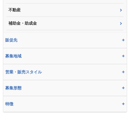
不動産
補助金・助成金
+
販促先
+
募集地域
+
営業・販売スタイル
+
募集形態
+
特徴