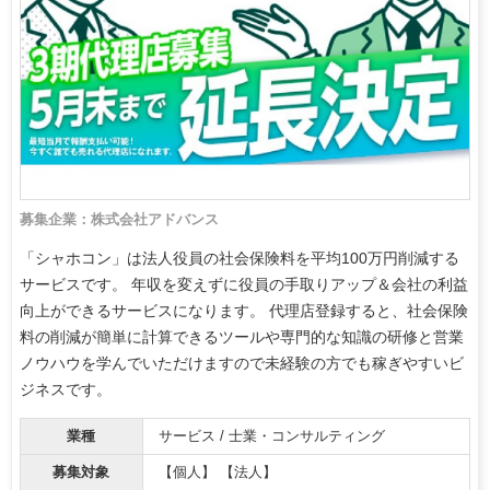
募集企業：株式会社アドバンス
「シャホコン」は法人役員の社会保険料を平均100万円削減する
サービスです。 年収を変えずに役員の手取りアップ＆会社の利益
向上ができるサービスになります。 代理店登録すると、社会保険
料の削減が簡単に計算できるツールや専門的な知識の研修と営業
ノウハウを学んでいただけますので未経験の方でも稼ぎやすいビ
ジネスです。
業種
サービス / 士業・コンサルティング
募集対象
【個人】 【法人】