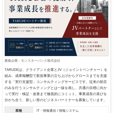
募集企業：モンスターバンク株式会社
TARUDEは、クライアント企業とJV（ジョイントベンチャー）を
組み、成果報酬型で新規事業の立ち上げからグロースまでを支援
する「実行支援型」コンサルティングサービスです。従来の助言
のみを行うコンサルティングとは一線を画し、共通の目標に向か
って実行・検証・改善まで徹底的にコミット。事業成長の喜びを
分かち合う、新しい形のビジネスパートナーを募集しています。
業種
IT・情報通信 / 情報システム