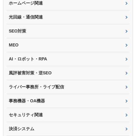
ホームページ関連
光回線・通信関連
SEO対策
MEO
AI・ロボット・RPA
風評被害対策・逆SEO
ライバー事務所・ライブ配信
事務機器・OA機器
セキュリティ関連
決済システム