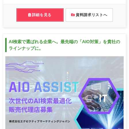
詳細を見る
資料請求リストへ
AI検索で選ばれる企業へ。最先端の「AIO対策」を貴社の
ラインナップに。