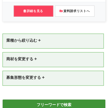
詳細を見る
資料請求リストへ
+
業種から絞り込む
+
商材を変更する
+
募集形態を変更する
フリーワードで検索