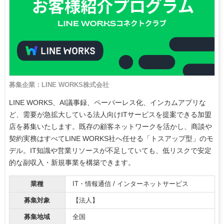
募集企業：LINE WORKS株式会社
LINE WORKS、AI議事録、ペーパーレス化、インカムアプリな
ど、需要が急拡大している法人向けITサービスを提案できる加盟
店を募集いたします。既存の顧客ネットワークを活かし、商談や
契約実務はすべてLINE WORKS社へ任せる「トスアップ型」のモ
デル。IT知識や営業リソースが不足していても、低リスクで安定
的な副収入・新規事業を構築できます。
業種
IT・情報通信 / インターネットサービス
募集対象
【法人】
募集地域
全国