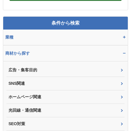
条件から検索
+
業種
−
商材から探す
広告・集客目的
SNS関連
ホームページ関連
光回線・通信関連
SEO対策