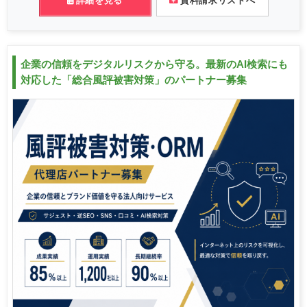
詳細を見る
資料請求リストへ
企業の信頼をデジタルリスクから守る。最新のAI検索にも
対応した「総合風評被害対策」のパートナー募集