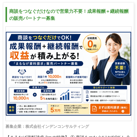
商談をつなぐだけなので営業力不要！成果報酬＋継続報酬
の販売パートナー募集
募集企業：株式会社インデンコンサルティング