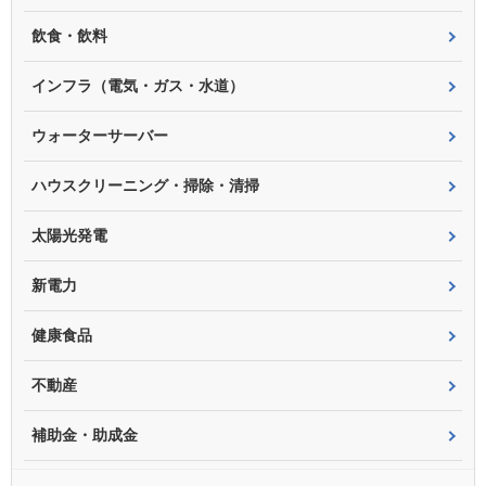
飲食・飲料
インフラ（電気・ガス・水道）
ウォーターサーバー
ハウスクリーニング・掃除・清掃
太陽光発電
新電力
健康食品
不動産
補助金・助成金