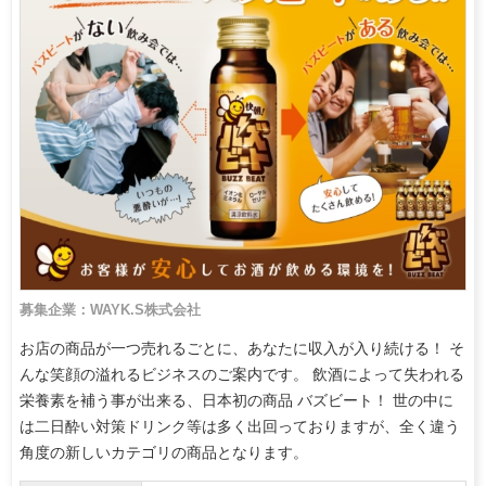
募集企業：WAYK.S株式会社
お店の商品が一つ売れるごとに、あなたに収入が入り続ける！ そ
んな笑顔の溢れるビジネスのご案内です。 飲酒によって失われる
栄養素を補う事が出来る、日本初の商品 バズビート！ 世の中に
は二日酔い対策ドリンク等は多く出回っておりますが、全く違う
角度の新しいカテゴリの商品となります。