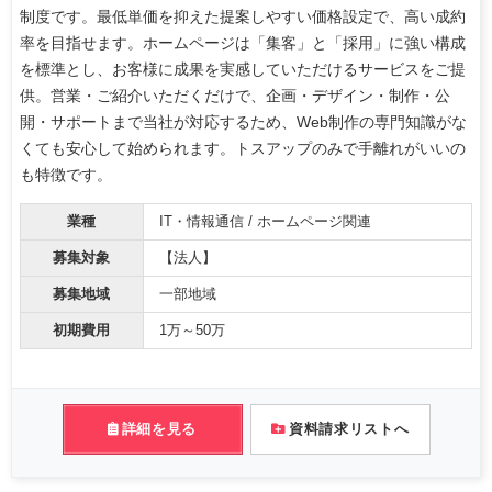
制度です。最低単価を抑えた提案しやすい価格設定で、高い成約
率を目指せます。ホームページは「集客」と「採用」に強い構成
を標準とし、お客様に成果を実感していただけるサービスをご提
供。営業・ご紹介いただくだけで、企画・デザイン・制作・公
開・サポートまで当社が対応するため、Web制作の専門知識がな
くても安心して始められます。トスアップのみで手離れがいいの
も特徴です。
業種
IT・情報通信 / ホームページ関連
募集対象
【法人】
募集地域
一部地域
初期費用
1万～50万
詳細を見る
資料請求リストへ