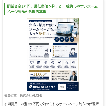
開業資金1万円。最低単価を抑えた、成約しやすいホーム
ページ制作の代理店募集
募集企業：株式会社ALCHE
初期費用・加盟金1万円で始められるホームページ制作の代理店