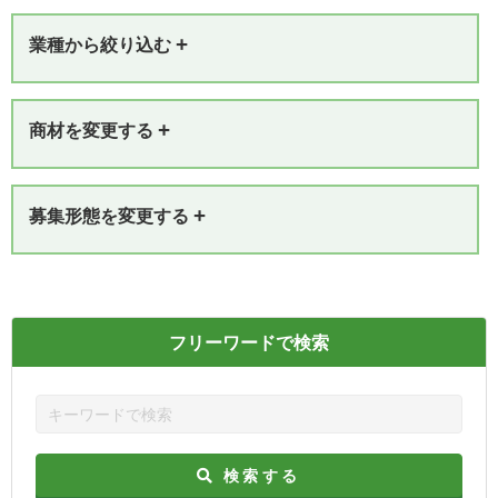
+
業種から絞り込む
+
商材を変更する
+
募集形態を変更する
フリーワードで検索
検索する