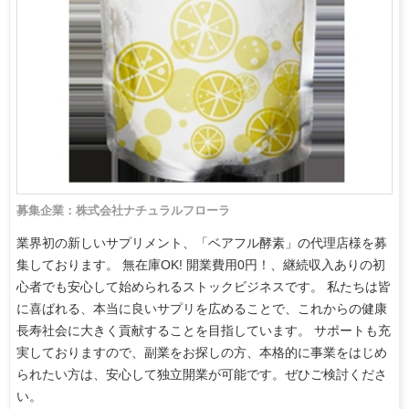
募集企業：株式会社ナチュラルフローラ
業界初の新しいサプリメント、「ベアフル酵素」の代理店様を募
集しております。 無在庫OK! 開業費用0円！、継続収入ありの初
心者でも安心して始められるストックビジネスです。 私たちは皆
に喜ばれる、本当に良いサプリを広めることで、これからの健康
長寿社会に大きく貢献することを目指しています。 サポートも充
実しておりますので、副業をお探しの方、本格的に事業をはじめ
られたい方は、安心して独立開業が可能です。ぜひご検討くださ
い。