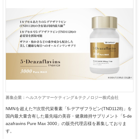
募集企業：ヘルスケアマーケティング＆テクノロジー株式会社
NMNを超えた?!次世代栄養素「5-デアザフラビン(TND1128)」を
国内最大量含有した最先端の美容・健康維持サプリメント「5-de
azafravins Pure Max 3000」の販売代理店様を募集しておりま
す。