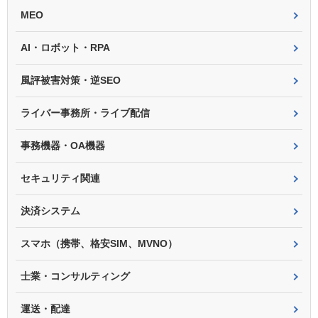
MEO
AI・ロボット・RPA
風評被害対策・逆SEO
ライバー事務所・ライブ配信
事務機器・OA機器
セキュリティ関連
決済システム
スマホ（携帯、格安SIM、MVNO）
士業・コンサルティング
運送・配達