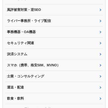
風評被害対策・逆SEO
ライバー事務所・ライブ配信
事務機器・OA機器
セキュリティ関連
決済システム
スマホ（携帯、格安SIM、MVNO）
士業・コンサルティング
運送・配達
飲食・飲料