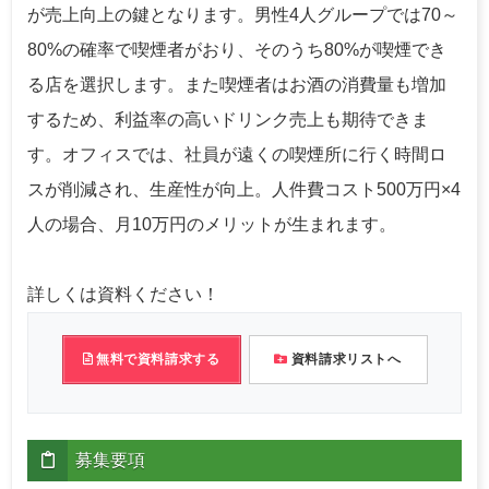
が売上向上の鍵となります。男性4人グループでは70～
80%の確率で喫煙者がおり、そのうち80%が喫煙でき
る店を選択します。また喫煙者はお酒の消費量も増加
するため、利益率の高いドリンク売上も期待できま
す。オフィスでは、社員が遠くの喫煙所に行く時間ロ
スが削減され、生産性が向上。人件費コスト500万円×4
人の場合、月10万円のメリットが生まれます。
詳しくは資料ください！
無料で資料請求する
資料請求リストへ
募集要項