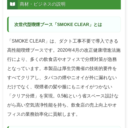
商材・ビジネスの説明
次世代型喫煙ブース「SMOKE CLEAR」とは
「SMOKE CLEAR」は、ダクト工事不要で導入できる
高性能喫煙ブースです。2020年4月の改正健康増進法施
行により、多くの飲食店やオフィスで分煙対策が急務
となっています。本製品は厚生労働省の技術的要件を
すべてクリアし、タバコの煙やニオイが外に漏れない
だけでなく、喫煙者の髪や服にもニオイがつかない
「クリア分煙」を実現。0.5帖という省スペース設計な
がら高い空気清浄性能を持ち、飲食店の売上向上やオ
フィスの業務効率化に貢献します。