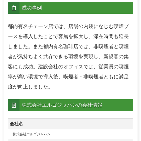
成功事例
都内有名チェーン店では、店舗の内装になじむ喫煙ブ
ースを導入したことで客層を拡大し、滞在時間も延長
しました。また都内有名珈琲店では、非喫煙者と喫煙
者が気持ちよく共存できる環境を実現し、新規客の集
客にも成功。建設会社のオフィスでは、従業員の喫煙
率が高い環境で導入後、喫煙者・非喫煙者ともに満足
度が向上しました。
株式会社エルゴジャパンの会社情報
会社名
株式会社エルゴジャパン