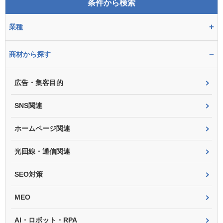
条件から検索
+
業種
−
商材から探す
広告・集客目的
SNS関連
ホームページ関連
光回線・通信関連
SEO対策
MEO
AI・ロボット・RPA