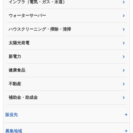
インフラ（電気・ガス・水道）
ウォーターサーバー
ハウスクリーニング・掃除・清掃
太陽光発電
新電力
健康食品
不動産
補助金・助成金
+
販促先
+
募集地域