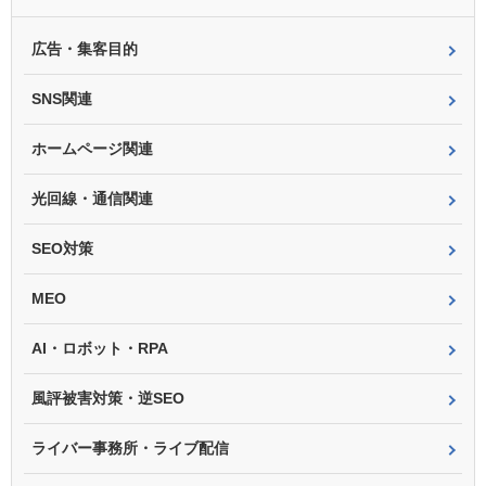
広告・集客目的
SNS関連
ホームページ関連
光回線・通信関連
SEO対策
MEO
AI・ロボット・RPA
風評被害対策・逆SEO
ライバー事務所・ライブ配信