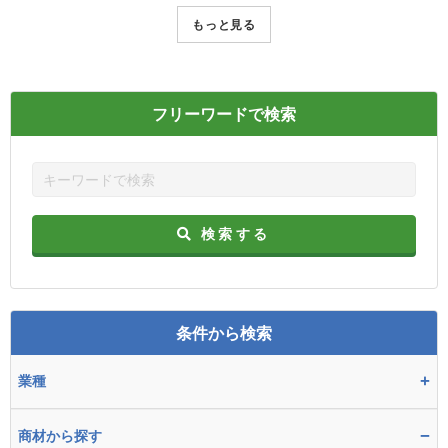
もっと見る
フリーワードで検索
検索する
条件から検索
+
業種
−
商材から探す