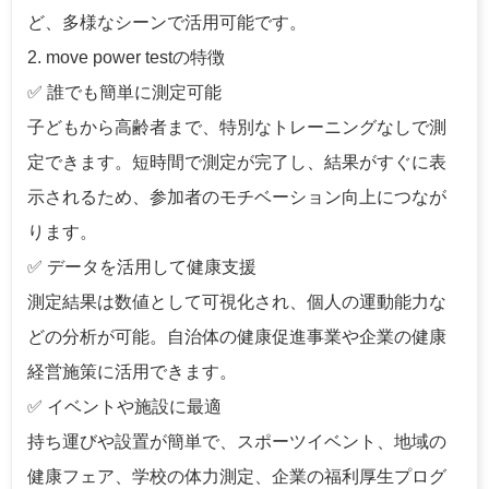
ど、多様なシーンで活用可能です。
2. move power testの特徴
✅ 誰でも簡単に測定可能
子どもから高齢者まで、特別なトレーニングなしで測
定できます。短時間で測定が完了し、結果がすぐに表
示されるため、参加者のモチベーション向上につなが
ります。
✅ データを活用して健康支援
測定結果は数値として可視化され、個人の運動能力な
どの分析が可能。自治体の健康促進事業や企業の健康
経営施策に活用できます。
✅ イベントや施設に最適
持ち運びや設置が簡単で、スポーツイベント、地域の
健康フェア、学校の体力測定、企業の福利厚生プログ