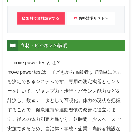
無料で資料請求する
資料請求リストへ
商材・ビジネスの説明
1. move power testとは？
move power testは、子どもから高齢者まで簡単に体力
を測定できるシステムです。専用の測定機器とセンサ
ーを用いて、ジャンプ力・歩行・バランス能力などを
計測し、数値データとして可視化。体力の現状を把握
することで、健康維持や運動習慣の改善に役立ちま
す。従来の体力測定と異なり、短時間・少スペースで
実施できるため、自治体・学校・企業・高齢者施設な