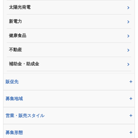
太陽光発電
新電力
健康食品
不動産
補助金・助成金
+
販促先
+
募集地域
+
営業・販売スタイル
+
募集形態