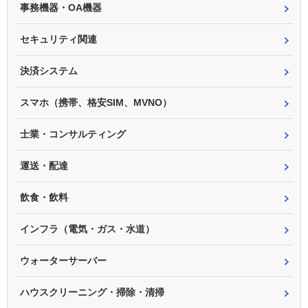
事務機器・OA機器
セキュリティ関連
決済システム
スマホ（携帯、格安SIM、MVNO）
士業・コンサルティング
運送・配達
飲食・飲料
インフラ（電気・ガス・水道）
ウォーターサーバー
ハウスクリーニング・掃除・清掃