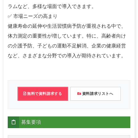
ラムなど、多様な場面で導入できます。
✅ 市場ニーズの高まり
健康寿命の延伸や生活習慣病予防が重視される中で、
体力測定の重要性が増しています。特に、高齢者向け
の介護予防、子どもの運動不足解消、企業の健康経営
など、さまざまな分野での導入が期待されています。
無料で資料請求する
資料請求リストへ
募集要項