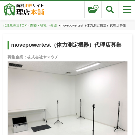
0
代理店募集TOP
>
医療・福祉
>
介護
> movepowertest（体力測定機器）代理店募集
movepowertest（体力測定機器）代理店募集
募集企業：株式会社ヤマウチ