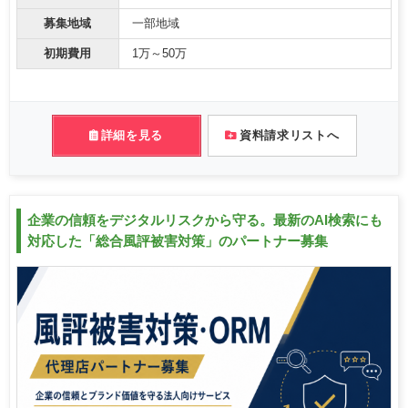
募集地域
一部地域
初期費用
1万～50万
詳細を見る
資料請求リストへ
企業の信頼をデジタルリスクから守る。最新のAI検索にも
対応した「総合風評被害対策」のパートナー募集