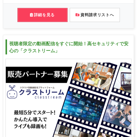
詳細を見る
資料請求リストへ
視聴者限定の動画配信をすぐに開始！高セキュリティで安
心の「クラストリーム」