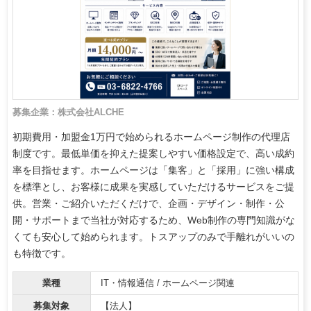
募集企業：株式会社ALCHE
初期費用・加盟金1万円で始められるホームページ制作の代理店
制度です。最低単価を抑えた提案しやすい価格設定で、高い成約
率を目指せます。ホームページは「集客」と「採用」に強い構成
を標準とし、お客様に成果を実感していただけるサービスをご提
供。営業・ご紹介いただくだけで、企画・デザイン・制作・公
開・サポートまで当社が対応するため、Web制作の専門知識がな
くても安心して始められます。トスアップのみで手離れがいいの
も特徴です。
業種
IT・情報通信 / ホームページ関連
募集対象
【法人】