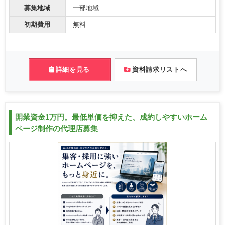
募集地域
一部地域
初期費用
無料
詳細を見る
資料請求リストへ
開業資金1万円。最低単価を抑えた、成約しやすいホーム
ページ制作の代理店募集