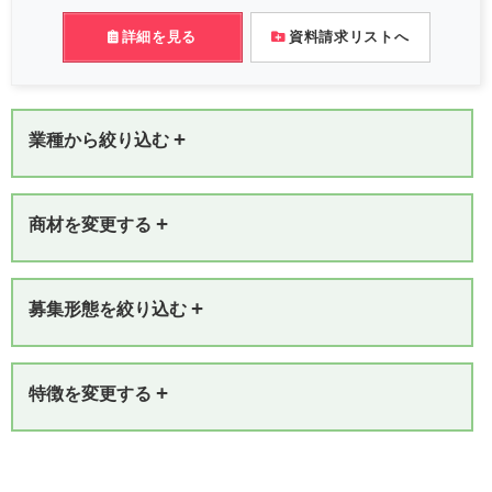
詳細を見る
資料請求リストへ
+
業種から絞り込む
+
商材を変更する
+
募集形態を絞り込む
+
特徴を変更する