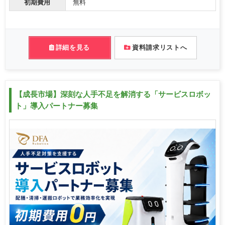
初期費用
無料
詳細を見る
資料請求リストへ
【成長市場】深刻な人手不足を解消する「サービスロボッ
ト」導入パートナー募集