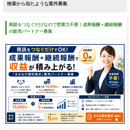
検索から似たような案件募集
商談をつなぐだけなので営業力不要！成果報酬＋継続報酬
の販売パートナー募集