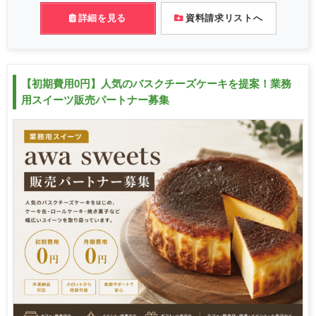
詳細を見る
資料請求リストへ
【初期費用0円】人気のバスクチーズケーキを提案！業務
用スイーツ販売パートナー募集