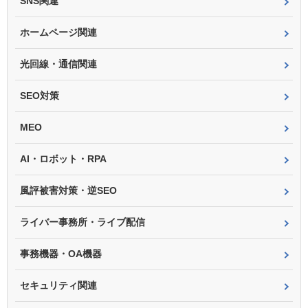
SNS関連
ホームページ関連
光回線・通信関連
SEO対策
MEO
AI・ロボット・RPA
風評被害対策・逆SEO
ライバー事務所・ライブ配信
事務機器・OA機器
セキュリティ関連