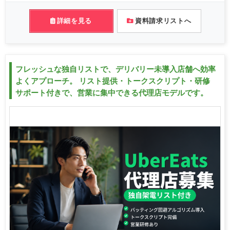
詳細を見る
資料請求リストへ
フレッシュな独自リストで、デリバリー未導入店舗へ効率
よくアプローチ。 リスト提供・トークスクリプト・研修
サポート付きで、営業に集中できる代理店モデルです。