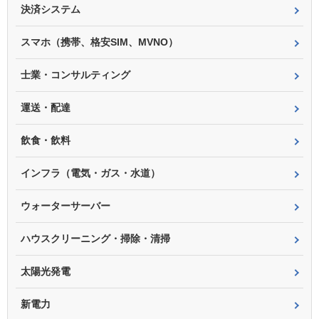
決済システム
スマホ（携帯、格安SIM、MVNO）
士業・コンサルティング
運送・配達
飲食・飲料
インフラ（電気・ガス・水道）
ウォーターサーバー
ハウスクリーニング・掃除・清掃
太陽光発電
新電力