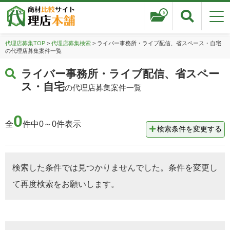
0
代理店募集TOP
>
代理店募集検索
> ライバー事務所・ライブ配信、省スペース・自宅
の代理店募集案件一覧
ライバー事務所・ライブ配信、省スペー
ス・自宅
の代理店募集案件一覧
0
全
件中0～0件表示
検索条件を変更する
検索した条件では見つかりませんでした。条件を変更し
て再度検索をお願いします。