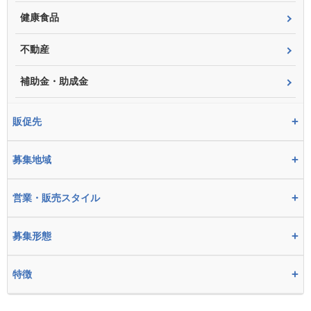
健康食品
不動産
補助金・助成金
+
販促先
+
募集地域
+
営業・販売スタイル
+
募集形態
+
特徴