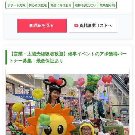
サポート充実
初心者大歓迎
商品に自信あり
在庫を持たない
無店舗可能
詳細を見る
資料請求リストへ
【営業・太陽光経験者歓迎】催事イベントのアポ獲得パー
トナー募集｜最低保証あり