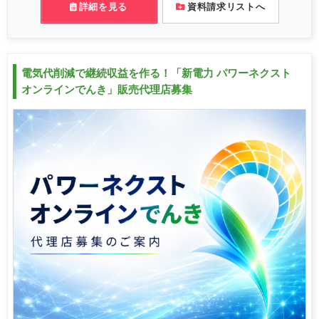
詳細を見る
資料請求リストへ
電気代削減で継続収益を作る！「新電力 パワーネクスト
オンラインでんき」販売代理店募集