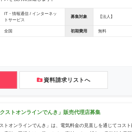
IT・情報通信 / インターネッ
募集対象
【法人】
トサービス
全国
初期費用
無料
資料請求リストへ
ネクストオンラインでんき」販売代理店募集
ストオンラインでんき」は、電気料金の見直しを通じてコスト