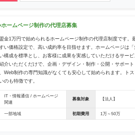
いホームページ制作の代理店募集
盟金1万円で始められるホームページ制作の代理店制度です。
すい価格設定で、高い成約率を目指せます。ホームページは「
い構成を標準とし、お客様に成果を実感していただけるサービ
紹介いただくだけで、企画・デザイン・制作・公開・サポート
、Web制作の専門知識がなくても安心して始められます。トス
いのも特徴です。
IT・情報通信 / ホームページ
募集対象
【法人】
関連
一部地域
初期費用
1万～50万