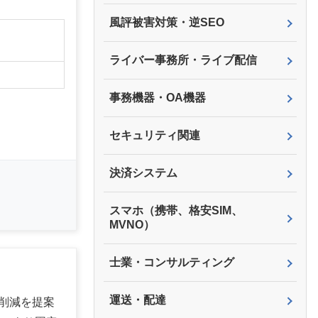
風評被害対策・逆SEO
ライバー事務所・ライブ配信
事務機器・OA機器
セキュリティ関連
決済システム
スマホ（携帯、格安SIM、
MVNO）
士業・コンサルティング
運送・配達
削減を提案