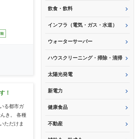
飲食・飲料
インフラ（電気・ガス・水道）
可能
ウォーターサーバー
ハウスクリーニング・掃除・清掃
太陽光発電
新電力
す！
いる都市ガ
健康食品
んき。 各種
いただけま
不動産