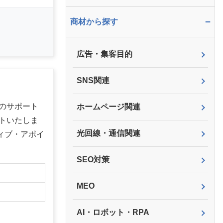
−
商材から探す
広告・集客目的
SNS関連
のサポート
ホームページ関連
トいたしま
光回線・通信関連
ィブ・アポイ
SEO対策
】
MEO
AI・ロボット・RPA