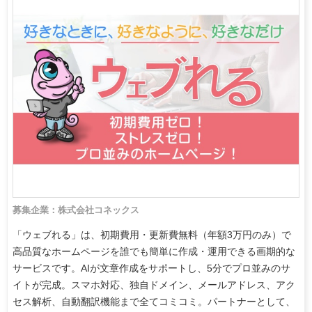
募集企業：株式会社コネックス
「ウェブれる」は、初期費用・更新費無料（年額3万円のみ）で
高品質なホームページを誰でも簡単に作成・運用できる画期的な
サービスです。AIが文章作成をサポートし、5分でプロ並みのサ
イトが完成。スマホ対応、独自ドメイン、メールアドレス、アク
セス解析、自動翻訳機能まで全てコミコミ。パートナーとして、