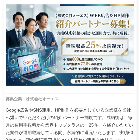
募集企業：株式会社オーエス
Google広告やSNS運用、HP制作を必要としている企業様を当社
へ繋いでいただくだけの紹介パートナー制度です。成約後は、毎
月の運用手数料から業界トップクラスの「25％」を紹介いただい
た案件が運用継続している間、永続的に還元いたします。実績60