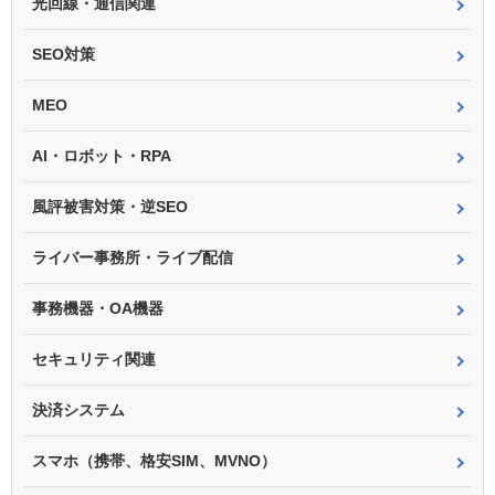
光回線・通信関連
SEO対策
MEO
AI・ロボット・RPA
風評被害対策・逆SEO
ライバー事務所・ライブ配信
事務機器・OA機器
セキュリティ関連
決済システム
スマホ（携帯、格安SIM、MVNO）