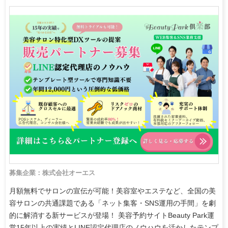
募集企業：株式会社オーエス
月額無料でサロンの宣伝が可能！美容室やエステなど、全国の美
容サロンの共通課題である「ネット集客・SNS運用の手間」を劇
的に解消する新サービスが登場！ 美容予約サイトBeauty Park運
営15年以上の実績とLINE認定代理店のノウハウを活かしたテンプ