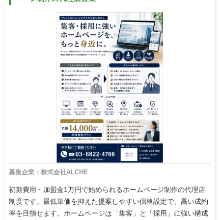
募集企業：株式会社ALCHE
初期費用・加盟金1万円で始められるホームページ制作の代理店
制度です。最低単価を抑えた提案しやすい価格設定で、高い成約
率を目指せます。ホームページは「集客」と「採用」に強い構成