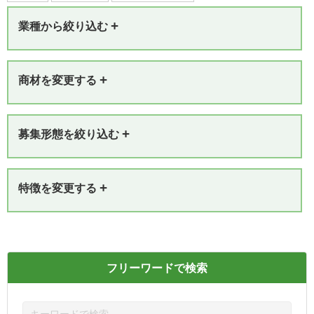
+
業種から絞り込む
+
商材を変更する
+
募集形態を絞り込む
+
特徴を変更する
フリーワードで検索