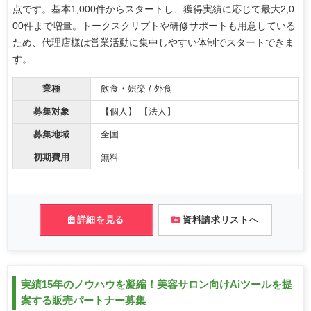
点です。基本1,000件からスタートし、獲得実績に応じて最大2,0
00件まで増量。トークスクリプトや研修サポートも用意している
ため、代理店様は営業活動に集中しやすい体制でスタートできま
す。
業種
飲食・娯楽 / 外食
募集対象
【個人】 【法人】
募集地域
全国
初期費用
無料
詳細を見る
資料請求リストへ
実績15年のノウハウを凝縮！美容サロン向けAiツールを提
案する販売パートナー募集