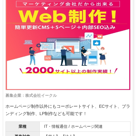
募集企業：株式会社イークル
ホームページ制作以外にもコーポレートサイト、ECサイト、ブラ
ンディング制作、LP制作なども可能です！
業種
IT・情報通信 / ホームページ関連