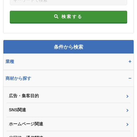
検索する
条件から検索
+
業種
−
商材から探す
広告・集客目的
SNS関連
ホームページ関連