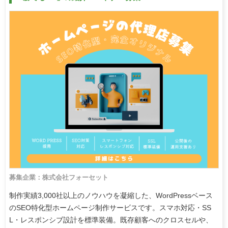
募集企業：株式会社フォーセット
制作実績3,000社以上のノウハウを凝縮した、WordPressベース
のSEO特化型ホームページ制作サービスです。スマホ対応・SS
L・レスポンシブ設計を標準装備。既存顧客へのクロスセルや、