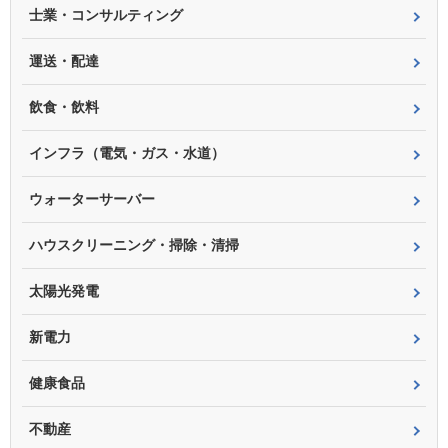
士業・コンサルティング
運送・配達
飲食・飲料
インフラ（電気・ガス・水道）
ウォーターサーバー
ハウスクリーニング・掃除・清掃
太陽光発電
新電力
健康食品
不動産