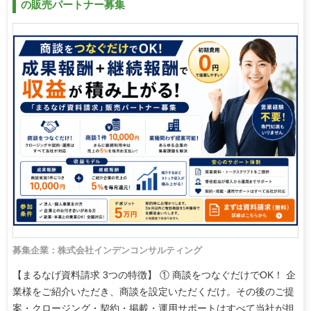
の販売パートナー募集
募集企業：株式会社インデンコンサルティング
【まるなげ資料請求 3つの特徴】 ① 商談をつなぐだけでOK！ 企
業様をご紹介いただき、商談を設定いただくだけ。その後のご提
案・クロージング・契約・掲載・運用サポートはすべて当社が担