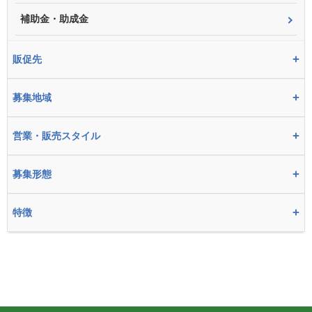
補助金・助成金
+
販促先
+
募集地域
+
営業・販売スタイル
+
募集形態
+
特徴