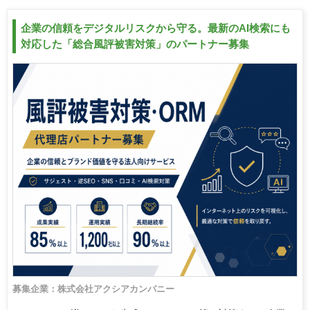
企業の信頼をデジタルリスクから守る。最新のAI検索にも
対応した「総合風評被害対策」のパートナー募集
募集企業：株式会社アクシアカンパニー