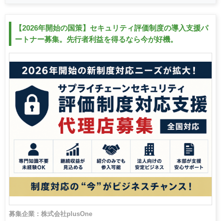
【2026年開始の国策】セキュリティ評価制度の導入支援パ
ートナー募集。先行者利益を得るなら今が好機。
募集企業：株式会社plusOne