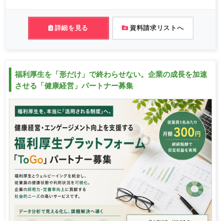
詳細を見る
資料請求リストへ
福利厚生を「形だけ」で終わらせない。企業の成長を加速
させる「健康経営」パートナー募集