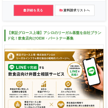
詳細を見る
資料請求リストへ
【東証グロース上場】アシロのリーガル基盤を自社ブラン
ド化！飲食店向けOEM・パートナー募集