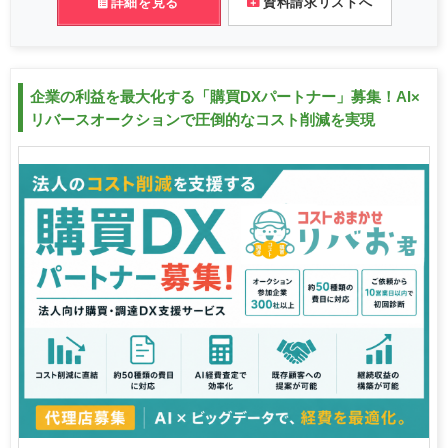
詳細を見る
資料請求リストへ
企業の利益を最大化する「購買DXパートナー」募集！AI×
リバースオークションで圧倒的なコスト削減を実現