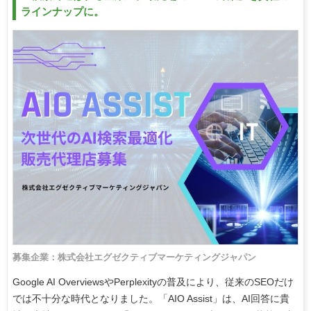
ラインナップに。
募集企業：株式会社エグゼクティブマーケティングジャパン
Google AI OverviewsやPerplexityの普及により、従来のSEOだけ
では不十分な時代となりました。「AIO Assist」は、AI回答に貴