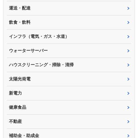
運送・配達
飲食・飲料
インフラ（電気・ガス・水道）
ウォーターサーバー
ハウスクリーニング・掃除・清掃
太陽光発電
新電力
健康食品
不動産
補助金・助成金