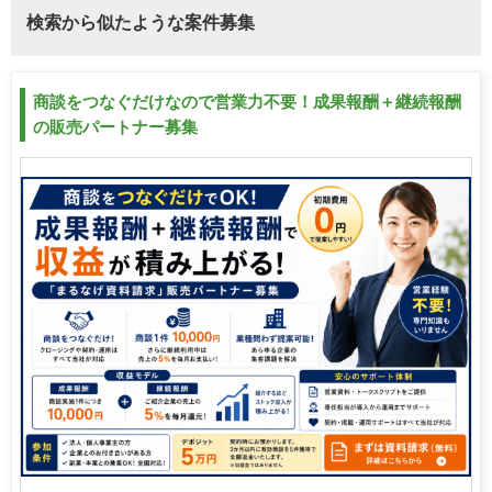
検索から似たような案件募集
商談をつなぐだけなので営業力不要！成果報酬＋継続報酬
の販売パートナー募集