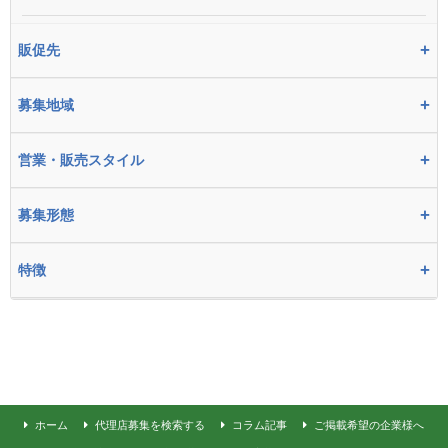
+
販促先
+
募集地域
+
営業・販売スタイル
+
募集形態
+
特徴
ホーム
代理店募集を検索する
コラム記事
ご掲載希望の企業様へ