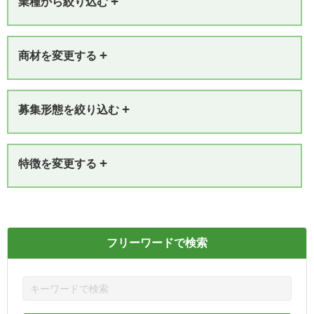
+
業種から絞り込む
+
商材を変更する
+
募集形態を絞り込む
+
特徴を変更する
フリーワードで検索