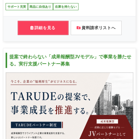
サポート充実
商品に自信あり
在庫を持たない
詳細を見る
資料請求リストへ
提案で終わらない「成果報酬型JVモデル」で事業を勝たせ
る。実行支援パートナー募集