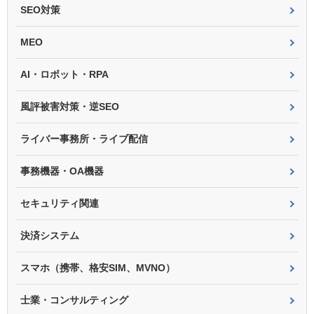
SEO対策
MEO
AI・ロボット・RPA
風評被害対策・逆SEO
ライバー事務所・ライブ配信
事務機器・OA機器
セキュリティ関連
決済システム
スマホ（携帯、格安SIM、MVNO）
士業・コンサルティング