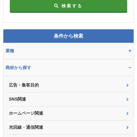
検索する
条件から検索
+
業種
−
商材から探す
広告・集客目的
SNS関連
ホームページ関連
光回線・通信関連