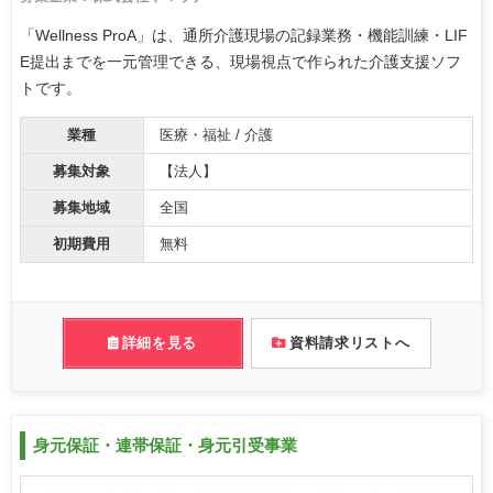
「Wellness ProA」は、通所介護現場の記録業務・機能訓練・LIF
E提出までを一元管理できる、現場視点で作られた介護支援ソフ
トです。
業種
医療・福祉 / 介護
募集対象
【法人】
募集地域
全国
初期費用
無料
詳細を見る
資料請求リストへ
身元保証・連帯保証・身元引受事業