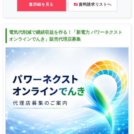
詳細を見る
資料請求リストへ
電気代削減で継続収益を作る！「新電力 パワーネクスト
オンラインでんき」販売代理店募集