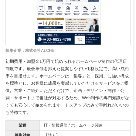
募集企業：株式会社ALCHE
初期費用・加盟金1万円で始められるホームページ制作の代理店
制度です。最低単価を抑えた提案しやすい価格設定で、高い成約
率を目指せます。ホームページは「集客」と「採用」に強い構成
を標準とし、お客様に成果を実感していただけるサービスをご提
供。営業・ご紹介いただくだけで、企画・デザイン・制作・公
開・サポートまで当社が対応するため、Web制作の専門知識がな
くても安心して始められます。トスアップのみで手離れがいいの
も特徴です。
業種
IT・情報通信 / ホームページ関連
募集対象
【法人】