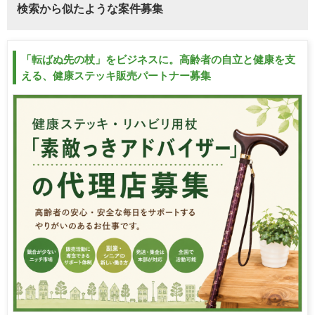
検索から似たような案件募集
「転ばぬ先の杖」をビジネスに。高齢者の自立と健康を支
える、健康ステッキ販売パートナー募集