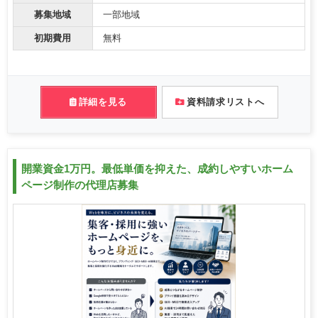
募集地域
一部地域
初期費用
無料
詳細を見る
資料請求リストへ
開業資金1万円。最低単価を抑えた、成約しやすいホーム
ページ制作の代理店募集