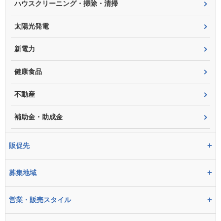
ハウスクリーニング・掃除・清掃
太陽光発電
新電力
健康食品
不動産
補助金・助成金
+
販促先
+
募集地域
+
営業・販売スタイル