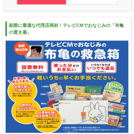
副業に最適な代理店商材！テレビCMでおなじみの「布亀
の置き薬」