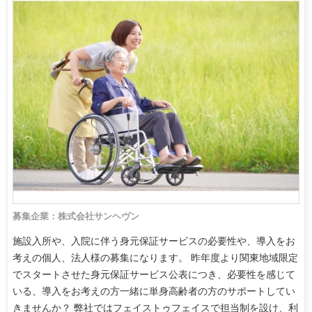
募集企業：株式会社サンヘヴン
施設入所や、入院に伴う身元保証サービスの必要性や、導入をお
考えの個人、法人様の募集になります。 昨年度より関東地域限定
でスタートさせた身元保証サービス公表につき、必要性を感じて
いる、導入をお考えの方一緒に単身高齢者の方のサポートしてい
きませんか？ 弊社ではフェイストゥフェイスで担当制を設け、利