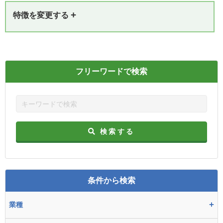
+
特徴を変更する
フリーワードで検索
検索する
条件から検索
+
業種