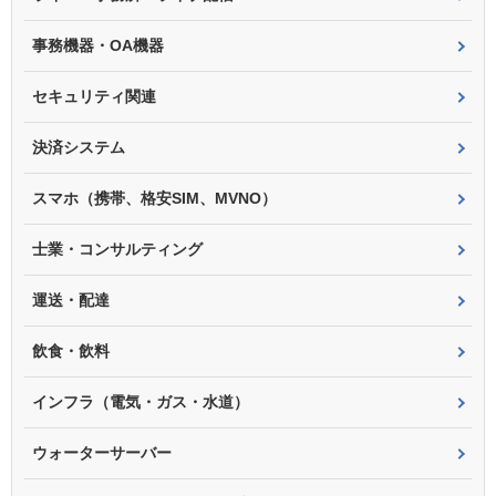
事務機器・OA機器
セキュリティ関連
決済システム
スマホ（携帯、格安SIM、MVNO）
士業・コンサルティング
運送・配達
飲食・飲料
インフラ（電気・ガス・水道）
ウォーターサーバー