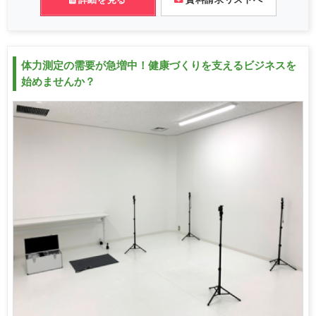
体力測定の需要が急増中！健康づくりを支えるビジネスを
始めませんか？