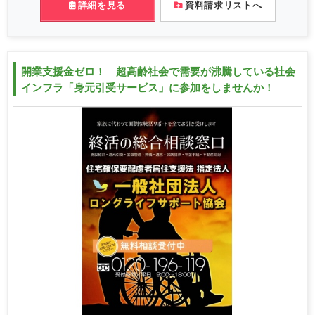
詳細を見る
資料請求リストへ
開業支援金ゼロ！ 超高齢社会で需要が沸騰している社会
インフラ「身元引受サービス」に参加をしませんか！