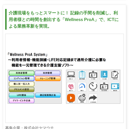
介護現場をもっとスマートに！ 記録の手間を削減し、利
用者様との時間を創出する「Wellness ProA」で、ICTに
よる業務革新を実現。
募集企業：株式会社ヤマウチ