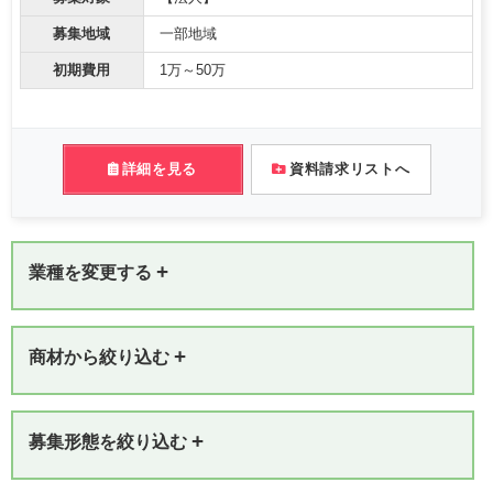
募集地域
一部地域
初期費用
1万～50万
詳細を見る
資料請求リストへ
+
業種を変更する
+
商材から絞り込む
+
募集形態を絞り込む