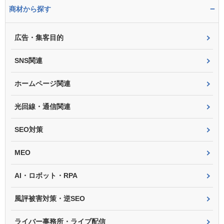
−
商材から探す
広告・集客目的
SNS関連
ホームページ関連
光回線・通信関連
SEO対策
MEO
AI・ロボット・RPA
風評被害対策・逆SEO
ライバー事務所・ライブ配信