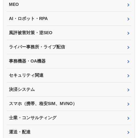
MEO
AI・ロボット・RPA
風評被害対策・逆SEO
ライバー事務所・ライブ配信
事務機器・OA機器
セキュリティ関連
決済システム
スマホ（携帯、格安SIM、MVNO）
士業・コンサルティング
運送・配達