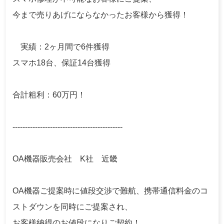
今まで売りあげにならなかったお客様から獲得！
実績：2ヶ月間で6件獲得
スマホ18台、保証14台獲得
合計粗利：60万円！
--------------------------------------------
OA機器販売会社 K社 近畿
OA機器ご提案時に値段交渉で難航、携帯通信料金のコ
ストダウンを同時にご提案され、
お客様納得のお値段になりご契約！