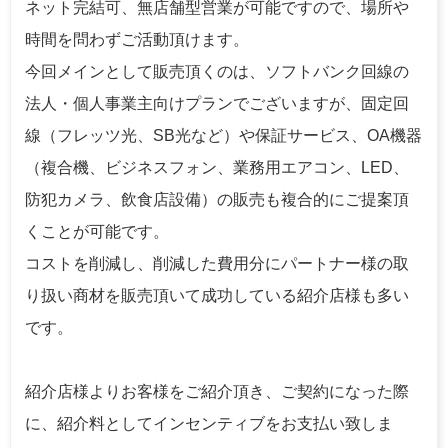
ネット完結可、無店舗型営業が可能ですので、場所や
時間を問わずご活動頂けます。
今回メインとして販売頂くのは、ソフトバンク回線の
法人・個人事業主向けプランでございますが、固定回
線（フレッツ光、SB光など）や保証サービス、OA機器
（複合機、ビジネスフォン、業務用エアコン、LED、
防犯カメラ、飲食店設備）の販売も複合的にご提案頂
くことが可能です。
コストを削減し、削減した費用分にパートナー様の取
り扱い商材を販売頂いて成功している紹介店様も多い
です。
紹介店様よりお客様をご紹介頂き、ご契約になった際
に、紹介料としてインセンティブをお支払い致しま