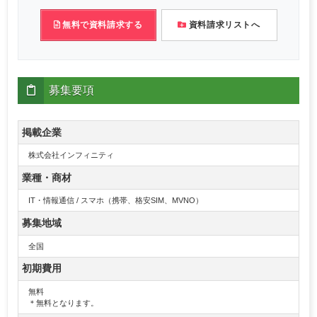
無料で資料請求する
資料請求リストへ
募集要項
掲載企業
株式会社インフィニティ
業種・商材
IT・情報通信 / スマホ（携帯、格安SIM、MVNO）
募集地域
全国
初期費用
無料
＊無料となります。