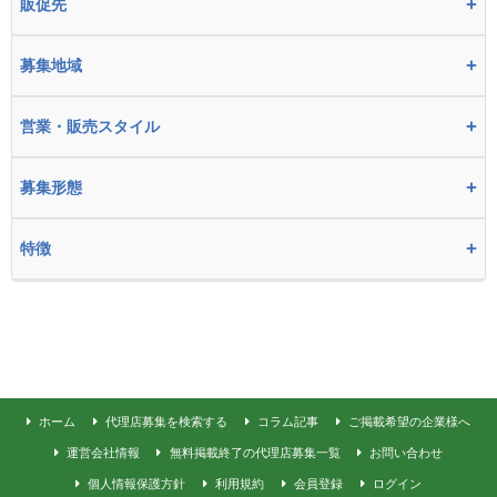
+
販促先
+
募集地域
+
営業・販売スタイル
+
募集形態
+
特徴
ホーム
代理店募集を検索する
コラム記事
ご掲載希望の企業様へ
運営会社情報
無料掲載終了の代理店募集一覧
お問い合わせ
個人情報保護方針
利用規約
会員登録
ログイン