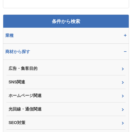
条件から検索
+
業種
−
商材から探す
広告・集客目的
SNS関連
ホームページ関連
光回線・通信関連
SEO対策