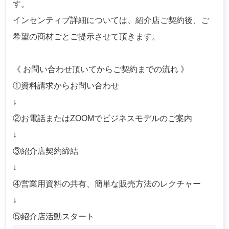
す。
インセンティブ詳細については、紹介店ご契約後、ご
希望の商材ごとご提示させて頂きます。
《 お問い合わせ頂いてからご契約までの流れ 》
①資料請求からお問い合わせ
↓
②お電話またはZOOMでビジネスモデルのご案内
↓
③紹介店契約締結
↓
④営業用資料の共有、簡単な販売方法のレクチャー
↓
⑤紹介店活動スタート