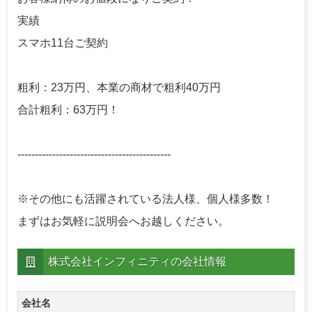
実績
スマホ11台ご契約
粗利：23万円、本業の商材で粗利40万円
合計粗利：63万円！
--------------------------------------------
※その他にも活躍されている法人様、個人様多数！
まずはお気軽に説明会へお越しください。
株式会社インフィニティの会社情報
会社名