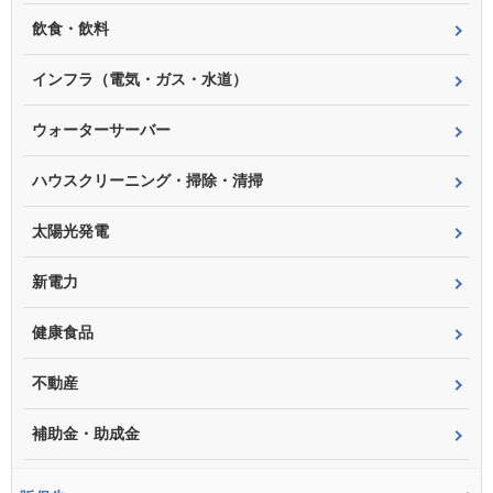
飲食・飲料
インフラ（電気・ガス・水道）
ウォーターサーバー
ハウスクリーニング・掃除・清掃
太陽光発電
新電力
健康食品
不動産
補助金・助成金