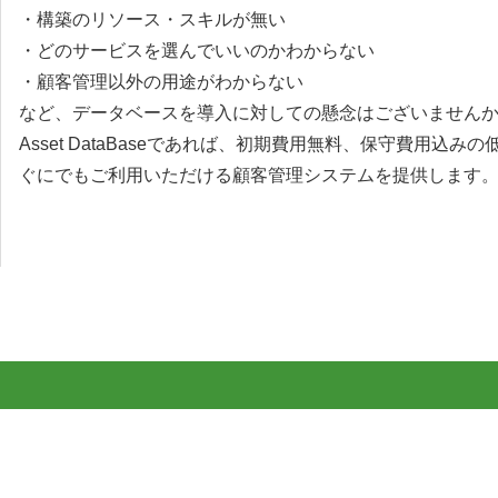
・構築のリソース・スキルが無い
・どのサービスを選んでいいのかわからない
・顧客管理以外の用途がわからない
など、データベースを導入に対しての懸念はございません
Asset DataBaseであれば、初期費用無料、保守費用込み
ぐにでもご利用いただける顧客管理システムを提供します