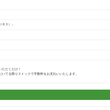
ジネス）」
いただくだけ！
だいてる限りストックで手数料をお支払いいたします。