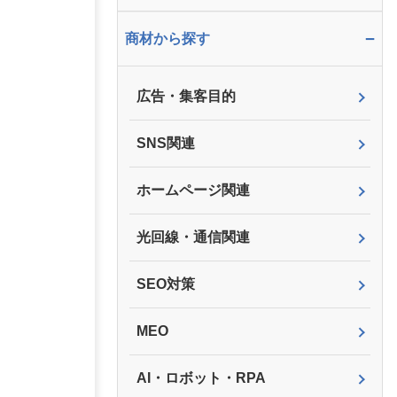
−
商材から探す
広告・集客目的
SNS関連
ホームページ関連
光回線・通信関連
SEO対策
MEO
AI・ロボット・RPA