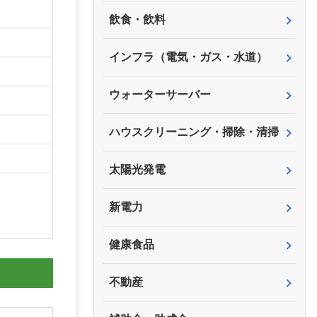
飲食・飲料
インフラ（電気・ガス・水道）
ウォーターサーバー
ハウスクリーニング・掃除・清掃
太陽光発電
新電力
健康食品
不動産