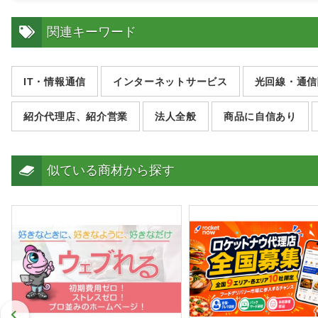
関連キーワード
IT・情報通信
インターネットサービス
光回線・通信
紹介代理店、紹介営業
法人全般
商品に自信あり
似ている商材から探す