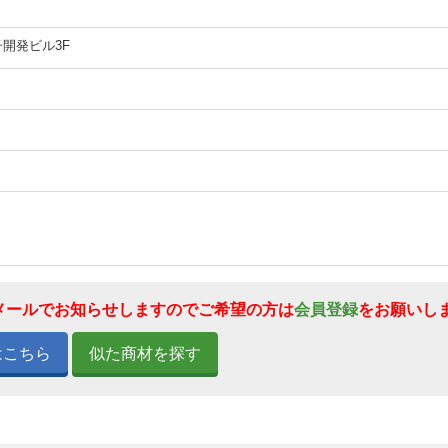
子開発ビル3F
メールでお知らせしますのでご希望の方は
会員登録
をお願いし
はこちら
似た商材を探す