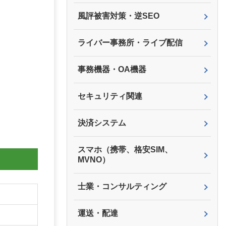
風評被害対策・逆SEO
ライバー事務所・ライブ配信
事務機器・OA機器
セキュリティ関連
決済システム
スマホ（携帯、格安SIM、
MVNO）
士業・コンサルティング
運送・配達