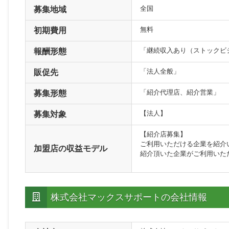
全国
募集地域
無料
初期費用
「継続収入あり（ストックビ
報酬形態
「法人全般」
販促先
「紹介代理店、紹介営業」
募集形態
【法人】
募集対象
【紹介店募集】
ご利用いただける企業を紹介
加盟店の収益モデル
紹介頂いた企業がご利用いた
株式会社マックスサポートの会社情報