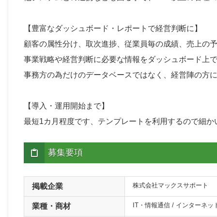
【豊富なダッシュボード・レポートで経営判断に】
顧客の属性分け、取次進捗、従業員毎の成績、売上の
事業戦略や経営判断に必要な情報をダッシュボード上
事務方の為だけのデータベースではなく、経営陣の方
【導入・運用開始まで】
最短1カ月程度です、テンプレートを利用するので細か
募集要項
株式会社マックスサポート
掲載企業
IT・情報通信 / インターネ
業種・商材