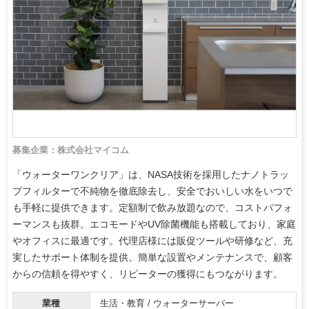
募集企業：株式会社マイコム
「ウォーターワンクリア」は、NASA技術を採用したナノトラッ
プフィルターで不純物を徹底除去し、安全でおいしい水をいつで
も手軽に提供できます。定額制で飲み放題なので、コストパフォ
ーマンスも抜群。エコモードやUV除菌機能も搭載しており、家庭
やオフィスに最適です。代理店様には販促ツールや研修など、充
実したサポート体制を提供。簡単な設置やメンテナンスで、顧客
からの信頼を得やすく、リピーターの獲得にもつながります。
業種
生活・教育 / ウォーターサーバー