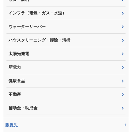
インフラ（電気・ガス・水道）
ウォーターサーバー
ハウスクリーニング・掃除・清掃
太陽光発電
新電力
健康食品
不動産
補助金・助成金
+
販促先