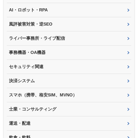
AI・ロボット・RPA
風評被害対策・逆SEO
ライバー事務所・ライブ配信
事務機器・OA機器
セキュリティ関連
決済システム
スマホ（携帯、格安SIM、MVNO）
士業・コンサルティング
運送・配達
飲食・飲料