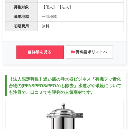
募集対象
【個人】 【法人】
募集地域
一部地域
初期費用
無料
詳細を見る
資料請求リストへ
【法人限定募集】追い風の浄水器ビジネス「有機フッ素化
合物の(PFASPFOS/PFOA)も除去」水道水や環境について
も注目で、口コミでも評判の人気商材です。