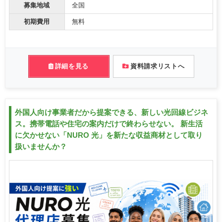
募集地域
全国
初期費用
無料
詳細を見る
資料請求リストへ
外国人向け事業者だから提案できる、新しい光回線ビジネ
ス。携帯電話や住宅の案内だけで終わらせない。 新生活
に欠かせない「NURO 光」を新たな収益商材として取り
扱いませんか？