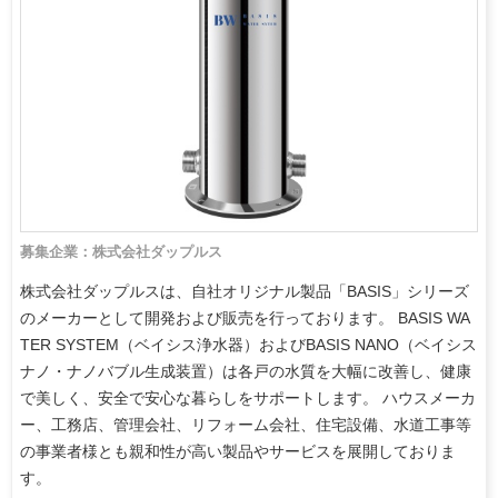
募集企業：株式会社ダップルス
株式会社ダップルスは、自社オリジナル製品「BASIS」シリーズ
のメーカーとして開発および販売を行っております。 BASIS WA
TER SYSTEM（ベイシス浄水器）およびBASIS NANO（ベイシス
ナノ・ナノバブル生成装置）は各戸の水質を大幅に改善し、健康
で美しく、安全で安心な暮らしをサポートします。 ハウスメーカ
ー、工務店、管理会社、リフォーム会社、住宅設備、水道工事等
の事業者様とも親和性が高い製品やサービスを展開しておりま
す。