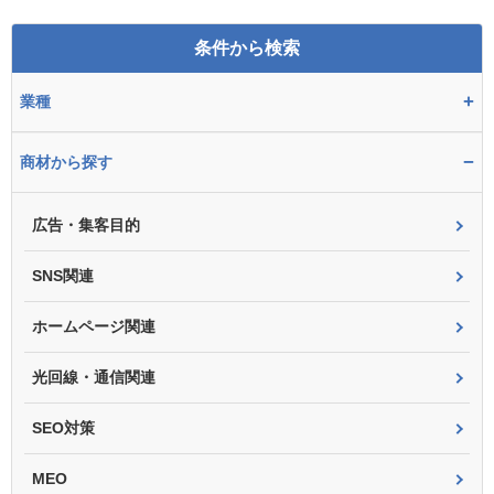
条件から検索
+
業種
−
商材から探す
広告・集客目的
SNS関連
ホームページ関連
光回線・通信関連
SEO対策
MEO