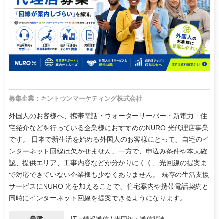
募集企業：キントウンマーケティング株式会社
外国人のお客様へ、携帯電話・ウォーターサーバー・新電力・住
宅紹介などを行っている企業様におすすめのNURO 光代理店事業
です。 日本で新生活を始める外国人のお客様にとって、自宅のイ
ンターネット回線は欠かせません。一方で、申込み条件や本人確
認、提供エリア、工事内容などが分かりにくく、光回線の提案ま
で対応できていない企業様も少なくありません。 既存の生活支援
サービスにNURO 光を加えることで、住宅案内や携帯電話契約と
同時にインターネット回線を提案できるようになります。