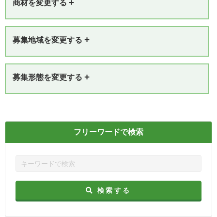
+
商材を変更する
+
募集地域を変更する
+
募集形態を変更する
フリーワードで検索
検索する