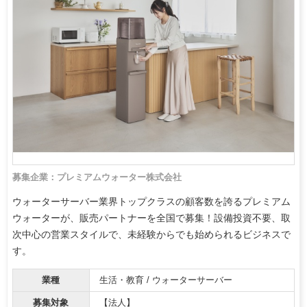
募集企業：プレミアムウォーター株式会社
ウォーターサーバー業界トップクラスの顧客数を誇るプレミアム
ウォーターが、販売パートナーを全国で募集！設備投資不要、取
次中心の営業スタイルで、未経験からでも始められるビジネスで
す。
業種
生活・教育 / ウォーターサーバー
募集対象
【法人】