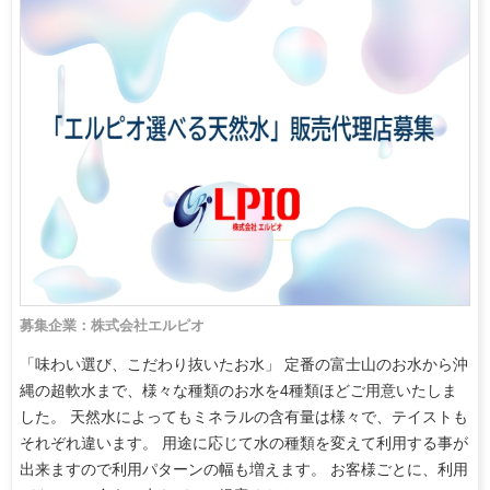
募集企業：株式会社エルピオ
「味わい選び、こだわり抜いたお水」 定番の富士山のお水から沖
縄の超軟水まで、様々な種類のお水を4種類ほどご用意いたしま
した。 天然水によってもミネラルの含有量は様々で、テイストも
それぞれ違います。 用途に応じて水の種類を変えて利用する事が
出来ますので利用パターンの幅も増えます。 お客様ごとに、利用