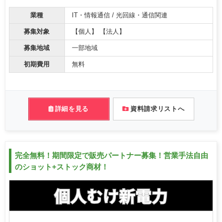
業種
IT・情報通信 / 光回線・通信関連
募集対象
【個人】 【法人】
募集地域
一部地域
初期費用
無料
詳細を見る
資料請求リストへ
完全無料！期間限定で販売パートナー募集！営業手法自由
のショット+ストック商材！