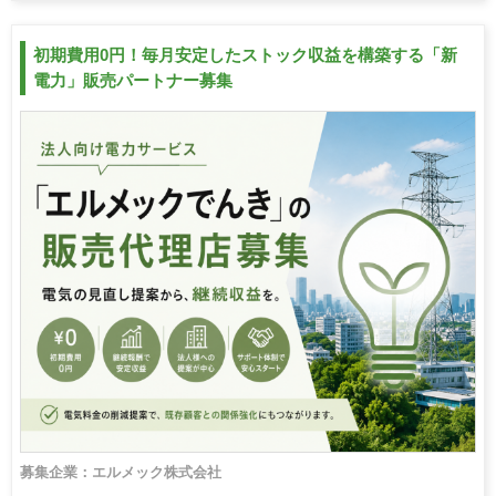
初期費用0円！毎月安定したストック収益を構築する「新
電力」販売パートナー募集
募集企業：エルメック株式会社