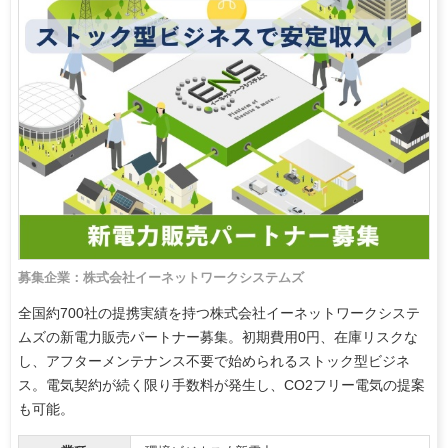
募集企業：株式会社イーネットワークシステムズ
全国約700社の提携実績を持つ株式会社イーネットワークシステ
ムズの新電力販売パートナー募集。初期費用0円、在庫リスクな
し、アフターメンテナンス不要で始められるストック型ビジネ
ス。電気契約が続く限り手数料が発生し、CO2フリー電気の提案
も可能。