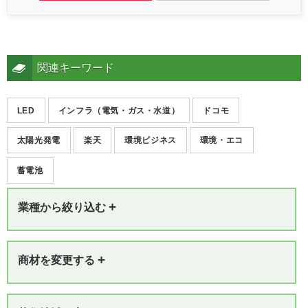
関連キーワード
LED
インフラ（電気・ガス・水道）
ドコモ
太陽光発電
楽天
環境ビジネス
環境・エコ
蓄電池
+
業種から絞り込む
+
商材を変更する