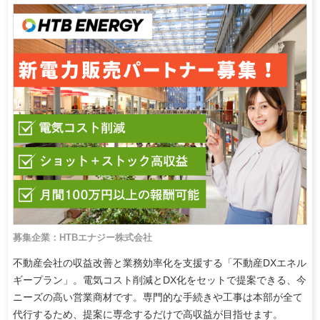
募集企業：HTBエナジー株式会社
不動産会社の収益改善と業務効率化を支援する「不動産DXエネル
ギープラン」。電気コスト削減とDX化をセットで提案できる、今
ニーズの高い営業商材です。専門的な手続きや工事は本部が全て
代行するため、提案に専念するだけで高収益が目指せます。