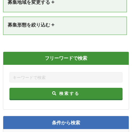
+
募集地域を変更する
+
募集形態を絞り込む
フリーワードで検索
検索する
条件から検索