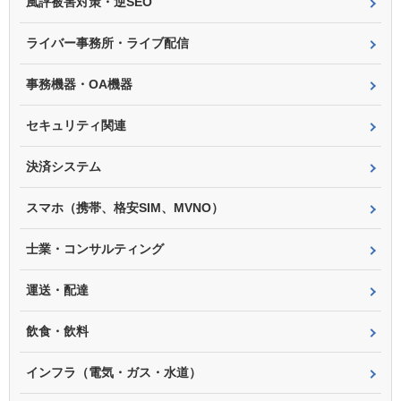
風評被害対策・逆SEO
ライバー事務所・ライブ配信
事務機器・OA機器
セキュリティ関連
決済システム
スマホ（携帯、格安SIM、MVNO）
士業・コンサルティング
運送・配達
飲食・飲料
インフラ（電気・ガス・水道）