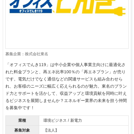
募集企業：株式会社東名
「オフィスでんき119」は中小企業や個人事業主向けに最適化さ
れた料金プランと、再エネ比率100％の「再エネプラン」が売り
です。電気だけでなく通信などの関連サービスも組み合わせら
れ、お客様のニーズに幅広く応えられるのが魅力。東名のブラン
ド力とサポートを活かして、収益アップと環境貢献を同時に叶え
るビジネスを展開しませんか？エネルギー業界の未来を担う仲間
を募集中です！
業種
環境ビジネス / 新電力
募集対象
【法人】