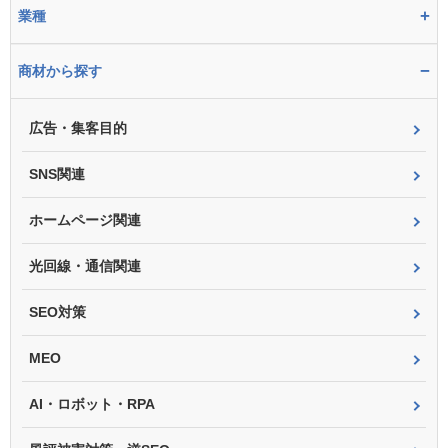
+
業種
−
商材から探す
広告・集客目的
SNS関連
ホームページ関連
光回線・通信関連
SEO対策
MEO
AI・ロボット・RPA