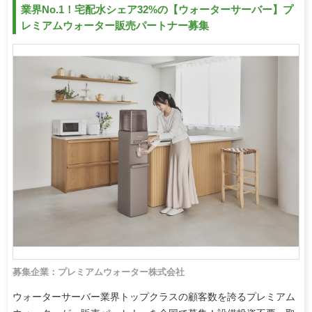
業界No.1！宅配水シェア32%の【ウォーターサーバー】プ
レミアムウォーター販売パートナー募集
募集企業：プレミアムウォーター株式会社
ウォーターサーバー業界トップクラスの顧客数を誇るプレミアム