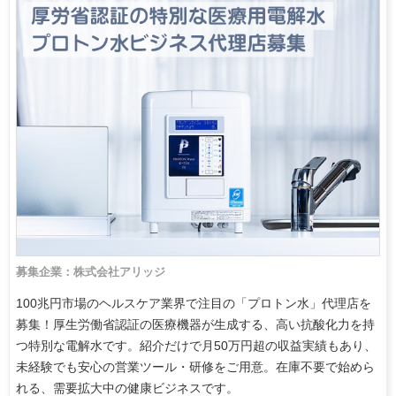
募集企業：株式会社アリッジ
100兆円市場のヘルスケア業界で注目の「プロトン水」代理店を
募集！厚生労働省認証の医療機器が生成する、高い抗酸化力を持
つ特別な電解水です。紹介だけで月50万円超の収益実績もあり、
未経験でも安心の営業ツール・研修をご用意。在庫不要で始めら
れる、需要拡大中の健康ビジネスです。