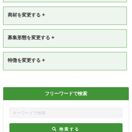
+
商材を変更する
+
募集形態を変更する
+
特徴を変更する
フリーワードで検索
検索する