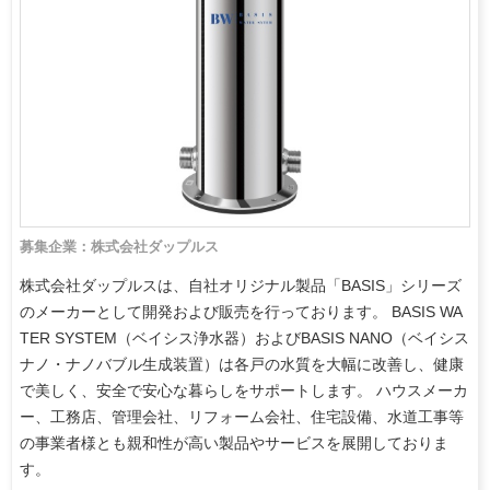
募集企業：株式会社ダップルス
株式会社ダップルスは、自社オリジナル製品「BASIS」シリーズ
のメーカーとして開発および販売を行っております。 BASIS WA
TER SYSTEM（ベイシス浄水器）およびBASIS NANO（ベイシス
ナノ・ナノバブル生成装置）は各戸の水質を大幅に改善し、健康
で美しく、安全で安心な暮らしをサポートします。 ハウスメーカ
ー、工務店、管理会社、リフォーム会社、住宅設備、水道工事等
の事業者様とも親和性が高い製品やサービスを展開しておりま
す。