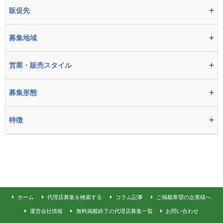
+
販促先
+
募集地域
+
営業・販売スタイル
+
募集形態
+
特徴
ホーム
代理店募集を検索する
コラム記事
ご掲載希望の企業様へ
運営会社情報
無料掲載終了の代理店募集一覧
お問い合わせ