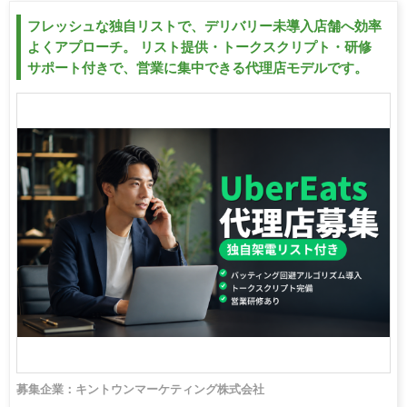
フレッシュな独自リストで、デリバリー未導入店舗へ効率
よくアプローチ。 リスト提供・トークスクリプト・研修
サポート付きで、営業に集中できる代理店モデルです。
募集企業：キントウンマーケティング株式会社