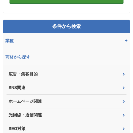
条件から検索
+
業種
−
商材から探す
広告・集客目的
SNS関連
ホームページ関連
光回線・通信関連
SEO対策