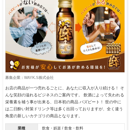
募集企業：WAYK.S株式会社
お店の商品が一つ売れるごとに、あなたに収入が入り続ける！ そ
んな笑顔の溢れるビジネスのご案内です。 飲酒によって失われる
栄養素を補う事が出来る、日本初の商品 バズビート！ 世の中に
は二日酔い対策ドリンク等は多く出回っておりますが、全く違う
角度の新しいカテゴリの商品となります。
業種
飲食・娯楽 / 飲食・飲料