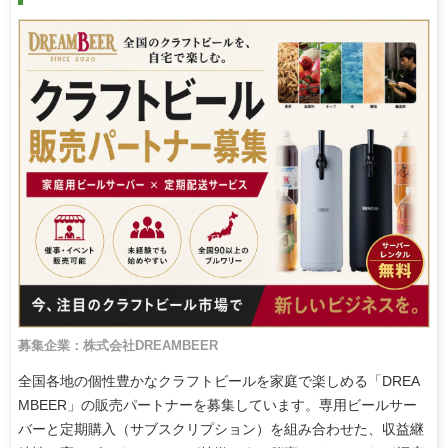
募集企業：株式会社DREAMBEER
全国各地の個性豊かなクラフトビールを家庭で楽しめる「DREA
MBEER」の販売パートナーを募集しています。専用ビールサー
バーと定期購入（サブスクリプション）を組み合わせた、収益継