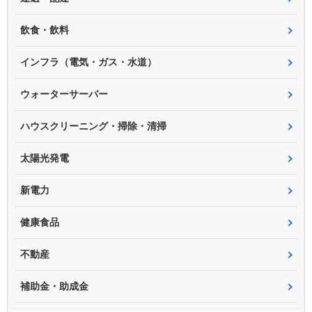
飲食・飲料
インフラ（電気・ガス・水道）
ウォーターサーバー
ハウスクリーニング・掃除・清掃
太陽光発電
新電力
健康食品
不動産
補助金・助成金