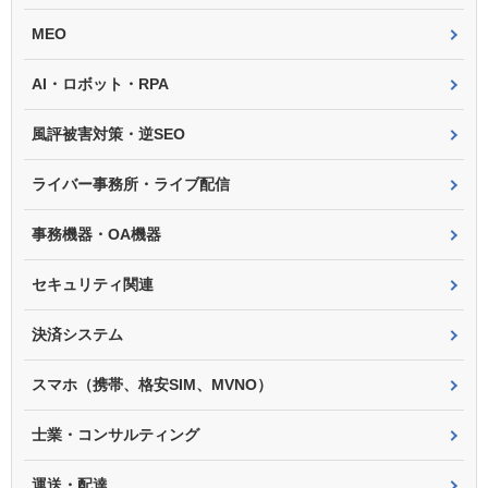
MEO
AI・ロボット・RPA
風評被害対策・逆SEO
ライバー事務所・ライブ配信
事務機器・OA機器
セキュリティ関連
決済システム
スマホ（携帯、格安SIM、MVNO）
士業・コンサルティング
運送・配達