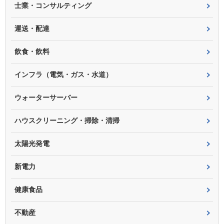
士業・コンサルティング
運送・配達
飲食・飲料
インフラ（電気・ガス・水道）
ウォーターサーバー
ハウスクリーニング・掃除・清掃
太陽光発電
新電力
健康食品
不動産