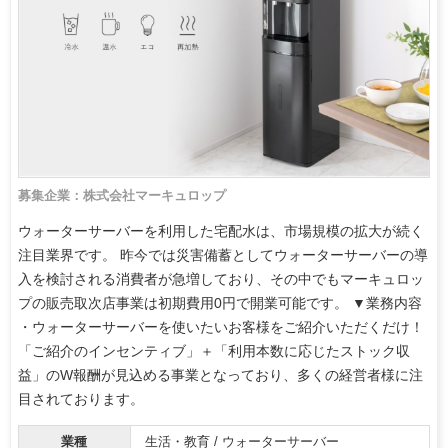
募集企業：株式会社マーキュロップ
ウォーターサーバーを利用した宅配水は、市場規模の拡大が続く
注目業界です。 昨今では災害備蓄としてウォーターサーバーの導
入を検討される消費者が急増しており、その中でもマーキュロッ
プの販売取次店事業は初期費用0円で開業可能です。 ▼業務内容
・ウォーターサーバーを使いたいお客様をご紹介いただくだけ！
「ご紹介のインセンティブ」＋「利用本数に応じたストック収
益」のW報酬が見込める事業となっており、多くの経営者様に注
目されております。
業種
生活・教育 / ウォーターサーバー