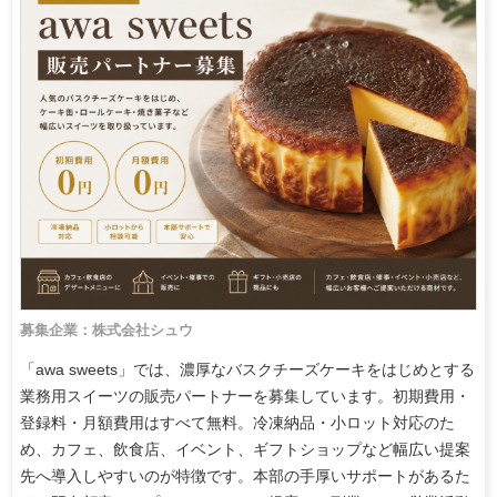
募集企業：株式会社シュウ
「awa sweets」では、濃厚なバスクチーズケーキをはじめとする
業務用スイーツの販売パートナーを募集しています。初期費用・
登録料・月額費用はすべて無料。冷凍納品・小ロット対応のた
め、カフェ、飲食店、イベント、ギフトショップなど幅広い提案
先へ導入しやすいのが特徴です。本部の手厚いサポートがあるた