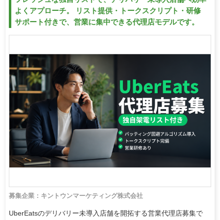
よくアプローチ。 リスト提供・トークスクリプト・研修
サポート付きで、営業に集中できる代理店モデルです。
募集企業：キントウンマーケティング株式会社
UberEatsのデリバリー未導入店舗を開拓する営業代理店募集で