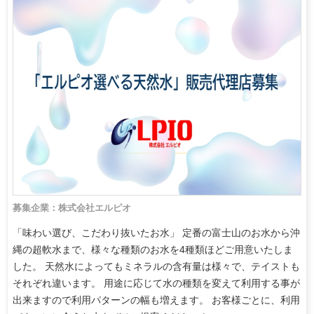
募集企業：株式会社エルピオ
「味わい選び、こだわり抜いたお水」 定番の富士山のお水から沖
縄の超軟水まで、様々な種類のお水を4種類ほどご用意いたしま
した。 天然水によってもミネラルの含有量は様々で、テイストも
それぞれ違います。 用途に応じて水の種類を変えて利用する事が
出来ますので利用パターンの幅も増えます。 お客様ごとに、利用