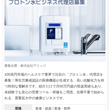
募集企業：株式会社アリッジ
100兆円市場のヘルスケア業界で注目の「プロトン水」代理店を
募集！厚生労働省認証の医療機器が生成する、高い抗酸化力を持
つ特別な電解水です。紹介だけで月50万円超の収益実績もあり、
未経験でも安心の営業ツール・研修をご用意。在庫不要で始めら
れる、需要拡大中の健康ビジネスです。
業種
飲食・娯楽 / 飲食・飲料