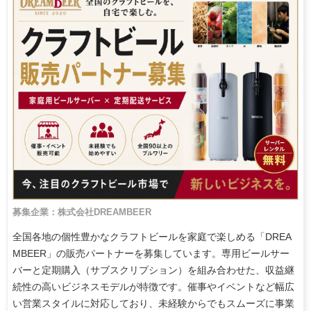
募集企業：株式会社DREAMBEER
全国各地の個性豊かなクラフトビールを家庭で楽しめる「DREA
MBEER」の販売パートナーを募集しています。専用ビールサー
バーと定期購入（サブスクリプション）を組み合わせた、収益継
続性の高いビジネスモデルが特徴です。催事やイベントなど幅広
い営業スタイルに対応しており、未経験からでもスムーズに事業