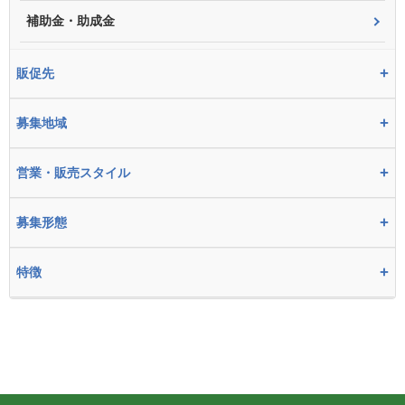
補助金・助成金
+
販促先
+
募集地域
+
営業・販売スタイル
+
募集形態
+
特徴