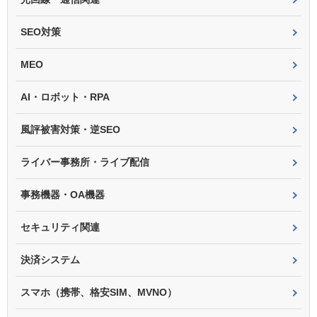
SEO対策
MEO
AI・ロボット・RPA
風評被害対策・逆SEO
ライバー事務所・ライブ配信
事務機器・OA機器
セキュリティ関連
決済システム
スマホ（携帯、格安SIM、MVNO）