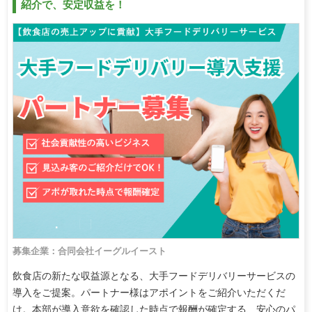
紹介で、安定収益を！
募集企業：合同会社イーグルイースト
飲食店の新たな収益源となる、大手フードデリバリーサービスの
導入をご提案。パートナー様はアポイントをご紹介いただくだ
け。本部が導入意欲を確認した時点で報酬が確定する、安心のパ