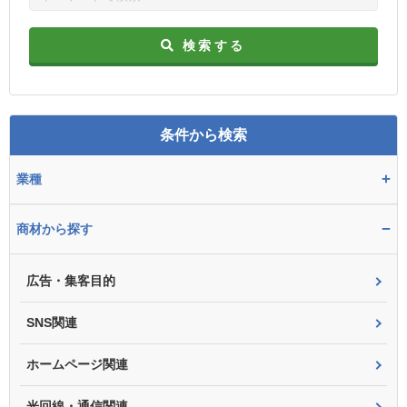
検索する
条件から検索
+
業種
−
商材から探す
広告・集客目的
SNS関連
ホームページ関連
光回線・通信関連