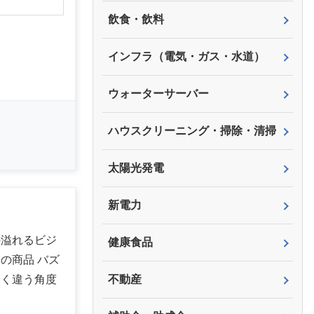
飲食・飲料
インフラ（電気・ガス・水道）
ウォーターサーバー
ハウスクリーニング・掃除・清掃
太陽光発電
新電力
の溢れるビジ
健康食品
の商品 バズ
全く違う角度
不動産