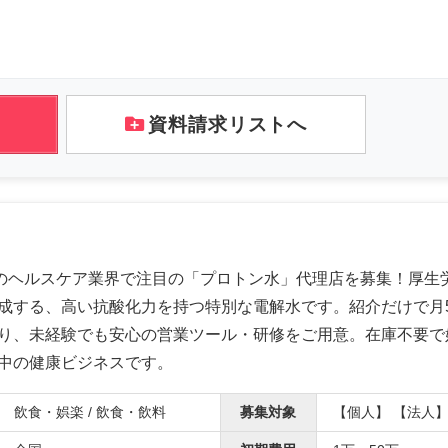
資料請求リストへ
場のヘルスケア業界で注目の「プロトン水」代理店を募集！厚生
成する、高い抗酸化力を持つ特別な電解水です。紹介だけで月
り、未経験でも安心の営業ツール・研修をご用意。在庫不要で
中の健康ビジネスです。
飲食・娯楽 / 飲食・飲料
募集対象
【個人】 【法人