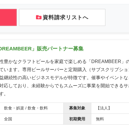
資料請求リストへ
REAMBEER」販売パートナー募集
性豊かなクラフトビールを家庭で楽しめる「DREAMBEER」
ています。専用ビールサーバーと定期購入（サブスクリプショ
益継続性の高いビジネスモデルが特徴です。催事やイベントな
対応しており、未経験からでもスムーズに事業を開始できるサ
す。
飲食・娯楽 / 飲食・飲料
募集対象
【法人】
全国
初期費用
無料