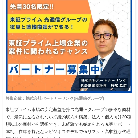
募集企業：株式会社パートナーリンク(光通信グループ)
東証プライム市場の安定基盤を持つ光通信グループの多彩な商材
で、景気に左右されない持続的収入を構築。法人・個人向け20種
類以上の商材から選択でき、未経験でも始められる充実サポート
体制。在庫を持たないビジネスモデルで低リスク・高収益な代理