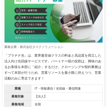
募集企業：株式会社タスクソリューション
「プラチナ光」は、業界最安値クラスの料金と高品質を両立した
法人向け光回線サービスです。パートナー様の役割は、興味のあ
るお客様を本部に「紹介」するだけ。クロージングや契約事務は
すべて本部が行うため、営業リソースを最小限に抑えつつ、営業
活動のみに専念できます！
業種
IT・情報通信 / 光回線・通信関連
募集対象
【法人】
募集地域
全国