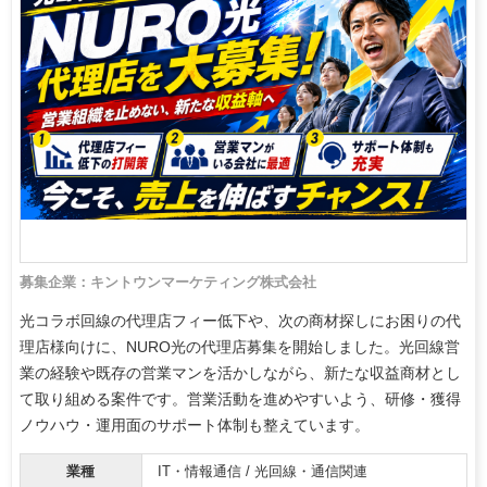
募集企業：キントウンマーケティング株式会社
光コラボ回線の代理店フィー低下や、次の商材探しにお困りの代
理店様向けに、NURO光の代理店募集を開始しました。光回線営
業の経験や既存の営業マンを活かしながら、新たな収益商材とし
て取り組める案件です。営業活動を進めやすいよう、研修・獲得
ノウハウ・運用面のサポート体制も整えています。
業種
IT・情報通信 / 光回線・通信関連