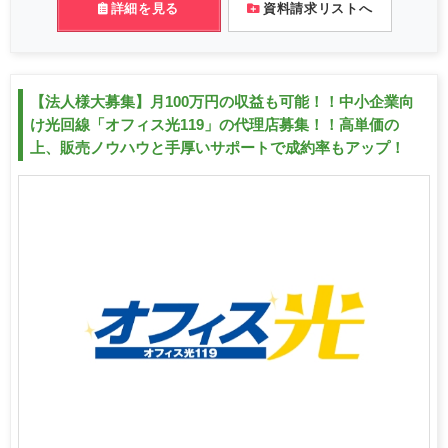
詳細を見る
資料請求リストへ
【法人様大募集】月100万円の収益も可能！！中小企業向
け光回線「オフィス光119」の代理店募集！！高単価の
上、販売ノウハウと手厚いサポートで成約率もアップ！