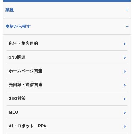
+
業種
−
商材から探す
広告・集客目的
SNS関連
ホームページ関連
光回線・通信関連
SEO対策
MEO
AI・ロボット・RPA