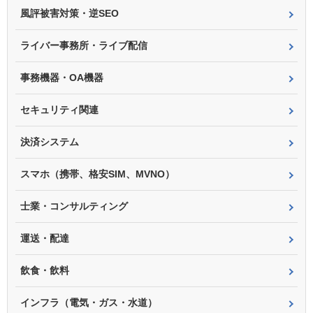
風評被害対策・逆SEO
ライバー事務所・ライブ配信
事務機器・OA機器
セキュリティ関連
決済システム
スマホ（携帯、格安SIM、MVNO）
士業・コンサルティング
運送・配達
飲食・飲料
インフラ（電気・ガス・水道）