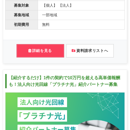
募集対象
【個人】 【法人】
募集地域
一部地域
初期費用
無料
詳細を見る
資料請求リストへ
【紹介するだけ】1件の契約で10万円を超える高単価報酬
も！法人向け光回線「プラチナ光」紹介パートナー募集