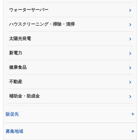
ウォーターサーバー
ハウスクリーニング・掃除・清掃
太陽光発電
新電力
健康食品
不動産
補助金・助成金
+
販促先
+
募集地域