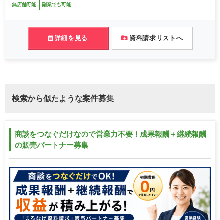
無店舗可能
副業でも可能
詳細を見る
資料請求リストへ
検索から似たような案件募集
商談をつなぐだけなので営業力不要！成果報酬＋継続報酬
の販売パートナー募集