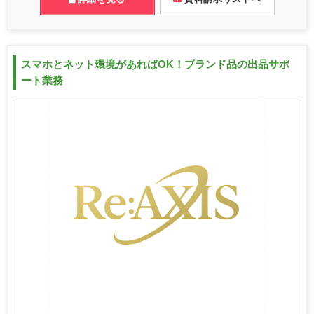
スマホとネット環境があればOK！ブランド品の出品サポ
ート業務