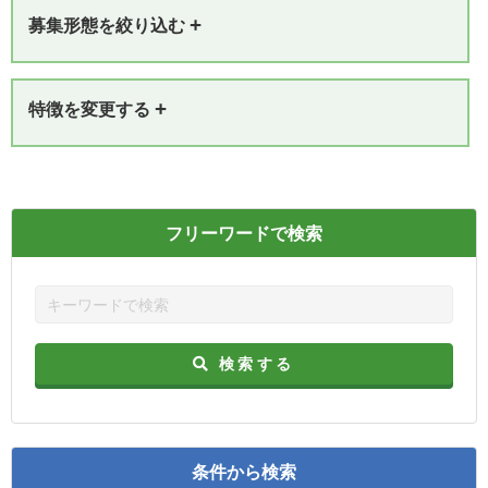
+
募集形態を絞り込む
+
特徴を変更する
フリーワードで検索
検索する
条件から検索