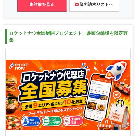
詳細を見る
資料請求リストへ
ロケットナウ全国展開プロジェクト、参画企業様を限定募
集