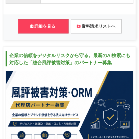
詳細を見る
資料請求リストへ
企業の信頼をデジタルリスクから守る。最新のAI検索にも
対応した「総合風評被害対策」のパートナー募集