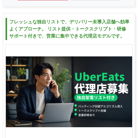
フレッシュな独自リストで、デリバリー未導入店舗へ効率
よくアプローチ。 リスト提供・トークスクリプト・研修
サポート付きで、営業に集中できる代理店モデルです。