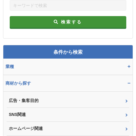
検索する
条件から検索
+
業種
−
商材から探す
広告・集客目的
SNS関連
ホームページ関連