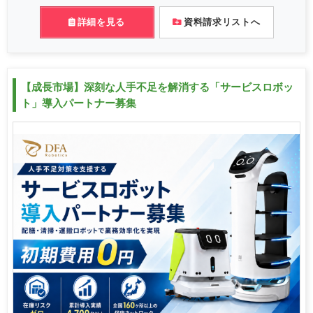
詳細を見る
資料請求リストへ
【成長市場】深刻な人手不足を解消する「サービスロボッ
ト」導入パートナー募集