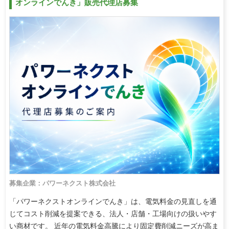
オンラインでんき」販売代理店募集
募集企業：パワーネクスト株式会社
「パワーネクストオンラインでんき」は、電気料金の見直しを通
じてコスト削減を提案できる、法人・店舗・工場向けの扱いやす
い商材です。 近年の電気料金高騰により固定費削減ニーズが高ま