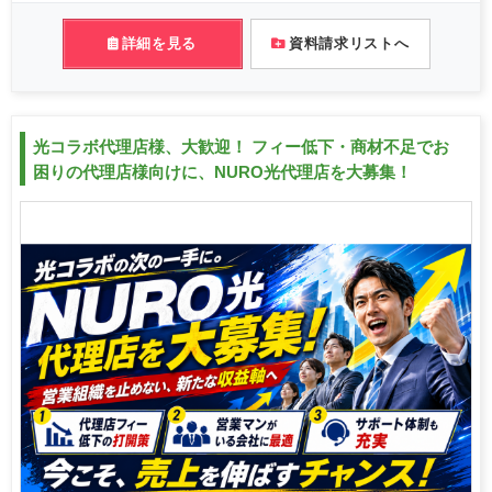
詳細を見る
資料請求リストへ
光コラボ代理店様、大歓迎！ フィー低下・商材不足でお
困りの代理店様向けに、NURO光代理店を大募集！