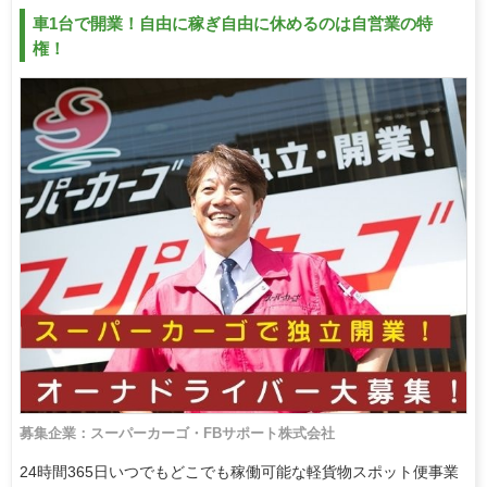
車1台で開業！自由に稼ぎ自由に休めるのは自営業の特
権！
募集企業：スーパーカーゴ・FBサポート株式会社
24時間365日いつでもどこでも稼働可能な軽貨物スポット便事業