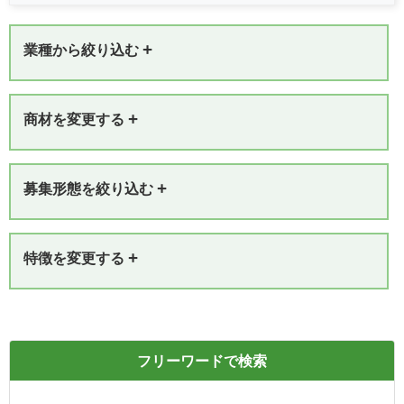
+
業種から絞り込む
+
商材を変更する
+
募集形態を絞り込む
+
特徴を変更する
フリーワードで検索