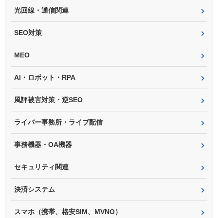
光回線・通信関連
SEO対策
MEO
AI・ロボット・RPA
風評被害対策・逆SEO
ライバー事務所・ライブ配信
事務機器・OA機器
セキュリティ関連
決済システム
スマホ（携帯、格安SIM、MVNO）