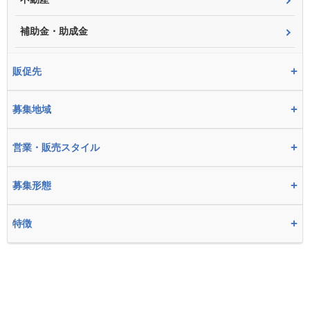
補助金・助成金
+
販促先
+
募集地域
+
営業・販売スタイル
+
募集形態
+
特徴