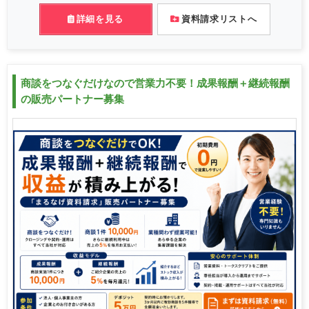
詳細を見る
資料請求リストへ
商談をつなぐだけなので営業力不要！成果報酬＋継続報酬
の販売パートナー募集