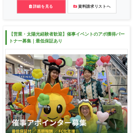
詳細を見る
資料請求リストへ
【営業・太陽光経験者歓迎】催事イベントのアポ獲得パー
トナー募集｜最低保証あり