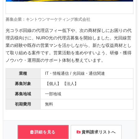
募集企業：キントウンマーケティング株式会社
光コラボ回線の代理店フィー低下や、次の商材探しにお困りの代
理店様向けに、NURO光の代理店募集を開始しました。光回線営
業の経験や既存の営業マンを活かしながら、新たな収益商材とし
て取り組める案件です。営業活動を進めやすいよう、研修・獲得
ノウハウ・運用面のサポート体制も整えています。
業種
IT・情報通信 / 光回線・通信関連
募集対象
【個人】 【法人】
募集地域
一部地域
初期費用
無料
詳細を見る
資料請求リストへ