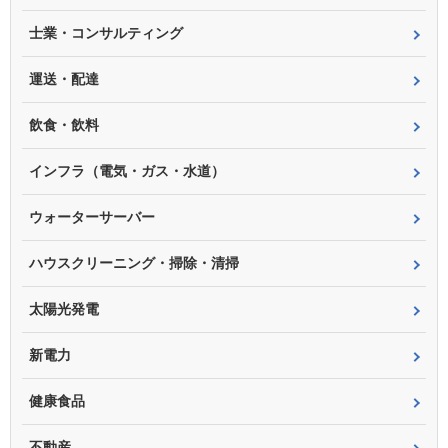
士業・コンサルティング
運送・配達
飲食・飲料
インフラ（電気・ガス・水道）
ウォーターサーバー
ハウスクリーニング・掃除・清掃
太陽光発電
新電力
健康食品
不動産