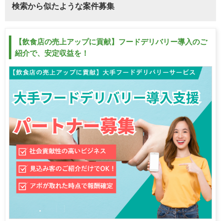
検索から似たような案件募集
【飲食店の売上アップに貢献】フードデリバリー導入のご
紹介で、安定収益を！