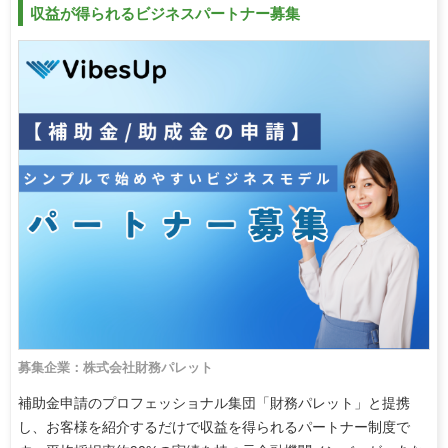
収益が得られるビジネスパートナー募集
募集企業：株式会社財務パレット
補助金申請のプロフェッショナル集団「財務パレット」と提携
し、お客様を紹介するだけで収益を得られるパートナー制度で