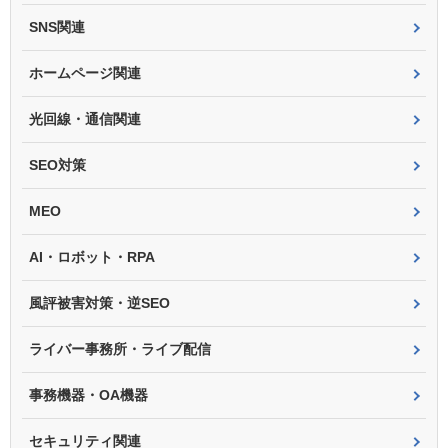
SNS関連
ホームページ関連
光回線・通信関連
SEO対策
MEO
AI・ロボット・RPA
風評被害対策・逆SEO
ライバー事務所・ライブ配信
事務機器・OA機器
セキュリティ関連