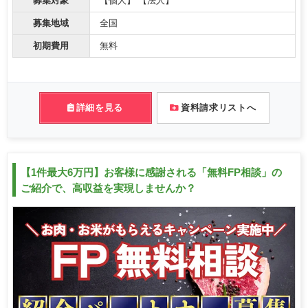
募集対象
【個人】 【法人】
募集地域
全国
初期費用
無料
詳細を見る
資料請求リストへ
【1件最大6万円】お客様に感謝される「無料FP相談」の
ご紹介で、高収益を実現しませんか？