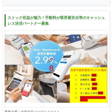
ストック収益が魅力！手数料が業界最安水準のキャッシュ
レス決済パートナー募集
募集企業：合同会社イーグルイースト