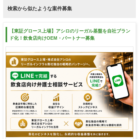
検索から似たような案件募集
【東証グロース上場】アシロのリーガル基盤を自社ブラン
ド化！飲食店向けOEM・パートナー募集