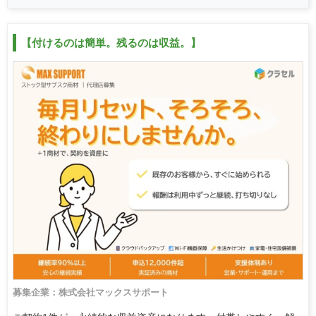
【付けるのは簡単。残るのは収益。】
募集企業：株式会社マックスサポート