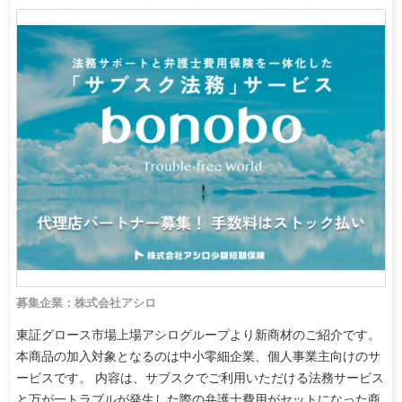
募集企業：株式会社アシロ
東証グロース市場上場アシログループより新商材のご紹介です。
本商品の加入対象となるのは中小零細企業、個人事業主向けのサ
ービスです。 内容は、サブスクでご利用いただける法務サービス
と万が一トラブルが発生した際の弁護士費用がセットになった商