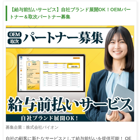
【給与前払いサービス】自社ブランド展開OK！OEMパー
トナー＆取次パートナー募集
募集企業：株式会社バイオン
自社の顧客に新たなサービスとして給与前払いを提供可能！ OE