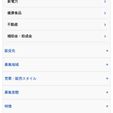
新電力
健康食品
不動産
補助金・助成金
+
販促先
+
募集地域
+
営業・販売スタイル
+
募集形態
+
特徴