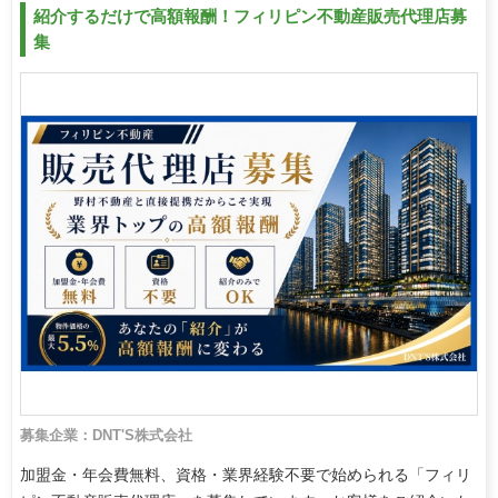
紹介するだけで高額報酬！フィリピン不動産販売代理店募
集
募集企業：DNT'S株式会社
加盟金・年会費無料、資格・業界経験不要で始められる「フィリ