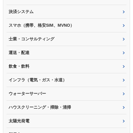
決済システム
スマホ（携帯、格安SIM、MVNO）
士業・コンサルティング
運送・配達
飲食・飲料
インフラ（電気・ガス・水道）
ウォーターサーバー
ハウスクリーニング・掃除・清掃
太陽光発電