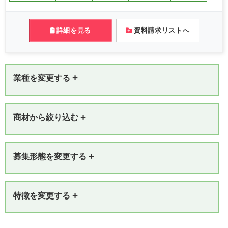
詳細を見る
資料請求リストへ
+
業種を変更する
+
商材から絞り込む
+
募集形態を変更する
+
特徴を変更する