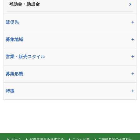
補助金・助成金
+
販促先
+
募集地域
+
営業・販売スタイル
+
募集形態
+
特徴
ホーム
代理店募集を検索する
コラム記事
ご掲載希望の企業様へ