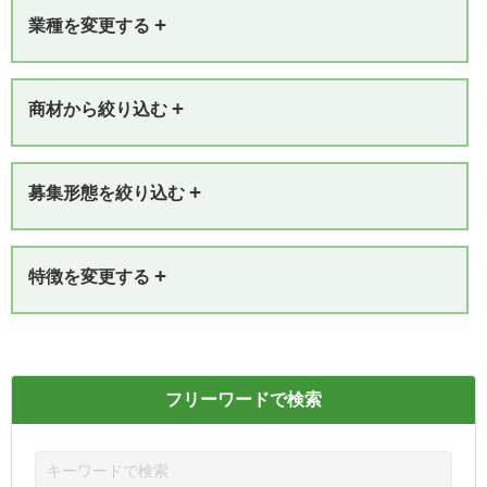
+
業種を変更する
+
商材から絞り込む
+
募集形態を絞り込む
+
特徴を変更する
フリーワードで検索