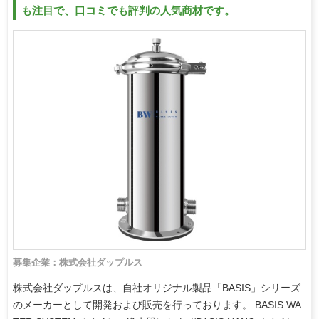
も注目で、口コミでも評判の人気商材です。
募集企業：株式会社ダップルス
株式会社ダップルスは、自社オリジナル製品「BASIS」シリーズ
のメーカーとして開発および販売を行っております。 BASIS WA