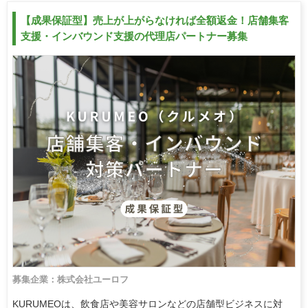
【成果保証型】売上が上がらなければ全額返金！店舗集客
支援・インバウンド支援の代理店パートナー募集
募集企業：株式会社ユーロフ
KURUMEOは、飲食店や美容サロンなどの店舗型ビジネスに対