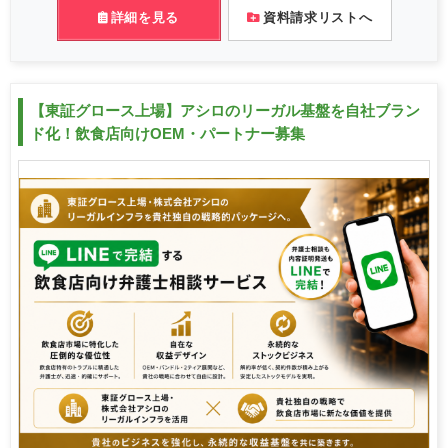
詳細を見る
資料請求リストへ
【東証グロース上場】アシロのリーガル基盤を自社ブラン
ド化！飲食店向けOEM・パートナー募集