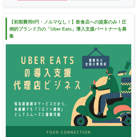
【初期費用0円・ノルマなし！】飲食店への提案のみ！圧
倒的ブランド力の「Uber Eats」導入支援パートナーを募
集