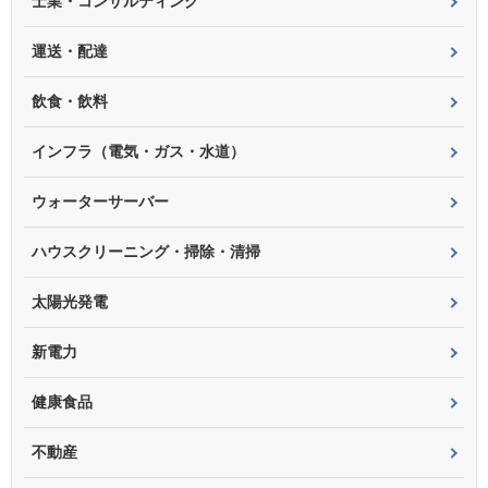
士業・コンサルティング
運送・配達
飲食・飲料
インフラ（電気・ガス・水道）
ウォーターサーバー
ハウスクリーニング・掃除・清掃
太陽光発電
新電力
健康食品
不動産