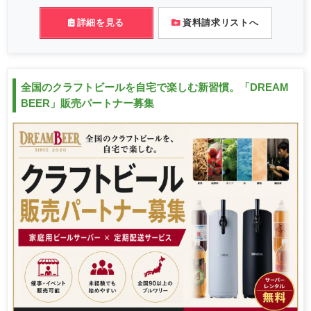
詳細を見る
資料請求リストへ
全国のクラフトビールを自宅で楽しむ新習慣。「DREAM
BEER」販売パートナー募集