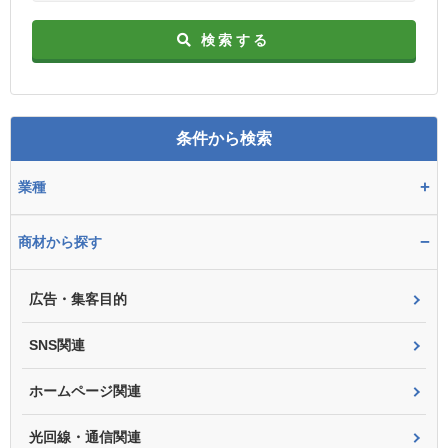
検索する
条件から検索
+
業種
−
商材から探す
広告・集客目的
SNS関連
ホームページ関連
光回線・通信関連