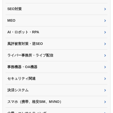
SEO対策
MEO
AI・ロボット・RPA
風評被害対策・逆SEO
ライバー事務所・ライブ配信
事務機器・OA機器
セキュリティ関連
決済システム
スマホ（携帯、格安SIM、MVNO）