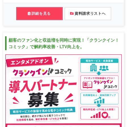
詳細を見る
資料請求リストへ
顧客のファン化と収益増を同時に実現！「クランクイン！
コミック」で解約率改善・LTV向上を。