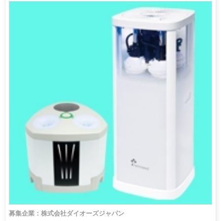
募集企業：株式会社ダイオーズジャパン