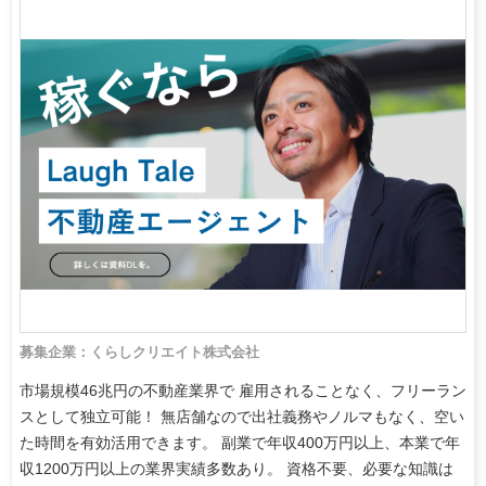
募集企業：くらしクリエイト株式会社
市場規模46兆円の不動産業界で 雇用されることなく、フリーラン
スとして独立可能！ 無店舗なので出社義務やノルマもなく、空い
た時間を有効活用できます。 副業で年収400万円以上、本業で年
収1200万円以上の業界実績多数あり。 資格不要、必要な知識は