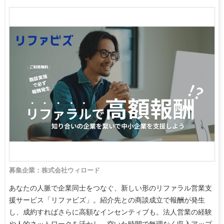
募集企業：株式会社ウィロード
あなたの人脈で企業同士をつなぐ、新しい形のリファラル営業支
援サービス「リファビズ」。紹介先との商談成立で報酬が発生
し、成約すればさらに高額なインセンティブも。法人営業の経験