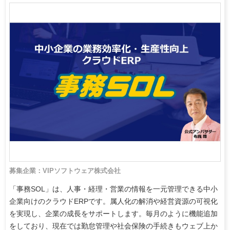
募集企業：VIPソフトウェア株式会社
「事務SOL」は、人事・経理・営業の情報を一元管理できる中小
企業向けのクラウドERPです。属人化の解消や経営資源の可視化
を実現し、企業の成長をサポートします。毎月のように機能追加
をしており、現在では勤怠管理や社会保険の手続きもウェブ上か