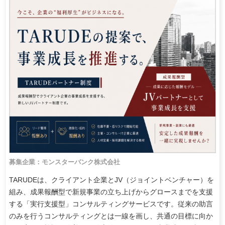
募集企業：モンスターバンク株式会社
TARUDEは、クライアント企業とJV（ジョイントベンチャー）を
組み、成果報酬型で新規事業の立ち上げからグロースまでを支援
する「実行支援型」コンサルティングサービスです。従来の助言
のみを行うコンサルティングとは一線を画し、共通の目標に向か