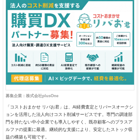
募集企業：株式会社plusOne
「コストおまかせ リバお君」は、AI経費査定とリバースオークシ
ョンを活用した法人向けコスト削減サービスです。専門の調達部
門を持たない中小企業でも導入しやすく、既存顧客へのプラスア
ルファの提案に最適。継続的な支援により、安定したストック収
益の構築も可能です。