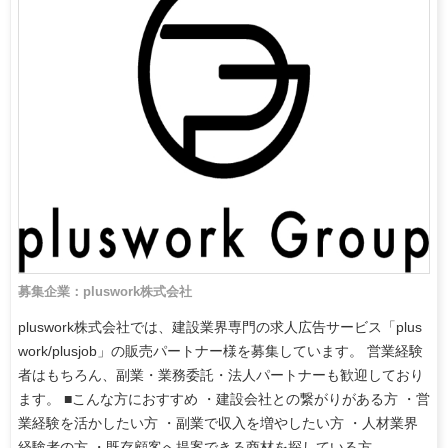
募集企業：pluswork株式会社
pluswork株式会社では、建設業界専門の求人広告サービス「plus
work/plusjob」の販売パートナー様を募集しています。 営業経験
者はもちろん、副業・業務委託・法人パートナーも歓迎しており
ます。 ■こんな方におすすめ ・建設会社との繋がりがある方 ・営
業経験を活かしたい方 ・副業で収入を増やしたい方 ・人材業界
経験者の方 ・既存顧客へ提案できる商材を探している方