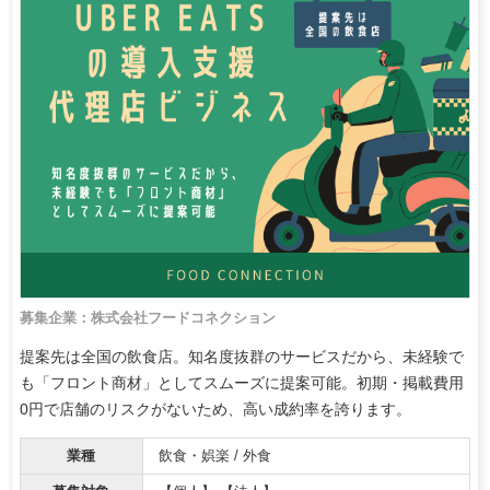
募集企業：株式会社フードコネクション
提案先は全国の飲食店。知名度抜群のサービスだから、未経験で
も「フロント商材」としてスムーズに提案可能。初期・掲載費用
0円で店舗のリスクがないため、高い成約率を誇ります。
業種
飲食・娯楽 / 外食