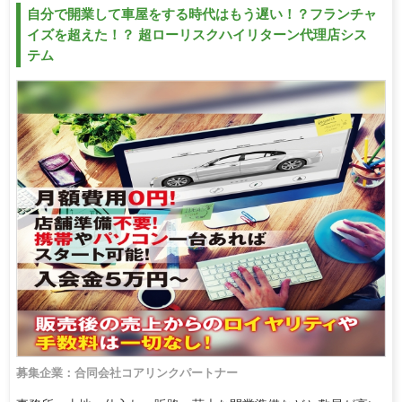
自分で開業して車屋をする時代はもう遅い！？フランチャ
イズを超えた！？ 超ローリスクハイリターン代理店シス
テム
募集企業：合同会社コアリンクパートナー