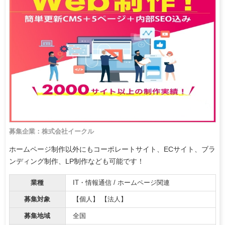
募集企業：株式会社イークル
ホームページ制作以外にもコーポレートサイト、ECサイト、ブラ
ンディング制作、LP制作なども可能です！
業種
IT・情報通信 / ホームページ関連
募集対象
【個人】 【法人】
募集地域
全国