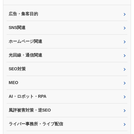
広告・集客目的
SNS関連
ホームページ関連
光回線・通信関連
SEO対策
MEO
AI・ロボット・RPA
風評被害対策・逆SEO
ライバー事務所・ライブ配信