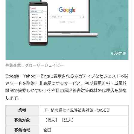
募集企業：グローリージェイピー
Google・Yahoo!・Bingに表示されるネガティブなサジェストや関
連ワードを削除・非表示にするサービス。初期費用無料・成果報
酬制で提案しやすい！今注目の風評被害対策商材の代理店を募集
します。
業種
IT・情報通信 / 風評被害対策・逆SEO
募集対象
【個人】 【法人】
募集地域
全国