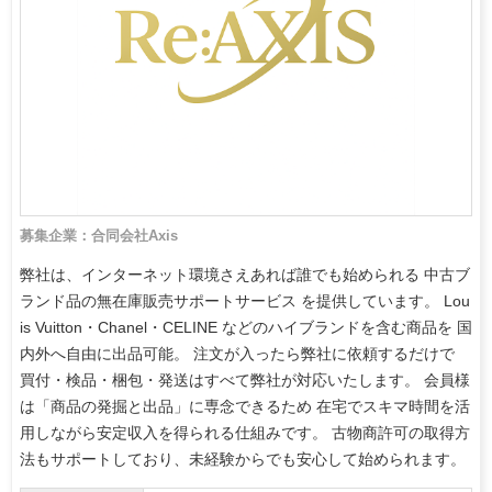
募集企業：合同会社Axis
弊社は、インターネット環境さえあれば誰でも始められる 中古ブ
ランド品の無在庫販売サポートサービス を提供しています。 Lou
is Vuitton・Chanel・CELINE などのハイブランドを含む商品を 国
内外へ自由に出品可能。 注文が入ったら弊社に依頼するだけで
買付・検品・梱包・発送はすべて弊社が対応いたします。 会員様
は「商品の発掘と出品」に専念できるため 在宅でスキマ時間を活
用しながら安定収入を得られる仕組みです。 古物商許可の取得方
法もサポートしており、未経験からでも安心して始められます。