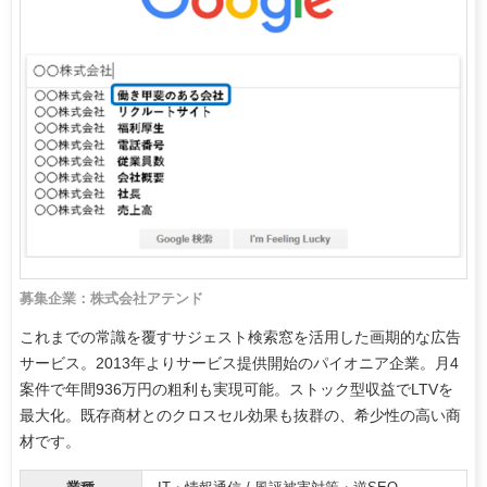
募集企業：株式会社アテンド
これまでの常識を覆すサジェスト検索窓を活用した画期的な広告
サービス。2013年よりサービス提供開始のパイオニア企業。月4
案件で年間936万円の粗利も実現可能。ストック型収益でLTVを
最大化。既存商材とのクロスセル効果も抜群の、希少性の高い商
材です。