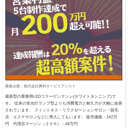
募集企業：株式会社興和サービスアシスト
最新型の業務用LEDコラーゲンマシン(ホワイトタンニング)で
す。 従来の蛍光灯ランプ型よりも消費電力と耐久力が大幅に改善
されています。 フィットネス・リラクゼーションサロン・脱毛
店・エステサロンなどに導入してもいます。 販売価格：242万
円 代理店マージン（２０％）：48万円