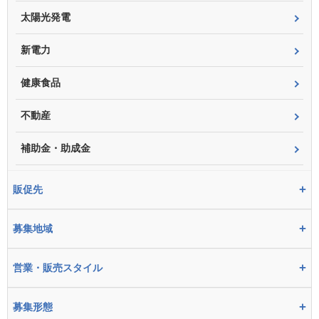
太陽光発電
新電力
健康食品
不動産
補助金・助成金
+
販促先
+
募集地域
+
営業・販売スタイル
+
募集形態