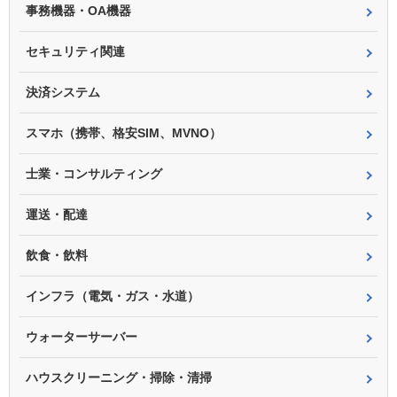
事務機器・OA機器
セキュリティ関連
決済システム
スマホ（携帯、格安SIM、MVNO）
士業・コンサルティング
運送・配達
飲食・飲料
インフラ（電気・ガス・水道）
ウォーターサーバー
ハウスクリーニング・掃除・清掃