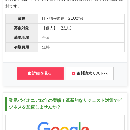
材です。
業種
IT・情報通信 / SEO対策
募集対象
【個人】 【法人】
募集地域
全国
初期費用
無料
詳細を見る
資料請求リストへ
業界パイオニア12年の実績！革新的なサジェスト対策でビ
ジネスを加速しませんか？