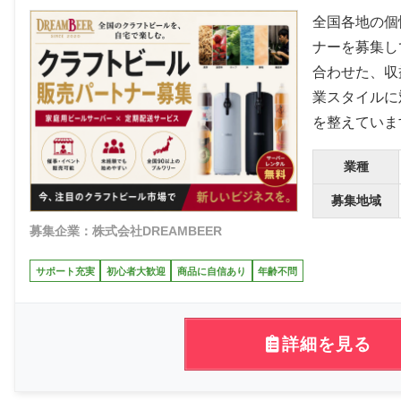
全国各地の個
ナーを募集し
合わせた、収
業スタイルに
を整えていま
業種
募集地域
募集企業：株式会社DREAMBEER
サポート充実
初心者大歓迎
商品に自信あり
年齢不問
詳細を見る