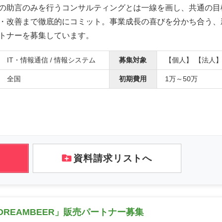
の助言のみを行うコンサルティングとは一線を画し、共通の目
・改善まで徹底的にコミット。事業成長の喜びを分かち合う、
トナーを募集しています。
IT・情報通信 / 情報システム
募集対象
【個人】 【法人
全国
初期費用
1万～50万
資料請求リストへ
REAMBEER」販売パートナー募集