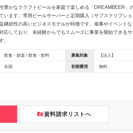
性豊かなクラフトビールを家庭で楽しめる「DREAMBEER」
ています。専用ビールサーバーと定期購入（サブスクリプショ
益継続性の高いビジネスモデルが特徴です。催事やイベントな
対応しており、未経験からでもスムーズに事業を開始できるサ
す。
飲食・娯楽 / 飲食・飲料
募集対象
【法人】
全国
初期費用
無料
資料請求リストへ