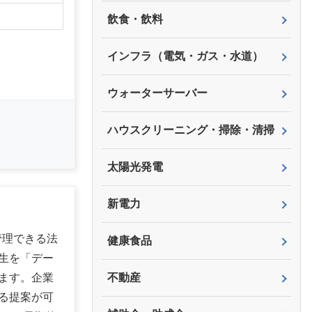
飲食・飲料
インフラ（電気・ガス・水道）
ウォーターサーバー
ハウスクリーニング・掃除・清掃
太陽光発電
新電力
管理できる法
健康食品
生を「デー
ます。企業
不動産
る提案が可