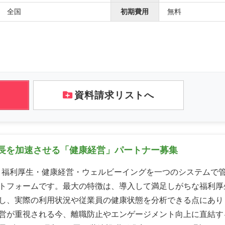
全国
初期費用
無料
資料請求リストへ
長を加速させる「健康経営」パートナー募集
は、福利厚生・健康経営・ウェルビーイングを一つのシステムで
トフォームです。最大の特徴は、導入して満足しがちな福利厚
し、実際の利用状況や従業員の健康状態を分析できる点にあり
営が重視される今、離職防止やエンゲージメント向上に直結す