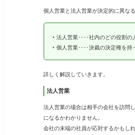
個人営業と法人営業が決定的に異な
法人営業‥‥社内のどの役割の
個人営業‥‥決裁の決定権を持
詳しく解説していきます。
法人営業
法人営業の場合は相手の会社を訪問
になるかわかりません。
会社の末端の社員が応対するかもし