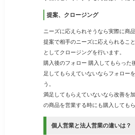
提案、クロージング
ニーズに応えられそうなら実際に商
提案で相手のニーズに応えられるこ
としてクロージングを行います。
購入後のフォロー 購入してもらった
足してもらえていないならフォロー
う。
満足してもらえていないなら改善を
の商品を営業する時にも購入しても
個人営業と法人営業の違いは？