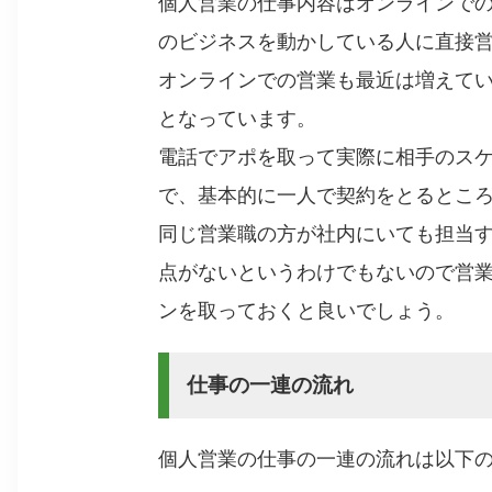
個人営業の仕事内容はオンラインで
のビジネスを動かしている人に直接
オンラインでの営業も最近は増えて
となっています。
電話でアポを取って実際に相手のス
で、基本的に一人で契約をとるとこ
同じ営業職の方が社内にいても担当
点がないというわけでもないので営
ンを取っておくと良いでしょう。
仕事の一連の流れ
個人営業の仕事の一連の流れは以下