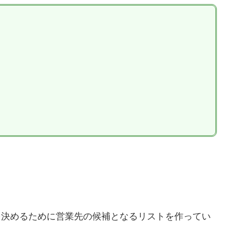
を決めるために営業先の候補となるリストを作ってい