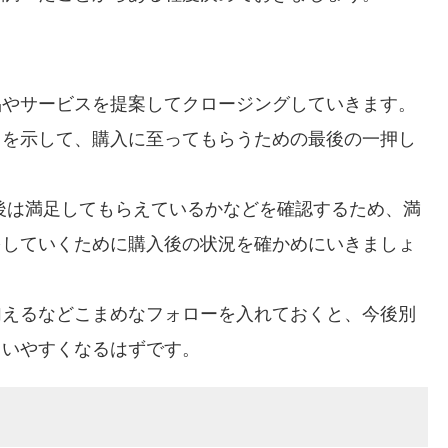
品やサービスを提案してクロージングしていきます。
とを示して、購入に至ってもらうための最後の一押し
後は満足してもらえているかなどを確認するため、満
をしていくために購入後の状況を確かめにいきましょ
加えるなどこまめなフォローを入れておくと、今後別
らいやすくなるはずです。