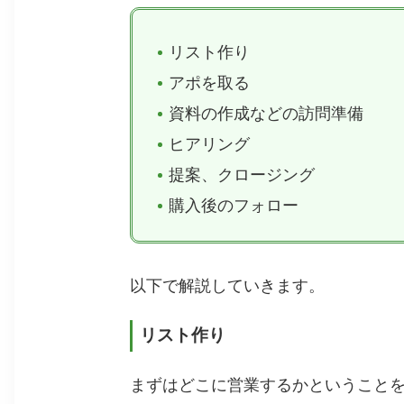
リスト作り
アポを取る
資料の作成などの訪問準備
ヒアリング
提案、クロージング
購入後のフォロー
以下で解説していきます。
リスト作り
まずはどこに営業するかということ