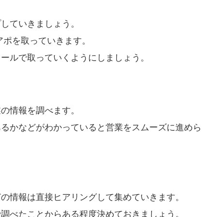
プしていきましょう。
アポを取っていきます。
メールで取っていくようにしましょう。
業の情報を調べます。
あるかなどがわかっていると営業をスムーズに進めら
どの情報は直接ヒアリングして集めていきます。
で調べたことからある程度決めておきましょう。