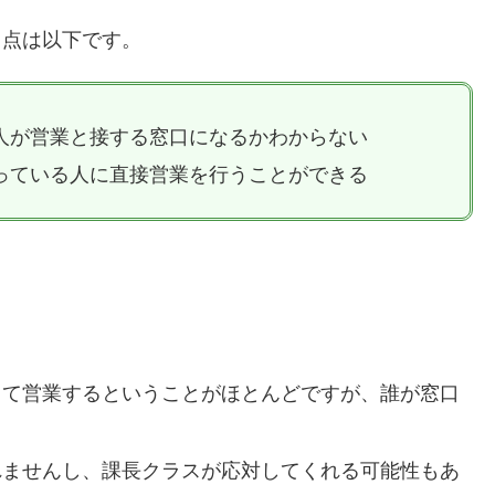
る点は以下です。
人が営業と接する窓口になるかわからない
っている人に直接営業を行うことができる
して営業するということがほとんどですが、誰が窓口
れませんし、課長クラスが応対してくれる可能性もあ