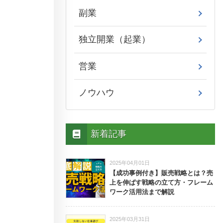
副業
独立開業（起業）
営業
ノウハウ
新着記事
2025年04月01日
【成功事例付き】販売戦略とは？売
上を伸ばす戦略の立て方・フレーム
ワーク活用法まで解説
2025年03月31日