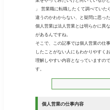
業をやってみたいけど向いているか
」 営業職に転職したくて調べていた
違うのかわからない、と疑問に思っ
個人営業は法人営業とは明らかに異
があるんですね。
そこで、この記事では個人営業の仕
したことがない人にもわかりやすく
理解しやすい内容となっていますの
す。
個人営業の仕事内容