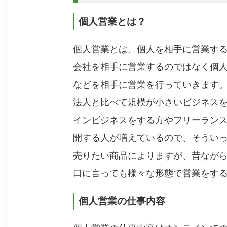
個人営業とは？
個人営業とは、個人を相手に営業す
会社を相手に営業するのではなく個
などを相手に営業を行っていきます
法人と比べて規模が小さいビジネス
インビジネスをする方やフリーラン
開する人が増えているので、そうい
売りたい商品によりますが、昔なが
口に言っても様々な形態で営業をす
個人営業の仕事内容