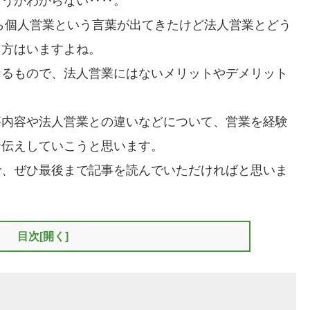
どうかわからない‥‥。
ら個人営業という言葉が出てきたけど法人営業とどう
た方はいますよね。
なるもので、法人営業にはないメリットやデメリット
事内容や法人営業との違いなどについて、営業を経験
お伝えしていこうと思います。
で、ぜひ最後まで記事を読んでいただければと思いま
目次
[開く]