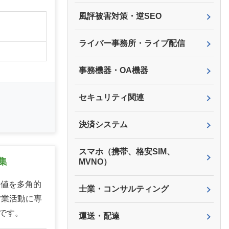
風評被害対策・逆SEO
ライバー事務所・ライブ配信
事務機器・OA機器
セキュリティ関連
決済システム
スマホ（携帯、格安SIM、
集
MVNO）
価値を多角的
士業・コンサルティング
営業活動に専
です。
運送・配達