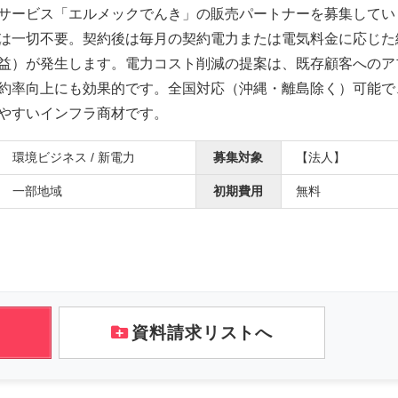
サービス「エルメックでんき」の販売パートナーを募集してい
は一切不要。契約後は毎月の契約電力または電気料金に応じた
益）が発生します。電力コスト削減の提案は、既存顧客へのア
約率向上にも効果的です。全国対応（沖縄・離島除く）可能で
やすいインフラ商材です。
環境ビジネス / 新電力
募集対象
【法人】
一部地域
初期費用
無料
資料請求リストへ