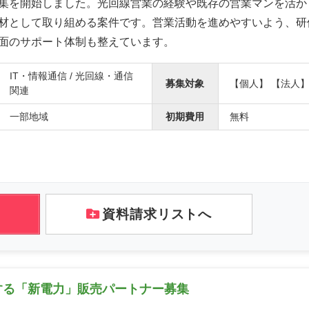
集を開始しました。光回線営業の経験や既存の営業マンを活か
材として取り組める案件です。営業活動を進めやすいよう、研
面のサポート体制も整えています。
IT・情報通信 / 光回線・通信
募集対象
【個人】 【法人
関連
一部地域
初期費用
無料
資料請求リストへ
する「新電力」販売パートナー募集