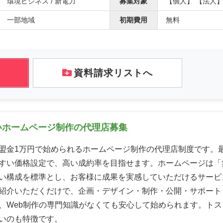
環境ビジネス / 新電力
募集対象
【個人】 【法人
一部地域
初期費用
無料
資料請求リストへ
いホームページ制作の代理店募集
盟金1万円で始められるホームページ制作の代理店制度です。
すい価格設定で、高い成約率を目指せます。ホームページは「
い構成を標準とし、お客様に成果を実感していただけるサービ
紹介いただくだけで、企画・デザイン・制作・公開・サポート
、Web制作の専門知識がなくても安心して始められます。トス
いのも特徴です。