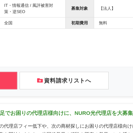
IT・情報通信 / 風評被害対
募集対象
【法人】
策・逆SEO
全国
初期費用
無料
資料請求リストへ
足でお困りの代理店様向けに、NURO光代理店を大募
の代理店フィー低下や、次の商材探しにお困りの代理店様向けに