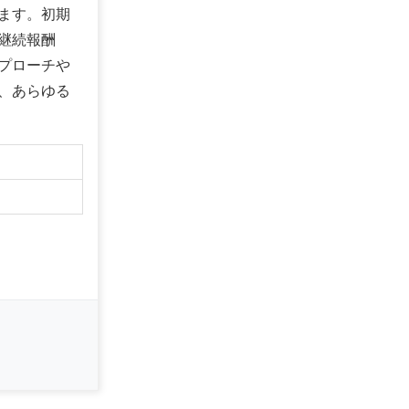
ます。初期
継続報酬
プローチや
、あらゆる