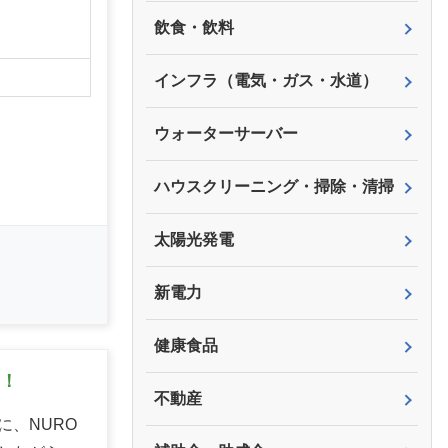
飲食・飲料
インフラ（電気・ガス・水道）
ウォーターサーバー
ハウスクリーニング・掃除・清掃
太陽光発電
新電力
健康食品
集！
不動産
、NURO