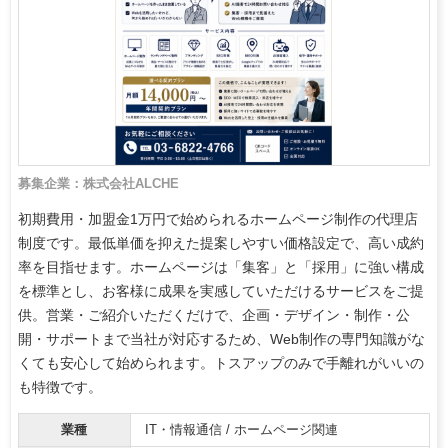
募集企業：株式会社ALCHE
初期費用・加盟金1万円で始められるホームページ制作の代理店
制度です。最低単価を抑えた提案しやすい価格設定で、高い成約
率を目指せます。ホームページは「集客」と「採用」に強い構成
を標準とし、お客様に成果を実感していただけるサービスをご提
供。営業・ご紹介いただくだけで、企画・デザイン・制作・公
開・サポートまで当社が対応するため、Web制作の専門知識がな
くても安心して始められます。トスアップのみで手離れがいいの
も特徴です。
業種
IT・情報通信 / ホームページ関連