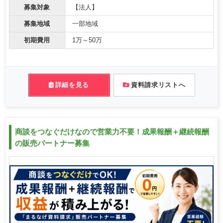
募集対象
【法人】
募集地域
一部地域
初期費用
1万～50万
詳細を見る
資料請求リストへ
商談をつなぐだけなので営業力不要！成果報酬＋継続報酬
の販売パートナー募集