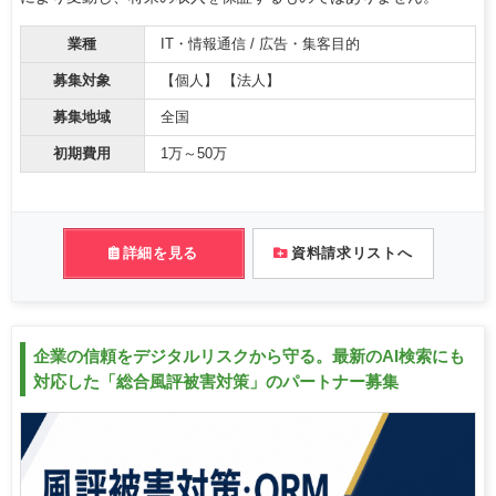
業種
IT・情報通信 / 広告・集客目的
募集対象
【個人】 【法人】
募集地域
全国
初期費用
1万～50万
詳細を見る
資料請求リストへ
企業の信頼をデジタルリスクから守る。最新のAI検索にも
対応した「総合風評被害対策」のパートナー募集