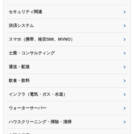
セキュリティ関連
決済システム
スマホ（携帯、格安SIM、MVNO）
士業・コンサルティング
運送・配達
飲食・飲料
インフラ（電気・ガス・水道）
ウォーターサーバー
ハウスクリーニング・掃除・清掃