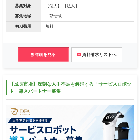
募集対象
【個人】 【法人】
募集地域
一部地域
初期費用
無料
詳細を見る
資料請求リストへ
【成長市場】深刻な人手不足を解消する「サービスロボッ
ト」導入パートナー募集