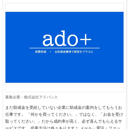
募集企業：株式会社アドバンス
まだ助成金を受給していない企業に助成金の案内をしてもらうお
仕事です。 「何かを買ってください。」ではなく、「お金を受け
取ってください。」だから成約率が高く、必ず喜んでもらえるサ
ービスです。 提案方法は色々あります！ メール・電話・ファッ