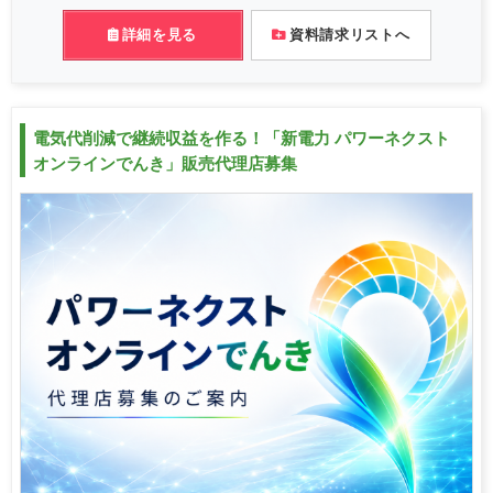
詳細を見る
資料請求リストへ
電気代削減で継続収益を作る！「新電力 パワーネクスト
オンラインでんき」販売代理店募集