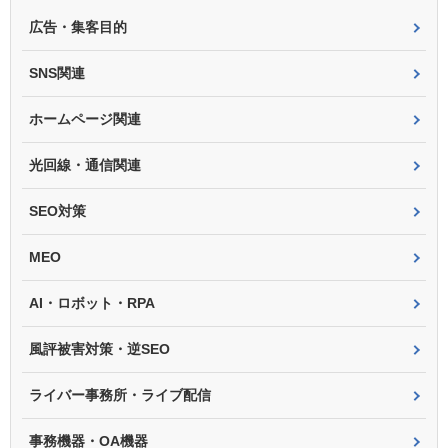
広告・集客目的
SNS関連
ホームページ関連
光回線・通信関連
SEO対策
MEO
AI・ロボット・RPA
風評被害対策・逆SEO
ライバー事務所・ライブ配信
事務機器・OA機器