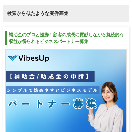
検索から似たような案件募集
補助金のプロと提携！顧客の成長に貢献しながら持続的な
収益が得られるビジネスパートナー募集