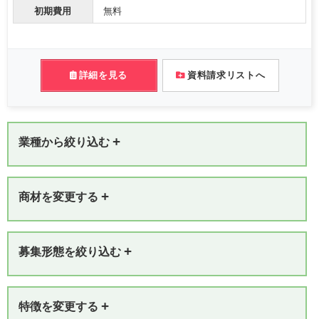
初期費用
無料
詳細を見る
資料請求リストへ
+
業種から絞り込む
+
商材を変更する
+
募集形態を絞り込む
+
特徴を変更する