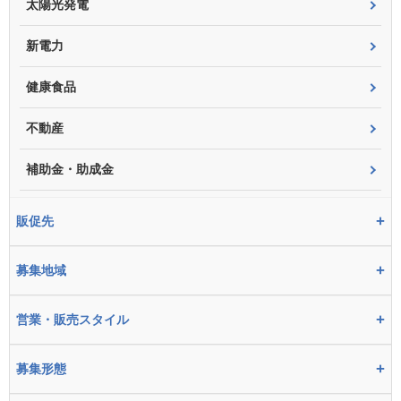
太陽光発電
新電力
健康食品
不動産
補助金・助成金
+
販促先
+
募集地域
+
営業・販売スタイル
+
募集形態