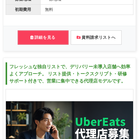
初期費用
無料
詳細を見る
資料請求リストへ
フレッシュな独自リストで、デリバリー未導入店舗へ効率
よくアプローチ。 リスト提供・トークスクリプト・研修
サポート付きで、営業に集中できる代理店モデルです。